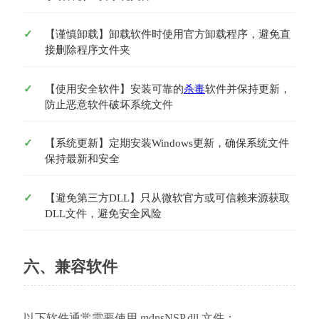
【谨慎卸载】卸载软件时使用官方卸载程序，避免直
接删除程序文件夹
【使用安全软件】安装可靠的
杀毒
软件并保持更新，
防止恶意软件破坏系统文件
【系统更新】定期安装Windows更新，确保系统文件
保持最新和安全
【避免第三方DLL】只从微软官方或可信赖来源获取
DLL文件，避免安全风险
六、兼容软件
以下软件通常需要使用 mdnsNSP.dll 文件：