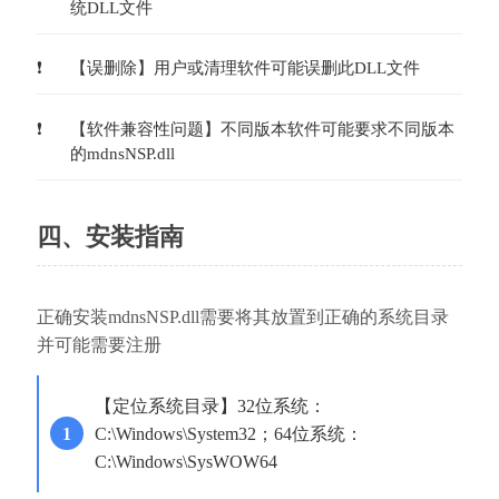
统DLL文件
【误删除】用户或清理软件可能误删此DLL文件
【软件兼容性问题】不同版本软件可能要求不同版本
的mdnsNSP.dll
四、安装指南
正确安装mdnsNSP.dll需要将其放置到正确的系统目录
并可能需要注册
【定位系统目录】32位系统：
C:\Windows\System32；64位系统：
C:\Windows\SysWOW64