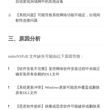
自动发现局域网中的其他设备
【系统问题】可能导致系统网络功能不稳定，出现间
歇性连接问题
三、原因分析
mdnsNSP.dll 文件缺失可能由以下原因导致：
【软件安装不完整】某些网络软件安装过程中未能正
确安装所有依赖的DLL文件
【系统更新冲突】Windows更新可能意外覆盖或删除
原有DLL文件
【恶意软件损坏】病毒或恶意软件可能破坏或删除系