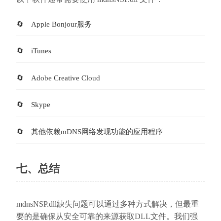
Apple Bonjour服务
iTunes
Adobe Creative Cloud
Skype
其他依赖mDNS网络发现功能的应用程序
七、总结
mdnsNSP.dll缺失问题可以通过多种方式解决，但最重
要的是确保从安全可靠的来源获取DLL文件。我们强