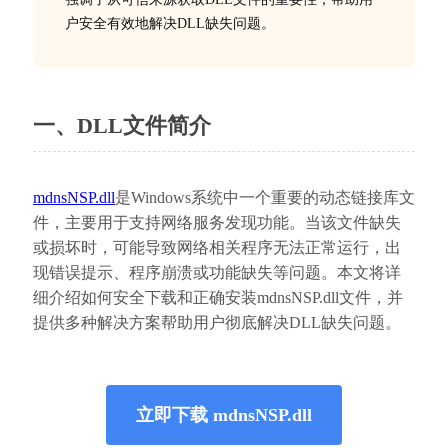
户安全有效地解决DLL缺失问题。
一、DLL文件简介
mdnsNSP.dll
是Windows系统中一个重要的动态链接库文
件，主要用于支持网络服务发现功能。当该文件缺失
或损坏时，可能导致网络相关程序无法正常运行，出
现错误提示、程序崩溃或功能缺失等问题。本文将详
细介绍如何安全下载和正确安装mdnsNSP.dll文件，并
提供多种解决方案帮助用户彻底解决DLL缺失问题。
立即下载 mdnsNSP.dll