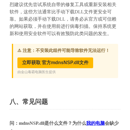
烈建议优先尝试系统自带的修复工具或重新安装相关
软件，这些方法通常比手动下载DLL文件更安全可
靠。如果必须手动下载DLL，请务必从官方或可信赖
的网站获取，并在使用前进行病毒扫描。保持系统更
新和使用安全软件可以有效预防此类问题的发生。
八、常见问题
问：mdnsNSP.dll是什么文件？为什么
我的电脑
会缺少