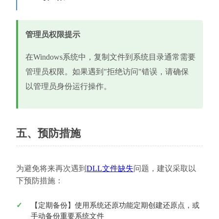
管理员权限提示
在Windows系统中，复制文件到系统目录通常需要
管理员权限。如果遇到"拒绝访问"错误，请确保
以管理员身份运行操作。
五、预防措施
为避免将来再次遇到
DLL文件缺失
问题，建议采取以
下预防措施：
【定期备份】使用系统还原功能定期创建还原点，或
手动备份重要系统文件