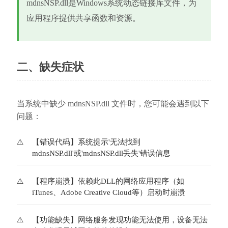
mdnsNSP.dll是Windows系统动态链接库文件，为
应用程序提供共享函数和资源。
二、缺失症状
当系统中缺少 mdnsNSP.dll 文件时，您可能会遇到以下
问题：
【错误代码】系统提示'无法找到
mdnsNSP.dll'或'mdnsNSP.dll丢失'错误信息
【程序崩溃】依赖此DLL的网络应用程序（如
iTunes、Adobe Creative Cloud等）启动时崩溃
【功能缺失】网络服务发现功能无法使用，设备无法