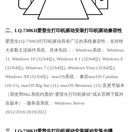
二、LQ-730KII爱普生
打印机驱动
安装打印机驱动兼容性
爱普生LQ-730KII打印机驱动具有广泛的系统兼容性，支持绝
大多数主流操作系统。具体包括： - Windows系统： Windows
11, Windows 10 (32/64位), Windows 8.1 (32/64位), Windows 8
(32/64位), Windows 7 (32/64位), Windows Vista (32/64位),
Windows XP (32/64位) - macOS系统： 兼容macOS Catalina
(10.15), macOS Big Sur (11), macOS Monterey (12) 及更早版本
（需使用Mac系统内置的“爱普生打印机驱动”或从官网下载对
应版本） - 服务器系统： Windows Server
2012/2016/2019/2022
三、LQ-730KII爱普生打印机驱动安装驱动安装步骤