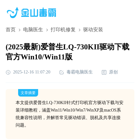
首页
电脑医生
打印机修复
驱动安装
(2025最新)爱普生LQ-730KII驱动下载
官方Win10/Win11版
2025-12-16 11:07:20
毒霸电脑医生
原创
文章摘要
本文提供爱普生LQ-730KII针式打印机官方驱动下载与安
装详细教程，涵盖Win11/Win10/Win7/WinXP及macOS系
统兼容性说明，并解答常见驱动错误、脱机及共享连接
问题。