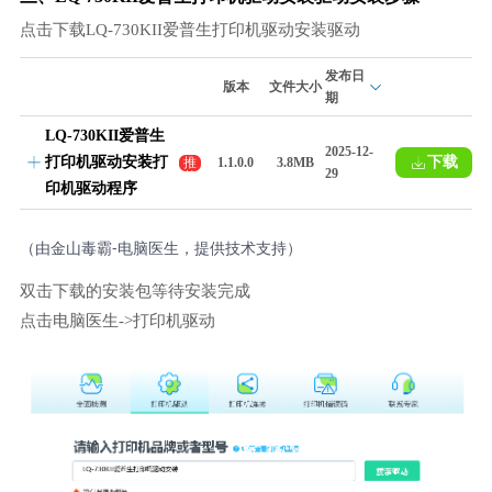
点击下载LQ-730KII爱普生打印机驱动安装驱动
发布日
版本
文件大小
期
LQ-730KII爱普生
2025-12-
打印机驱动安装打
下载
推
1.1.0.0
3.8MB
29
荐
印机驱动程序
（由金山毒霸-电脑医生，提供技术支持）
双击下载的安装包等待安装完成
点击电脑医生->打印机驱动