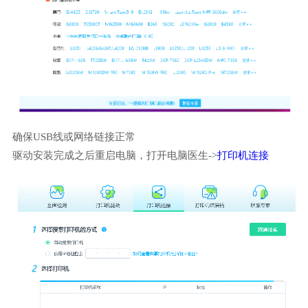
确保USB线或网络链接正常
驱动安装完成之后重启电脑，打开电脑医生->
打印机连接