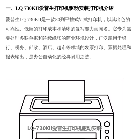
一、LQ-730KII爱普生
打印机驱动安装
打印机介绍
爱普生LQ-730KII是一款80列平推式针式打印机，以其出色的
可靠性、低廉的打印成本和清晰的复写能力而闻名。它专为需
要处理多联单据和连续纸张的商业环境设计，广泛应用于银
行、税务、邮政、酒店、超市等领域的发票打印、票据处理和
报表输出，是办公自动化的经典耐用之选。