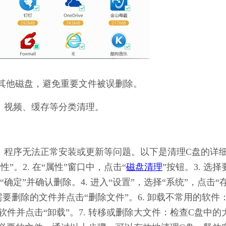
其他磁盘，避免重要文件被误删除。
、视频、缓存等分类清理。
缓慢、程序无法正常安装或更新等问题。以下是清理C盘的详
性”。2. 在“属性”窗口中，点击“
磁盘清理
”按钮。3. 选择
定”并确认删除。4. 进入“设置”，选择“系统”，点击“
择需要删除的文件并点击“删除文件”。6. 卸载不常用的软件
软件并点击“卸载”。7. 转移或删除大文件：检查C盘中的