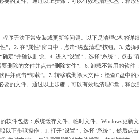
必要的文件。通过以上步骤，可以有效地清理C盘，释放
缓慢、程序无法正常安装或更新等问题。以下是清理C盘的详
性”。2. 在“属性”窗口中，点击“磁盘清理”按钮。3. 选择
定”并确认删除。4. 进入“设置”，选择“系统”，点击“
择需要删除的文件并点击“删除文件”。6. 卸载不常用的软件
软件并点击“卸载”。7. 转移或删除大文件：检查C盘中的
必要的文件。通过以上步骤，可以有效地清理C盘，释放
间的软件包括：系统缓存文件、临时文件、Windows更新文
下步骤操作：1. 打开“设置”，选择“系统”，然后点击