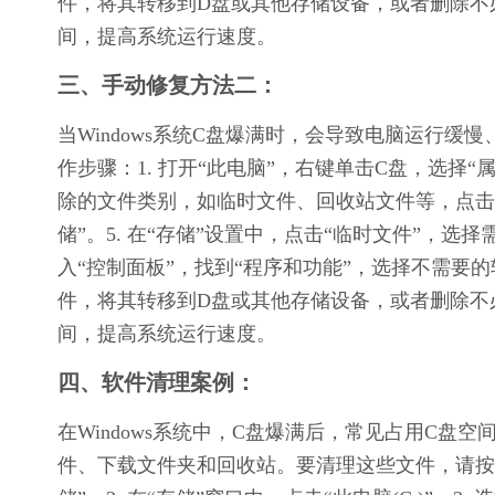
件，将其转移到D盘或其他存储设备，或者删除不
间，提高系统运行速度。
三、手动修复方法二：
当Windows系统C盘爆满时，会导致电脑运行
作步骤：1. 打开“此电脑”，右键单击C盘，选择“属
除的文件类别，如临时文件、回收站文件等，点击“确
储”。5. 在“存储”设置中，点击“临时文件”，选
入“控制面板”，找到“程序和功能”，选择不需要的
件，将其转移到D盘或其他存储设备，或者删除不
间，提高系统运行速度。
四、软件清理案例：
在Windows系统中，C盘爆满后，常见占用C盘空
件、下载文件夹和回收站。要清理这些文件，请按照以