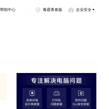
帮助中心
毒霸青春版
企业安全