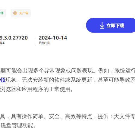
足，电脑可能会出现多个异常现象或问题表现。例如，系统运
顿
现象，无法安装新的软件或系统更新，甚至可能导致
浏览器和应用程序的正常使用。
理工具，具有操作简单、安全、高效等特点，提供：大文件
大磁盘管理功能。