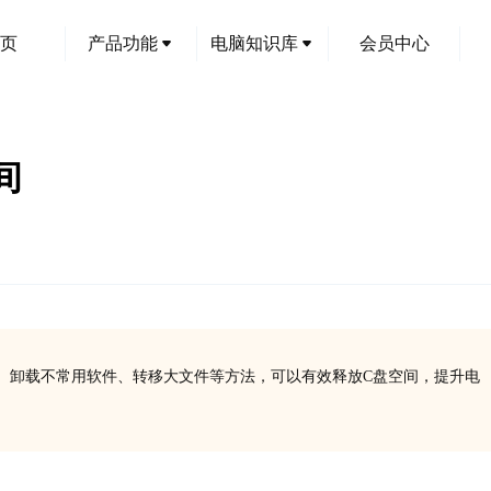
页
产品功能
电脑知识库
会员中心
间
、卸载不常用软件、转移大文件等方法，可以有效释放C盘空间，提升电