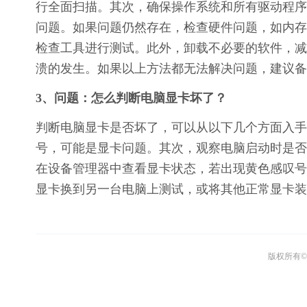
行全面扫描。其次，确保操作系统和所有驱动程序
问题。如果问题仍然存在，检查硬件问题，如内存
检查工具进行测试。此外，卸载不必要的软件，减
溃的发生。如果以上方法都无法解决问题，建议备
3、问题：怎么判断电脑显卡坏了？
判断电脑显卡是否坏了，可以从以下几个方面入手
号，可能是显卡问题。其次，观察电脑启动时是否
在设备管理器中查看显卡状态，若出现黄色感叹号
显卡换到另一台电脑上测试，或将其他正常显卡装
版权所有© 