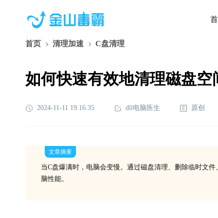
首
首页
清理加速
C盘清理
如何快速有效地清理磁盘空
2024-11-11 19:16:35
dll电脑医生
原创
文章摘要
当C盘爆满时，电脑会变慢。通过磁盘清理、删除临时文件
脑性能。