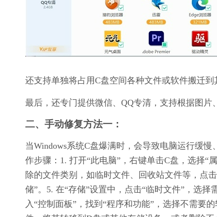
还支持单独将占用C盘空间各种文件或软件搬迁到
最后，还专门提供微信、QQ专清，支持根据图片
二、手动修复方法一：
当Windows系统C盘爆满时，会导致电脑运行
作步骤：1. 打开“此电脑”，右键单击C盘，选择“属
除的文件类别，如临时文件、回收站文件等，点击“确
储”。5. 在“存储”设置中，点击“临时文件”，选
入“控制面板”，找到“程序和功能”，选择不需要的