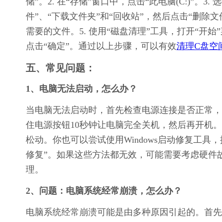
储”。2. 在“存储”窗口中，点击“此电脑(C:)”。
件”、“下载文件夹”和“回收站”，然后点击“删除文
需要的文件。5. 使用“磁盘清理”工具，打开“开
点击“确定”。通过以上步骤，可以有效
清理C盘空
五、常见问题：
1、电脑无法启动，怎么办？
当电脑无法启动时，首先检查电源连接是否正常，
住电源按钮10秒钟让电脑完全关机，然后再开机。
松动。你也可以尝试使用Windows启动修复工具，
修复”。如果这些方法都无效，可能需要考虑硬件
理。
2、问题：电脑系统经常崩溃，怎么办？
电脑系统经常崩溃可能是由多种原因引起的。首先