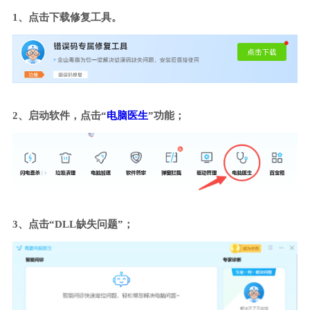
1、点击下载修复工具。
2、启动软件，点击“
电脑医生
”功能；
3、点击“DLL缺失问题”；