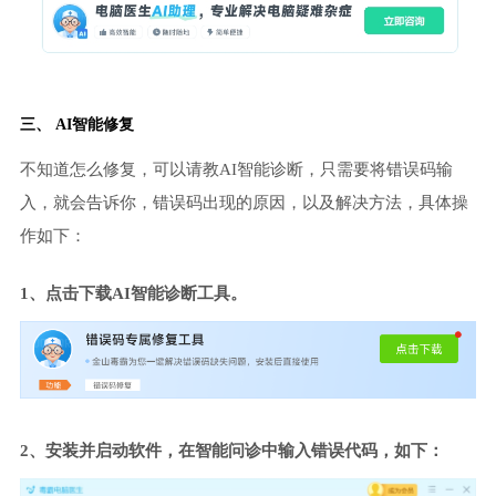
三、 AI智能修复
不知道怎么修复，可以请教AI智能诊断，只需要将错误码输
入，就会告诉你，错误码出现的原因，以及解决方法，具体操
作如下：
1、点击下载AI智能诊断工具。
2、安装并启动软件，在智能问诊中输入错误代码，如下：