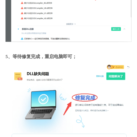
5、等待修复完成，重启电脑即可；