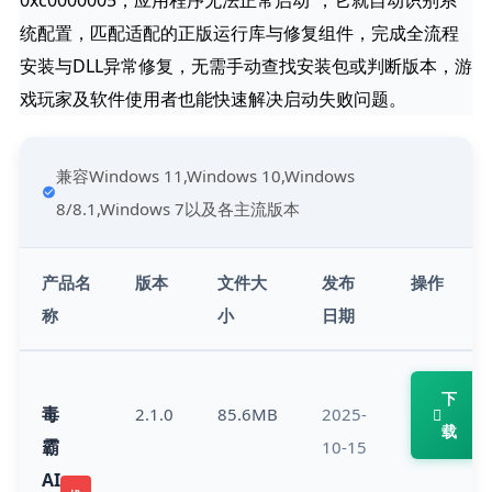
统配置，匹配适配的正版运行库与修复组件，完成全流程
安装与DLL异常修复，无需手动查找安装包或判断版本，游
戏玩家及软件使用者也能快速解决启动失败问题。
兼容Windows 11,Windows 10,Windows
8/8.1,Windows 7以及各主流版本
产品名
版本
文件大
发布
操作
称
小
日期
下
毒
2.1.0
85.6MB
2025-
载
霸
10-15
AI