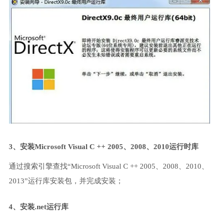
3、安装Microsoft Visual C ++ 2005、2008、2010运行时库
通过搜索引擎查找“Microsoft Visual C ++ 2005、2008、2010、
2013”运行库安装包，并完成安装；
4、安装.net运行库