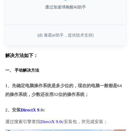
通过加速球唤醒AI助手
(由 毒霸ai助手，提供技术支持)
解决方法如下：
一、 手动解决方法
1、先确定电脑操作系统是多少位的，现在的电脑一般都是64
的操作系统，少数还在用32位的操作系统；
2、安装
DirectX 9
.0c
通过搜索引擎查找
DirectX 9.0c
安装包，并完成安装；