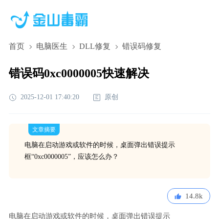
首页
电脑医生
DLL修复
错误码修复
错误码0xc0000005快速解决
2025-12-01 17:40:20
原创
文章摘要
电脑在启动游戏或软件的时候，桌面弹出错误提示
框“0xc0000005”，应该怎么办？
14.8k
电脑在启动游戏或软件的时候，桌面弹出错误提示