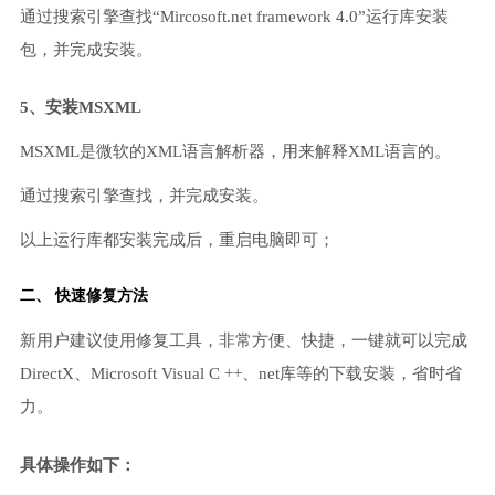
通过搜索引擎查找“Mircosoft.net framework 4.0”运行库安装
包，并完成安装。
5、安装MSXML
MSXML是微软的XML语言解析器，用来解释XML语言的。
通过搜索引擎查找，并完成安装。
以上运行库都安装完成后，重启电脑即可；
二、 快速修复方法
新用户建议使用修复工具，非常方便、快捷，一键就可以完成
DirectX、Microsoft Visual C ++、net库等的下载安装，省时省
力。
具体操作如下：