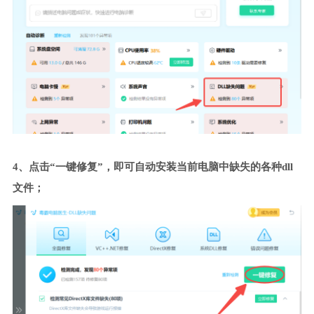
4、点击“一键修复”，即可自动安装当前电脑中缺失的各种dll
文件；