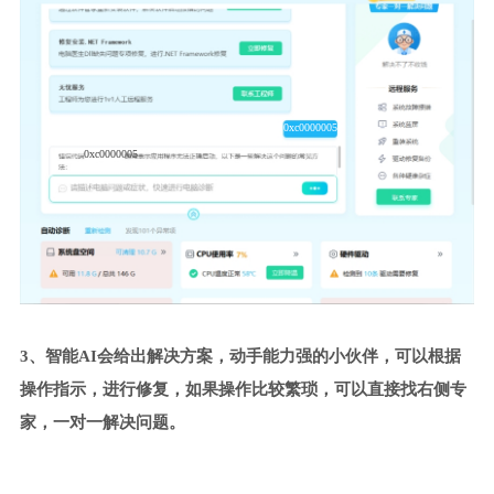
0xc0000005
0xc0000005
3、智能AI会给出解决方案，动手能力强的小伙伴，可以根据
操作指示，进行修复，如果操作比较繁琐，可以直接找右侧专
家，一对一解决问题。