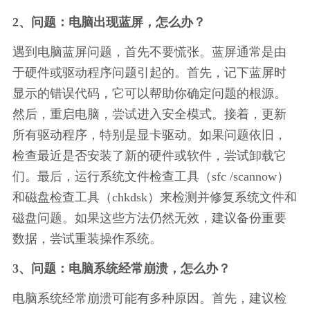
2、问题：电脑出现蓝屏，怎么办？
遇到电脑蓝屏问题，首先不要慌张。蓝屏通常是由
于硬件或驱动程序问题引起的。首先，记下蓝屏时
显示的错误代码，它可以帮助你确定问题的根源。
然后，重启电脑，尝试进入安全模式。接着，更新
所有驱动程序，特别是显卡驱动。如果问题依旧，
检查最近是否安装了新的硬件或软件，尝试卸载它
们。最后，运行系统文件检查工具（sfc /scannow）
和磁盘检查工具（chkdsk）来检测并修复系统文件和
磁盘问题。如果这些方法仍然无效，建议备份重要
数据，尝试重装操作系统。
3、问题：电脑系统经常崩溃，怎么办？
电脑系统经常崩溃可能有多种原因。首先，建议检