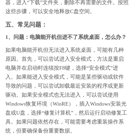
器，进入“下载”文件夹，删除不再需要的文件。按照
这些步骤，可以安全地释放C盘空间。
五、常见问题：
1、问题：电脑能开机但进不了系统桌面，怎么办？
如果电脑能开机但无法进入系统桌面，可能有几种
原因。首先，可以尝试进入安全模式，方法是重启
电脑并在启动时连续按F8键，选择“安全模式”进
入。如果能进入安全模式，可能是某些驱动或软件
导致的问题，可以尝试卸载最近安装的程序或更新
驱动。如果安全模式也无法进入，可以尝试使用
Windows恢复环境（WinRE），插入Windows安装光
盘或U盘，选择“修复计算机”，然后运行启动修复工
具。如果问题依然存在，可能需要考虑重装操作系
统，但要确保备份重要数据。