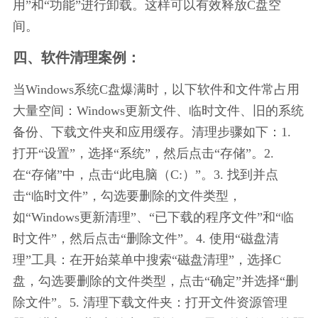
用”和“功能”进行卸载。这样可以有效释放C盘空
间。
四、软件清理案例：
当Windows系统C盘爆满时，以下软件和文件常占用
大量空间：Windows更新文件、临时文件、旧的系统
备份、下载文件夹和应用缓存。清理步骤如下：1. 
打开“设置”，选择“系统”，然后点击“存储”。2. 
在“存储”中，点击“此电脑（C:）”。3. 找到并点
击“临时文件”，勾选要删除的文件类型，
如“Windows更新清理”、“已下载的程序文件”和“临
时文件”，然后点击“删除文件”。4. 使用“磁盘清
理”工具：在开始菜单中搜索“磁盘清理”，选择C
盘，勾选要删除的文件类型，点击“确定”并选择“删
除文件”。5. 清理下载文件夹：打开文件资源管理