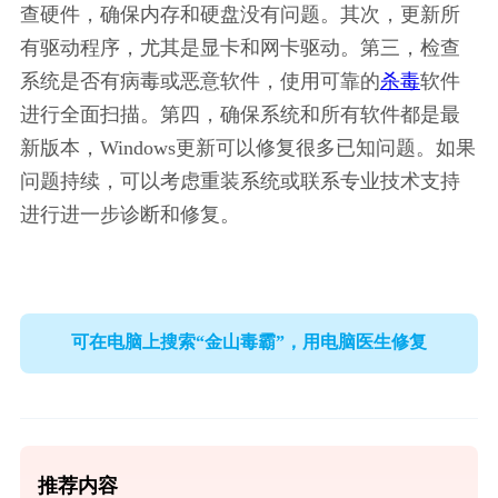
查硬件，确保内存和硬盘没有问题。其次，更新所
有驱动程序，尤其是显卡和网卡驱动。第三，检查
系统是否有病毒或恶意软件，使用可靠的
杀毒
软件
进行全面扫描。第四，确保系统和所有软件都是最
新版本，Windows更新可以修复很多已知问题。如果
问题持续，可以考虑重装系统或联系专业技术支持
进行进一步诊断和修复。
可在电脑上搜索“金山毒霸”，用电脑医生修复
推荐内容