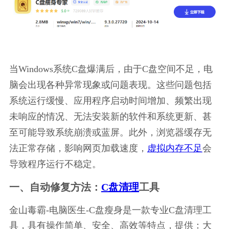
当Windows系统C盘爆满后，由于C盘空间不足，电
脑会出现各种异常现象或问题表现。这些问题包括
系统运行缓慢、应用程序启动时间增加、频繁出现
未响应的情况、无法安装新的软件和系统更新、甚
至可能导致系统崩溃或蓝屏。此外，浏览器缓存无
法正常存储，影响网页加载速度，
虚拟内存不足
会
导致程序运行不稳定。
一、自动修复方法：
C盘清理
工具
金山毒霸-电脑医生-C盘瘦身是一款专业C盘清理工
具，具有操作简单、安全、高效等特点，提供：大