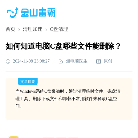
首页
清理加速
C盘清理
如何知道电脑C盘哪些文件能删除？
2024-11-08 23:08:27
dll电脑医生
原创
文章摘要
当Windows系统C盘爆满时，通过清理临时文件、磁盘清
理工具、删除下载文件和卸载不常用软件来释放C盘空
间。