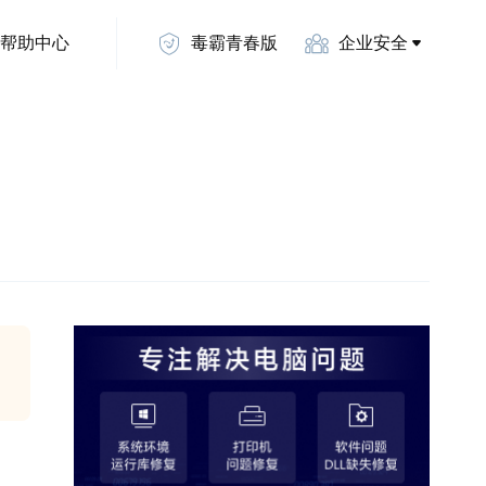
帮助中心
毒霸青春版
企业安全