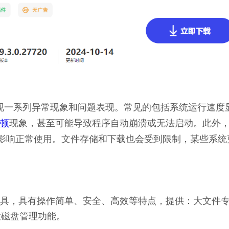
会出现一系列异常现象和问题表现。常见的包括系统运行速度
顿
现象，甚至可能导致程序自动崩溃或无法启动。此外
影响正常使用。文件存储和下载也会受到限制，某些系统
理工具，具有操作简单、安全、高效等特点，提供：大文件
大磁盘管理功能。