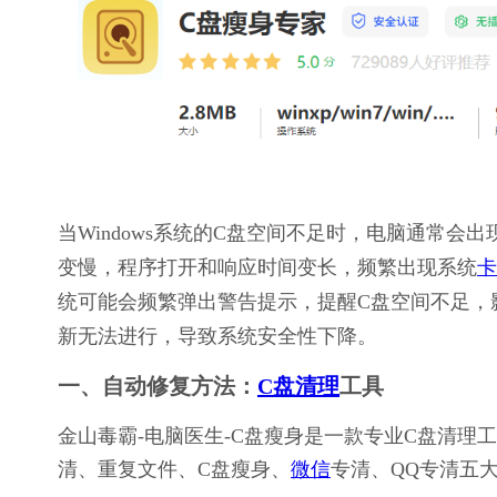
当Windows系统的C盘空间不足时，电脑通常
变慢，程序打开和响应时间变长，频繁出现系统
卡
统可能会频繁弹出警告提示，提醒C盘空间不足，
新无法进行，导致系统安全性下降。
一、自动修复方法：
C盘清理
工具
金山毒霸-电脑医生-C盘瘦身是一款专业C盘清
清、重复文件、C盘瘦身、
微信
专清、QQ专清五