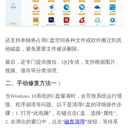
还支持单独将占用C盘空间各种文件或软件搬迁到其
他磁盘，避免重要文件被误删除。
最后，还专门提供微信、QQ专清，支持根据图片、
视频、缓存等分类清理。
二、手动修复方法一：
当Windows 10系统的C盘爆满时，会导致系统运行缓
慢、程序崩溃等问题。以下是清理C盘的详细操作步
骤：1. 打开“此电脑”，右键点击C盘，选择“属性”。
2. 在弹出的窗口中，点击“
磁盘清理
”按钮，等待系