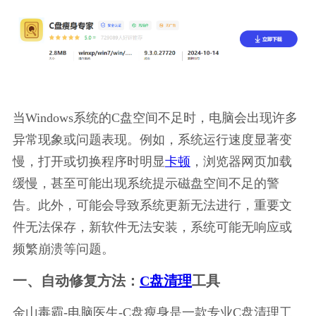
当Windows系统的C盘空间不足时，电脑会出现许多
异常现象或问题表现。例如，系统运行速度显著变
慢，打开或切换程序时明显
卡顿
，浏览器网页加载
缓慢，甚至可能出现系统提示磁盘空间不足的警
告。此外，可能会导致系统更新无法进行，重要文
件无法保存，新软件无法安装，系统可能无响应或
频繁崩溃等问题。
一、自动修复方法：
C盘清理
工具
金山毒霸-电脑医生-C盘瘦身是一款专业C盘清理工