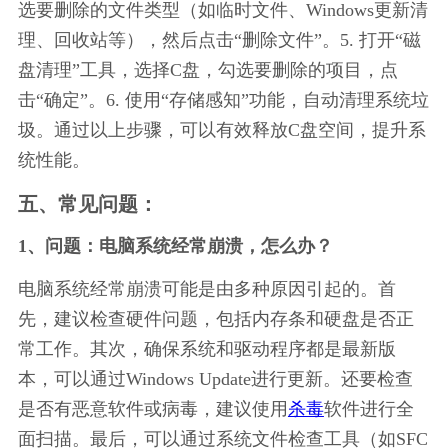
选要删除的文件类型（如临时文件、Windows更新清
理、回收站等），然后点击“删除文件”。5. 打开“磁
盘清理”工具，选择C盘，勾选要删除的项目，点
击“确定”。6. 使用“存储感知”功能，自动清理系统垃
圾。通过以上步骤，可以有效释放C盘空间，提升系
统性能。
五、常见问题：
1、问题：电脑系统经常崩溃，怎么办？
电脑系统经常崩溃可能是由多种原因引起的。首
先，建议检查硬件问题，包括内存条和硬盘是否正
常工作。其次，确保系统和驱动程序都是最新版
本，可以通过Windows Update进行更新。还要检查
是否有恶意软件或病毒，建议使用
杀毒
软件进行全
面扫描。最后，可以通过系统文件检查工具（如SFC