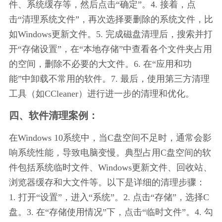
件、系统缓存等，然后点击“确定”。4. 接着，点
击“清理系统文件”，再次选择要删除的系统文件，比
如Windows更新文件。5. 完成磁盘清理后，搜索并打
开“存储设置”，在“本地存储”中查看各个文件夹占用
的空间，删除不必要的大文件。6. 在“应用和功
能”中卸载不常用的软件。7. 最后，使用第三方清理
工具（如CCleaner）进行进一步的清理和优化。
四、软件清理案例：
在Windows 10系统中，当C盘空间不足时，通常会影
响系统性能，导致电脑变慢。典型占用C盘空间的软
件包括系统临时文件、Windows更新文件、回收站、
浏览器缓存和大文件等。以下是详细的清理步骤：
1. 打开“设置”，进入“系统”。2. 点击“存储”，选择C
盘。3. 在“存储使用情况”下，点击“临时文件”。4. 勾