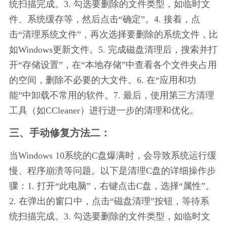
统扫描完成。3. 勾选要删除的文件类型，如临时文
件、系统缓存等，然后点击“确定”。4. 接着，点
击“清理系统文件”，再次选择要删除的系统文件，比
如Windows更新文件。5. 完成磁盘清理后，搜索并打
开“存储设置”，在“本地存储”中查看各个文件夹占用
的空间，删除不必要的大文件。6. 在“应用和功
能”中卸载不常用的软件。7. 最后，使用第三方清理
工具（如CCleaner）进行进一步的清理和优化。
三、手动修复方法二：
当Windows 10系统的C盘爆满时，会导致系统运行缓
慢、程序崩溃等问题。以下是清理C盘的详细操作步
骤：1. 打开“此电脑”，右键点击C盘，选择“属性”。
2. 在弹出的窗口中，点击“磁盘清理”按钮，等待系
统扫描完成。3. 勾选要删除的文件类型，如临时文