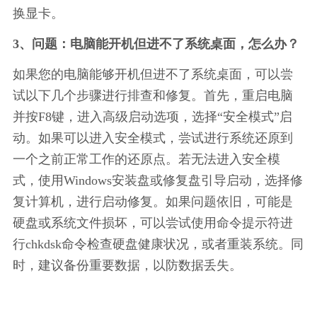
换显卡。
3、问题：电脑能开机但进不了系统桌面，怎么办？
如果您的电脑能够开机但进不了系统桌面，可以尝
试以下几个步骤进行排查和修复。首先，重启电脑
并按F8键，进入高级启动选项，选择“安全模式”启
动。如果可以进入安全模式，尝试进行系统还原到
一个之前正常工作的还原点。若无法进入安全模
式，使用Windows安装盘或修复盘引导启动，选择修
复计算机，进行启动修复。如果问题依旧，可能是
硬盘或系统文件损坏，可以尝试使用命令提示符进
行chkdsk命令检查硬盘健康状况，或者重装系统。同
时，建议备份重要数据，以防数据丢失。