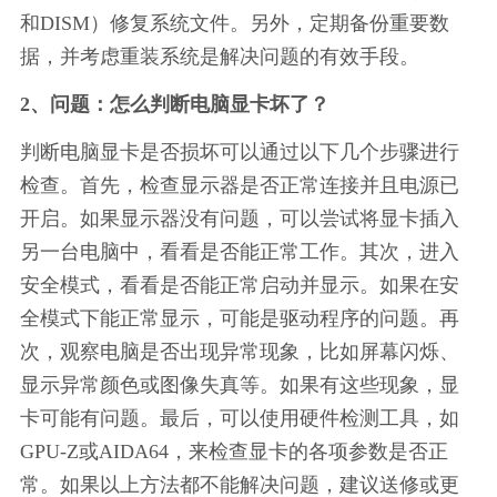
和DISM）修复系统文件。另外，定期备份重要数
据，并考虑重装系统是解决问题的有效手段。
2、问题：怎么判断电脑显卡坏了？
判断电脑显卡是否损坏可以通过以下几个步骤进行
检查。首先，检查显示器是否正常连接并且电源已
开启。如果显示器没有问题，可以尝试将显卡插入
另一台电脑中，看看是否能正常工作。其次，进入
安全模式，看看是否能正常启动并显示。如果在安
全模式下能正常显示，可能是驱动程序的问题。再
次，观察电脑是否出现异常现象，比如屏幕闪烁、
显示异常颜色或图像失真等。如果有这些现象，显
卡可能有问题。最后，可以使用硬件检测工具，如
GPU-Z或AIDA64，来检查显卡的各项参数是否正
常。如果以上方法都不能解决问题，建议送修或更