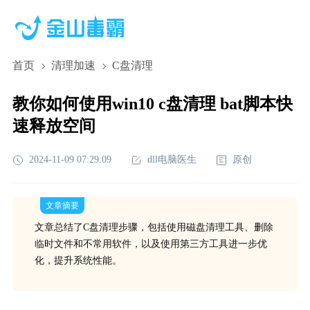
首页
清理加速
C盘清理
教你如何使用win10 c盘清理 bat脚本快
速释放空间
2024-11-09 07:29:09
dll电脑医生
原创
文章摘要
文章总结了C盘清理步骤，包括使用磁盘清理工具、删除
临时文件和不常用软件，以及使用第三方工具进一步优
化，提升系统性能。