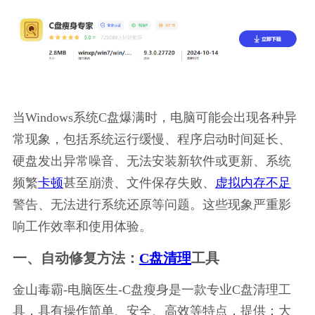
当Windows系统C盘爆满时，电脑可能会出现各种异
常现象，包括系统运行缓慢、程序启动时间延长、
硬盘发出异常噪音、无法安装新软件或更新、系统
频繁
卡顿
甚至崩溃、文件保存失败、
虚拟内存不足
警告、无法进行系统还原等问题。这些现象严重影
响工作效率和使用体验。
一、自动修复方法：
C盘清理
工具
金山毒霸-电脑医生-C盘瘦身是一款专业C盘清理工
具，具有操作简单、安全、高效等特点，提供：大