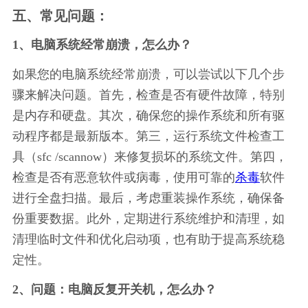
五、常见问题：
1、电脑系统经常崩溃，怎么办？
如果您的电脑系统经常崩溃，可以尝试以下几个步
骤来解决问题。首先，检查是否有硬件故障，特别
是内存和硬盘。其次，确保您的操作系统和所有驱
动程序都是最新版本。第三，运行系统文件检查工
具（sfc /scannow）来修复损坏的系统文件。第四，
检查是否有恶意软件或病毒，使用可靠的
杀毒
软件
进行全盘扫描。最后，考虑重装操作系统，确保备
份重要数据。此外，定期进行系统维护和清理，如
清理临时文件和优化启动项，也有助于提高系统稳
定性。
2、问题：电脑反复开关机，怎么办？