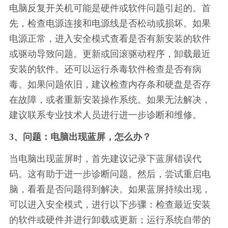
电脑反复开关机可能是硬件或软件问题引起的。首
先，检查电源连接和电源线是否松动或损坏。如果
电源正常，进入安全模式查看是否有新安装的软件
或驱动导致问题。更新或回滚驱动程序，卸载最近
安装的软件。还可以运行杀毒软件检查是否有病
毒。如果问题依旧，建议检查内存条和硬盘是否存
在故障，或者重新安装操作系统。如果无法解决，
建议联系专业技术人员进行进一步诊断和维修。
3、问题：电脑出现蓝屏，怎么办？
当电脑出现蓝屏时，首先建议记录下蓝屏错误代
码。这有助于进一步诊断问题。然后，尝试重启电
脑，看看是否问题得到解决。如果蓝屏持续出现，
可以进入安全模式，进行以下步骤：检查最近安装
的软件或硬件并进行卸载或更新；运行系统自带的