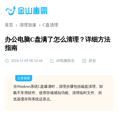
首页
清理加速
C盘清理
办公电脑C盘满了怎么清理？详细方法
指南
2024-11-09 08:54:44
dll电脑医生
原创
文章摘要
当Windows系统C盘爆满时，清理步骤包括磁盘清理、卸
载不常用软件、使用存储感知功能、清理临时文件、浏
览器缓存和系统还原点。