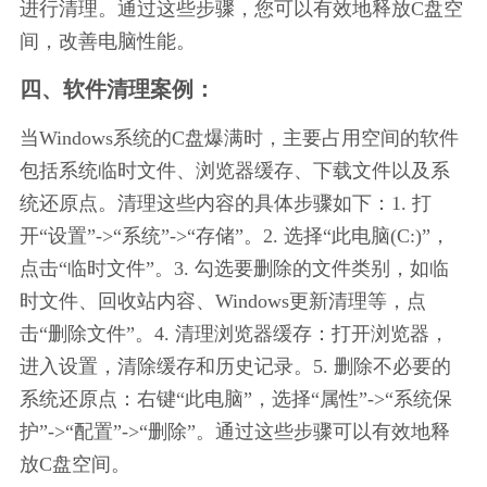
进行清理。通过这些步骤，您可以有效地释放C盘空
间，改善电脑性能。
四、软件清理案例：
当Windows系统的C盘爆满时，主要占用空间的软件
包括系统临时文件、浏览器缓存、下载文件以及系
统还原点。清理这些内容的具体步骤如下：1. 打
开“设置”->“系统”->“存储”。2. 选择“此电脑(C:)”，
点击“临时文件”。3. 勾选要删除的文件类别，如临
时文件、回收站内容、Windows更新清理等，点
击“删除文件”。4. 清理浏览器缓存：打开浏览器，
进入设置，清除缓存和历史记录。5. 删除不必要的
系统还原点：右键“此电脑”，选择“属性”->“系统保
护”->“配置”->“删除”。通过这些步骤可以有效地释
放C盘空间。