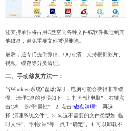
还支持单独将占用C盘空间各种文件或软件搬迁到其
他磁盘，避免重要文件被误删除。
最后，还专门提供微信、QQ专清，支持根据图片、
视频、缓存等分类清理。
二、手动修复方法一：
当Windows系统C盘爆满时，电脑可能会变得非常缓
慢。清理C盘的步骤如下：1. 打开“此电脑”，右键点
击C盘，选择“属性”。2. 点击“
磁盘清理
”，再选
择“清理系统文件”。3. 勾选不需要的文件类型如“临
时文件”、“回收站”等，点击“确定”。4. 可以卸载不