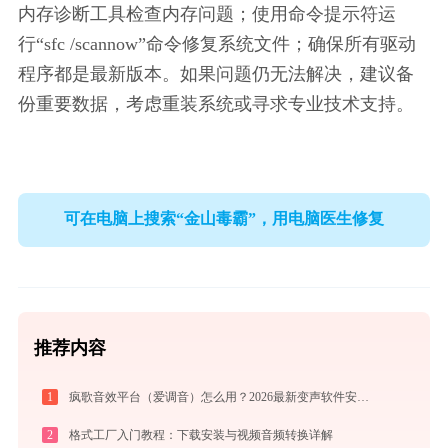
内存诊断工具检查内存问题；使用命令提示符运
行“sfc /scannow”命令修复系统文件；确保所有驱动
程序都是最新版本。如果问题仍无法解决，建议备
份重要数据，考虑重装系统或寻求专业技术支持。
可在电脑上搜索“金山毒霸”，用电脑医生修复
推荐内容
1
疯歌音效平台（爱调音）怎么用？2026最新变声软件安装与使用全攻略
2
格式工厂入门教程：下载安装与视频音频转换详解