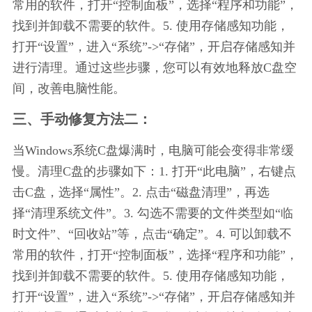
常用的软件，打开“控制面板”，选择“程序和功能”，
找到并卸载不需要的软件。5. 使用存储感知功能，
打开“设置”，进入“系统”->“存储”，开启存储感知并
进行清理。通过这些步骤，您可以有效地释放C盘空
间，改善电脑性能。
三、手动修复方法二：
当Windows系统C盘爆满时，电脑可能会变得非常缓
慢。清理C盘的步骤如下：1. 打开“此电脑”，右键点
击C盘，选择“属性”。2. 点击“磁盘清理”，再选
择“清理系统文件”。3. 勾选不需要的文件类型如“临
时文件”、“回收站”等，点击“确定”。4. 可以卸载不
常用的软件，打开“控制面板”，选择“程序和功能”，
找到并卸载不需要的软件。5. 使用存储感知功能，
打开“设置”，进入“系统”->“存储”，开启存储感知并