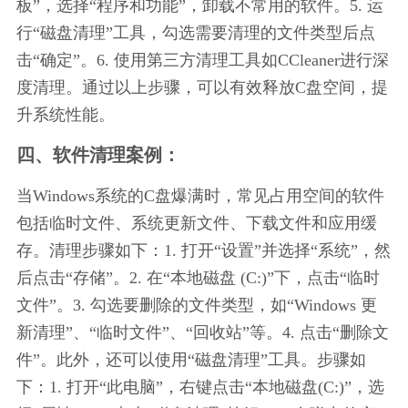
板”，选择“程序和功能”，卸载不常用的软件。5. 运
行“磁盘清理”工具，勾选需要清理的文件类型后点
击“确定”。6. 使用第三方清理工具如CCleaner进行深
度清理。通过以上步骤，可以有效释放C盘空间，提
升系统性能。
四、软件清理案例：
当Windows系统的C盘爆满时，常见占用空间的软件
包括临时文件、系统更新文件、下载文件和应用缓
存。清理步骤如下：1. 打开“设置”并选择“系统”，然
后点击“存储”。2. 在“本地磁盘 (C:)”下，点击“临时
文件”。3. 勾选要删除的文件类型，如“Windows 更
新清理”、“临时文件”、“回收站”等。4. 点击“删除文
件”。此外，还可以使用“磁盘清理”工具。步骤如
下：1. 打开“此电脑”，右键点击“本地磁盘(C:)”，选