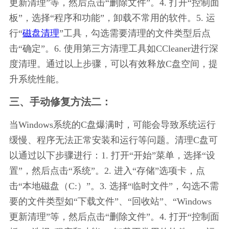
更新清理”等，然后点击“删除文件”。4. 打开“控制面
板”，选择“程序和功能”，卸载不常用的软件。5. 运
行“
磁盘清理
”工具，勾选需要清理的文件类型后点
击“确定”。6. 使用第三方清理工具如CCleaner进行深
度清理。通过以上步骤，可以有效释放C盘空间，提
升系统性能。
三、手动修复方法二：
当Windows系统的C盘爆满时，可能会导致系统运行
缓慢、程序无法正常安装和运行等问题。清理C盘可
以通过以下步骤进行：1. 打开“开始”菜单，选择“设
置”，然后点击“系统”。2. 进入“存储”选项卡，点
击“本地磁盘（C:）”。3. 选择“临时文件”，勾选不需
要的文件类型如“下载文件”、“回收站”、“Windows
更新清理”等，然后点击“删除文件”。4. 打开“控制面