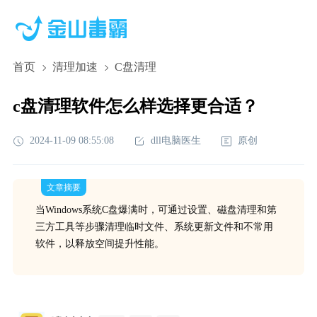
首页
清理加速
C盘清理
c盘清理软件怎么样选择更合适？
2024-11-09 08:55:08
dll电脑医生
原创
文章摘要
当Windows系统C盘爆满时，可通过设置、磁盘清理和第
三方工具等步骤清理临时文件、系统更新文件和不常用
软件，以释放空间提升性能。