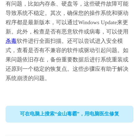
有问题，比如内存条、硬盘等，这些硬件故障可能
导致系统不稳定。其次，确保您的操作系统和驱动
程序都是最新版本，可以通过Windows Update来更
新。此外，检查是否有恶意软件或病毒，可以使用
杀毒
软件进行全面扫描。还可以尝试进入安全模
式，查看是否有不兼容的软件或驱动引起问题。如
果问题依旧存在，备份重要数据后进行系统重装或
还原到一个稳定的恢复点。这些步骤应有助于解决
系统崩溃的问题。
可在电脑上搜索“金山毒霸”，用电脑医生修复