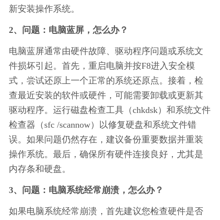
新安装操作系统。
2、问题：电脑蓝屏，怎么办？
电脑蓝屏通常由硬件故障、驱动程序问题或系统文
件损坏引起。首先，重启电脑并按F8进入安全模
式，尝试还原上一个正常的系统还原点。接着，检
查最近安装的软件或硬件，可能需要卸载或更新其
驱动程序。运行磁盘检查工具（chkdsk）和系统文件
检查器（sfc /scannow）以修复硬盘和系统文件错
误。如果问题仍然存在，建议备份重要数据并重装
操作系统。最后，确保所有硬件连接良好，尤其是
内存条和硬盘。
3、问题：电脑系统经常崩溃，怎么办？
如果电脑系统经常崩溃，首先建议您检查硬件是否