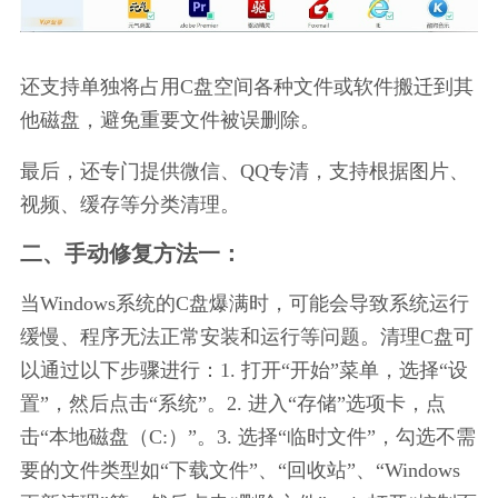
还支持单独将占用C盘空间各种文件或软件搬迁到其
他磁盘，避免重要文件被误删除。
最后，还专门提供微信、QQ专清，支持根据图片、
视频、缓存等分类清理。
二、手动修复方法一：
当Windows系统的C盘爆满时，可能会导致系统运行
缓慢、程序无法正常安装和运行等问题。清理C盘可
以通过以下步骤进行：1. 打开“开始”菜单，选择“设
置”，然后点击“系统”。2. 进入“存储”选项卡，点
击“本地磁盘（C:）”。3. 选择“临时文件”，勾选不需
要的文件类型如“下载文件”、“回收站”、“Windows