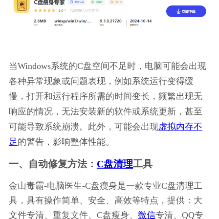
当Windows系统的C盘空间不足时，电脑可能会出现
各种异常现象或问题表现，例如系统运行变得缓
慢，打开和运行程序所需的时间变长，频繁出现无
响应的情况，无法安装新的软件或系统更新，甚至
可能导致系统崩溃。此外，可能会出现
虚拟内存不
足
的警告，影响整体性能。
一、自动修复方法：
C盘清理
工具
金山毒霸-电脑医生-C盘瘦身是一款专业C盘清理工
具，具有操作简单、安全、高效等特点，提供：大
文件专清、重复文件、C盘瘦身、
微信
专清、QQ专