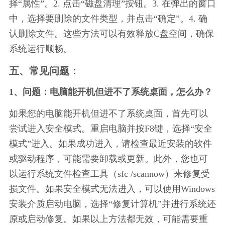
择“属性”。2. 点击“磁盘清理”按钮。3. 在弹出的窗口
中，选择要删除的文件类型，并点击“确定”。4. 确
认删除文件。这些方法可以有效释放C盘空间，确保
系统运行顺畅。
五、常见问题：
1、问题：电脑能开机但进不了系统桌面，怎么办？
如果您的电脑能开机但进不了系统桌面，首先可以
尝试进入安全模式。重启电脑并按F8键，选择“安全
模式”进入。如果成功进入，请检查最近安装的软件
或驱动程序，可能需要卸载或更新。此外，您也可
以运行系统文件检查工具（sfc /scannow）来修复受
损文件。如果安全模式无法进入，可以使用Windows
安装介质启动电脑，选择“修复计算机”并进行系统还
原或启动修复。如果以上方法都无效，可能需要重