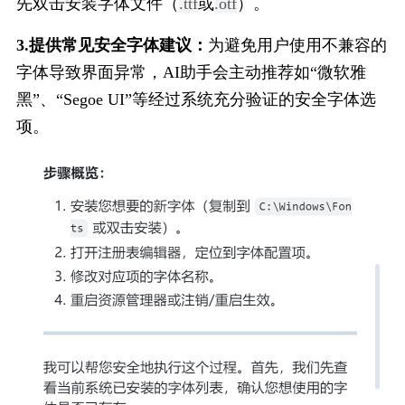
先双击安装字体文件（
.ttf
或
.otf
）。
3.提供常见安全字体建议：
为避免用户使用不兼容的
字体导致界面异常，AI助手会主动推荐如“微软雅
黑”、“Segoe UI”等经过系统充分验证的安全字体选
项。