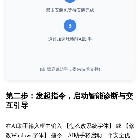
双击安装包等待安装完成
3
通过加速球唤醒AI助手
(由 毒霸ai助手，提供技术支持)
第二步：发起指​令，启动智能诊断与交
互引导
在AI助手输入框中输入 【怎么改系统字体】 或 【修
改Windows字体】 指令，AI助手将启动一个安全优