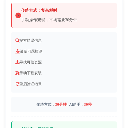
传统方式：复杂耗时
手动操作繁琐，平均需要30分钟
搜索错误信息
诊断问题根源
寻找可信资源
手动下载安装
重启验证结果
传统方式：
30分钟
 | AI助手：
30秒