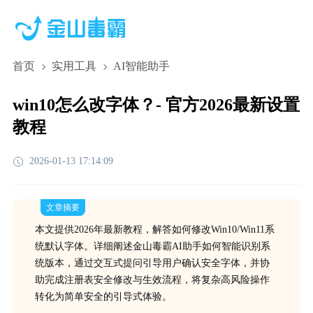
首页
实用工具
AI智能助手
win10怎么改字体？- 官方2026最新设置
教程
2026-01-13 17:14:09
文章摘要
本文提供2026年最新教程，解答如何修改Win10/Win11系
统默认字体。详细阐述金山毒霸AI助手如何智能识别系
统版本，通过交互式提问引导用户确认安全字体，并协
助完成注册表安全修改与生效流程，将复杂高风险操作
转化为简单安全的引导式体验。