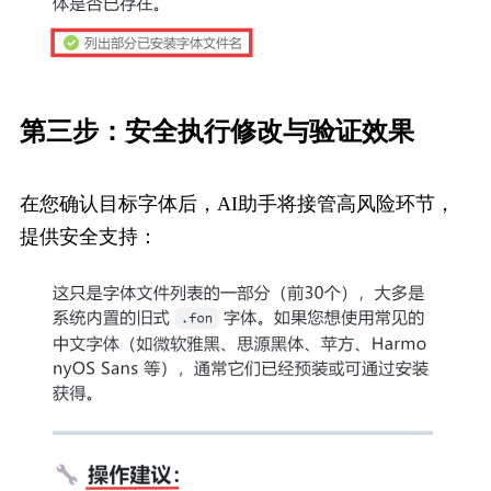
第三步：安全执​行修改与验证效果
在您确认目标字体后，AI助手将接管高风险环节，
提供安全支持：