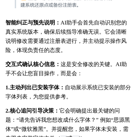
智能纠正与预先说明：
AI助手会首先自动识别您的
真实系统版本，确保后续指导准确无误。它会清晰
说明修改需要通过注册表进行，并主动提示操作风
险，体现负责任的态度。
交互式确认核心信息：
这是安全修改的关键。AI助
手不会让您盲目操作，而是会：
1.主动列出已安装字体：
自动展示系统已安装的部分
字体列表，为您提供参考。
2.核心追问引导决策：
它会明确提出最关键的问
题：“请先告诉我您想改成什么字体？” 例如“思源黑
体”或“微软雅黑”。并提醒您，如果字体未安装，需