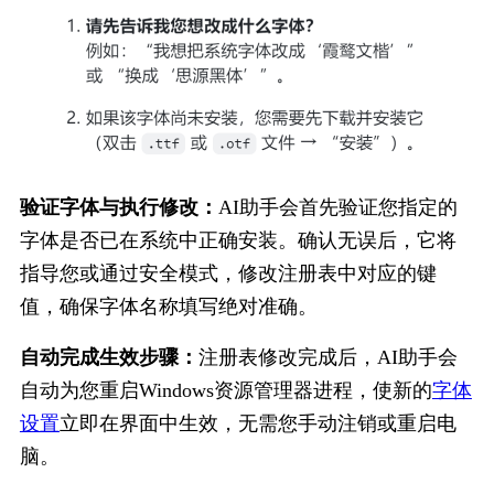
验证字体与执行修改：
AI助手会首先验证您指定的
字体是否已在系统中正确安装。确认无误后，它将
指导您或通过安全模式，修改注册表中对应的键
值，确保字体名称填写绝对准确。
自动完成生效步骤：
注册表修改完成后，AI助手会
自动为您重启Windows资源管理器进程，使新的
字体
设置
立即在界面中生效，无需您手动注销或重启电
脑。