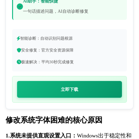
AI助手：智能快捷
一句话描述问题，AI自动诊断修复
智能诊断：自动识别问题根源
安全修复：官方安全资源保障
极速解决：平均30秒完成修复
立即下载
修改系统字体困难的核心原因
1.系统未提供直观设置入口：
Windows出于稳定性和