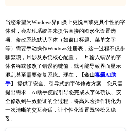
当您希望为Windows界面换上更悦目或更具个性的字
体时，会发现系统并未提供直接的图形化设置选
项。修改系统默认字体（如窗口标题、菜单文字
等）需要手动操作Windows注册表，这一过程不仅步
骤繁琐，且涉及系统核心配置，一旦输入错误的字
体名称或修改了错误的键值，就可能导致界面显示
混乱甚至需要修复系统。现在，
【金山
毒霸AI助
手
】
 提供了安全、引导式的字体修改方案。您只需
提出需求，AI助手便能引导您完成从字体确认、安
全修改到生效验证的全过程，将高风险操作转化为
一次清晰的交互会话，让个性化设置既轻松又稳
妥。