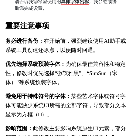
重要注​意事项
务必进行备份：
在开始前，强烈建议使用AI助手或
系统工具创建还原点，以便随时回退。
优先选择系统预装字体：
为确保最佳兼容性和稳定
性，修改时优先选择“微软雅黑”、“SimSun（宋
体）”等系统预装字体。
避免用于特殊符号的字体：
某些艺术字体或符号字
体可能缺少系统UI所需的全部字符，导致部分文本
显示为方框（□）。
影响范围：
此修改主要影响系统原生UI元素，部分