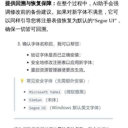
提供回溯与恢复保障：
在整个过程中，AI助手会强
调修改前的备份建议。如果对新字体不满意，它可
以同样引导您将注册表值恢复为默认的“Segoe UI”，
确保一切皆可回溯。