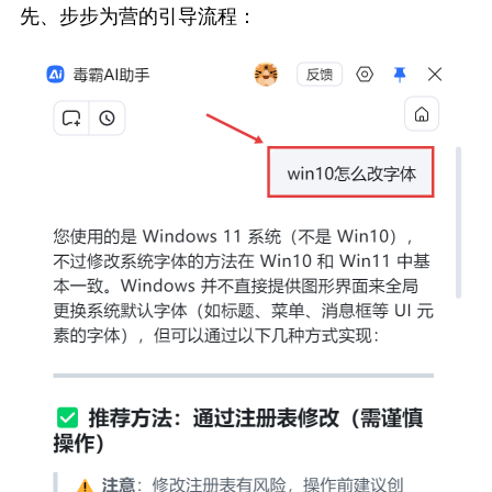
先、步步为营的引导流程：