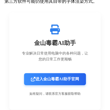
第三方软件可能仍使用其自带的字体渲染方式。
金山毒霸AI助手
专业解决日常使用电脑中的各种问题，让
您的日常工作更顺畅
进入金山毒霸AI助手官网
如有疑问，请联系官方客服获取帮助