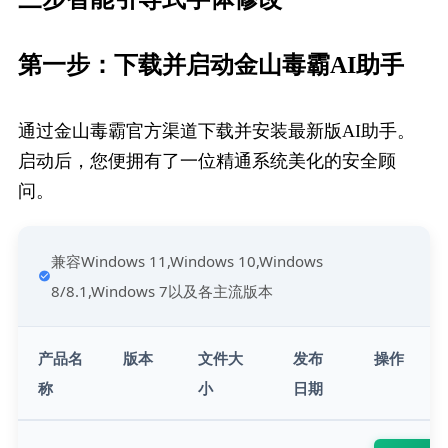
第一步：下载并启动金山毒霸​AI助手
通过金山毒霸官方渠道下载并安装最新版AI助手。
启动后，您便拥有了一位精通系统美化的安全顾
问。
兼容Windows 11,Windows 10,Windows 
8/8.1,Windows 7以及各主流版本
产品名
版本
文件大
发布
操作
称
小
日期