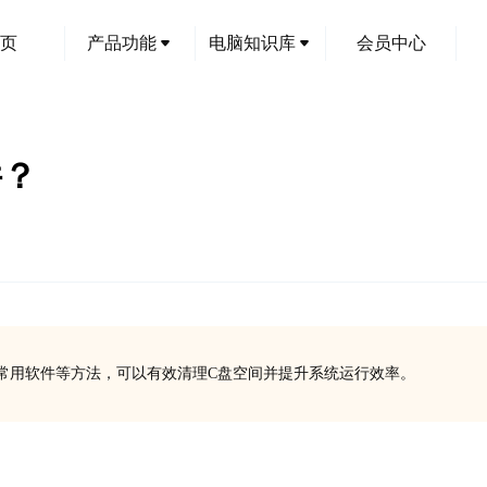
页
产品功能
电脑知识库
会员中心
件？
常用软件等方法，可以有效清理C盘空间并提升系统运行效率。