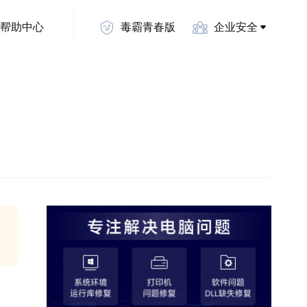
帮助中心
毒霸青春版
企业安全