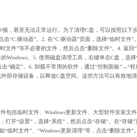
非常卡顿，甚至无法正常运行。为了清理C盘，可以按照以下
击“C:驱动器”。2. 在“C:驱动器”页面，选择“临时文件”。3
“临时文件”等不必要的文件，然后点击“删除文件”。4. 返回
Windows。5. 使用磁盘清理工具，右键单击C盘，选择
击“确定”。6. 卸载不常用的软件，通过“控制面板”→“程
盘或外部存储设备，以释放C盘空间。这些方法可以有效地
软件包括临时文件、Windows更新文件、大型软件安装文
开“设置”，选择“系统”，然后点击“存储”。在“存储”
临时文件”、“Windows更新清理”等，点击“删除文件”