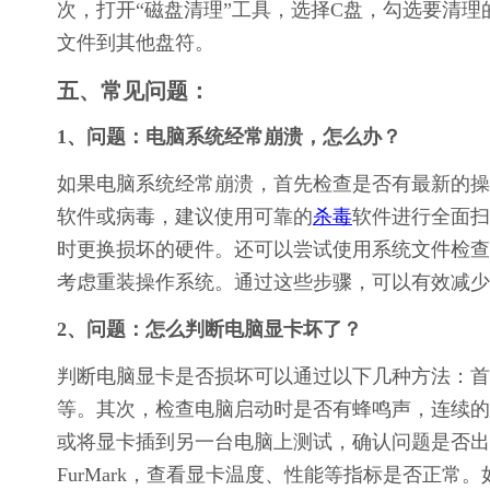
次，打开“磁盘清理”工具，选择C盘，勾选要清理
文件到其他盘符。
五、常见问题：
1、问题：电脑系统经常崩溃，怎么办？
如果电脑系统经常崩溃，首先检查是否有最新的操
软件或病毒，建议使用可靠的
杀毒
软件进行全面扫
时更换损坏的硬件。还可以尝试使用系统文件检查工具（
考虑重装操作系统。通过这些步骤，可以有效减少
2、问题：怎么判断电脑显卡坏了？
判断电脑显卡是否损坏可以通过以下几种方法：首
等。其次，检查电脑启动时是否有蜂鸣声，连续的
或将显卡插到另一台电脑上测试，确认问题是否出在
FurMark，查看显卡温度、性能等指标是否正