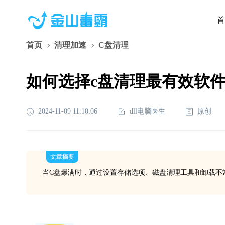
首
首页
清理加速
C盘清理
如何选择c盘清理最有效软
2024-11-09 11:10:06
dll电脑医生
原创
文章摘要
当C盘爆满时，通过设置存储选项、磁盘清理工具和卸载不