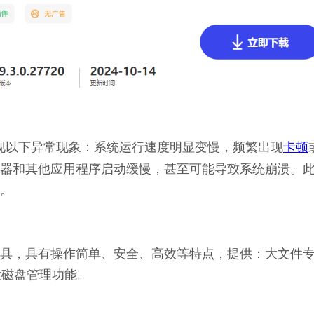
会出现以下异常现象：系统运行速度明显变慢，频繁出现
卡顿
器和其他应用程序启动缓慢，甚至可能导致系统崩溃。
。
理工具，具有操作简单、安全、高效等特点，提供：大文件
大磁盘管理功能。