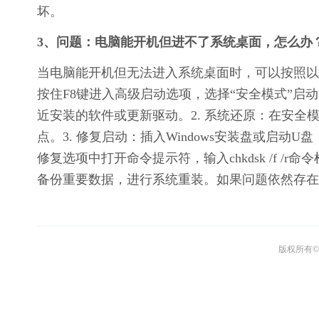
坏。
3、问题：电脑能开机但进不了系统桌面，怎么办
当电脑能开机但无法进入系统桌面时，可以按照以
按住F8键进入高级启动选项，选择“安全模式”
近安装的软件或更新驱动。2. 系统还原：在安
点。3. 修复启动：插入Windows安装盘或启动U
修复选项中打开命令提示符，输入chkdsk /f /
备份重要数据，进行系统重装。如果问题依然存在
版权所有© 