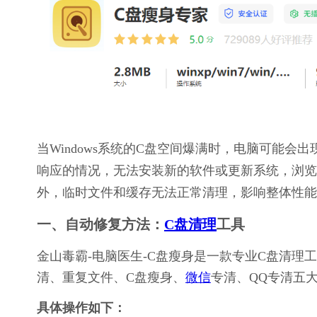
当Windows系统的C盘空间爆满时，电脑可能
响应的情况，无法安装新的软件或更新系统，浏览
外，临时文件和缓存无法正常清理，影响整体性能
一、自动修复方法：
C盘清理
工具
金山毒霸-电脑医生-C盘瘦身是一款专业C盘清
清、重复文件、C盘瘦身、
微信
专清、QQ专清五
具体操作如下：