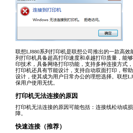
联想LJ880系列打印机是联想公司推出的一款高
列打印机具备超高打印速度和卓越打印质量，能够满
印技术，具备网络打印功能，支持多种连接方式，
打印机还具有节能设计，支持自动双面打印，帮助
设计，使其成为用户日常办公的理想选择。联想LJ
保用户使用无忧。
打印机无法连接的原因
打印机无法连接的原因可能包括：连接线松动或损
障。
快速连接（推荐）