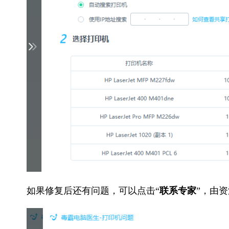
如果修复后还有问题，可以点击“
联系专家
”，由