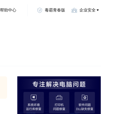
帮助中心
毒霸青春版
企业安全