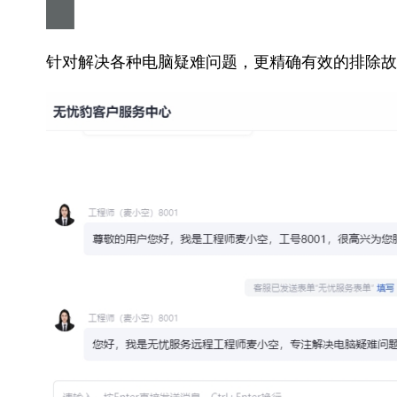
针对解决各种电脑疑难问题，更精确有效的排除故