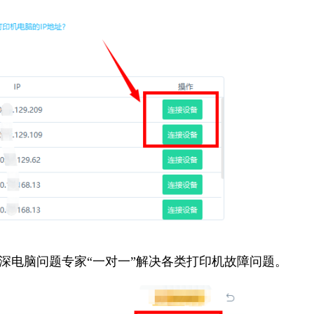
资深电脑问题专家“一对一”解决各类打印机故障问题。