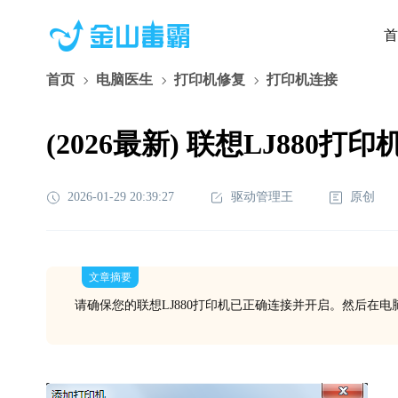
首
首页
电脑医生
打印机修复
打印机连接
(2026最新) 联想LJ880
2026-01-29 20:39:27
驱动管理王
原创
文章摘要
请确保您的联想LJ880打印机已正确连接并开启。然后在电脑