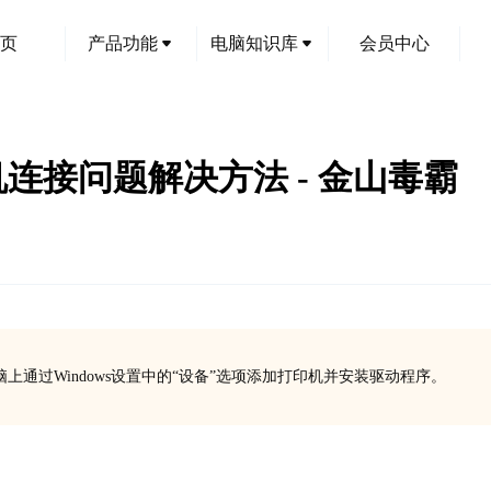
页
产品功能
电脑知识库
会员中心
打印机连接问题解决方法 - 金山毒霸
上通过Windows设置中的“设备”选项添加打印机并安装驱动程序。