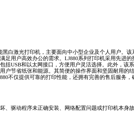
效能黑白激光打印机，主要面向中小型企业及个人用户。该
足用户高效办公的需求。LJ880系列打印机采用先进的
包括USB和以太网接口，方便用户灵活选择。此外，该
用户节省纸张和能源。其简便的操作界面和坚固耐用的
880不仅提供可靠的打印性能，还拥有完善的售后服务，
坏、驱动程序未正确安装、网络配置问题或打印机本身