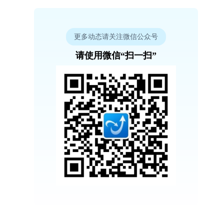
更多动态请关注微信公众号
请使用微信“扫一扫”