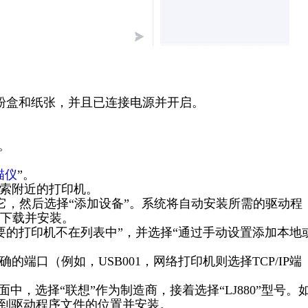
墨粉盒和纸张，并且已连接电源并开启。
。
描仪
”。
搜索附近的打印机。
点击它，然后选择“添加设备”。系统将自动安装所需的驱动程
下载并安装。
需要的打印机不在列表中”，并选择“通过手动设置添加本地
的端口（例如，USB001，网络打印机则选择TCP/IP端
面中，选择“联想”作为制造商，接着选择“LJ880”型号。
览到驱动程序文件的位置并安装。