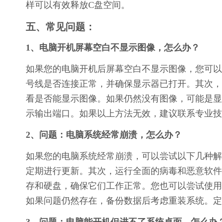
样可以有效释放C盘空间。
五、常见问题：
1、电脑开机屏幕空白不显示图像，怎么办？
如果您的电脑开机后屏幕空白不显示图像，您可以
号线是否连接正常，并确保显示器已打开。其次，
看是否能显示图像。如果仍然没有图像，可能是显
示输出端口。如果以上方法无效，建议联系专业技
2、问题：电脑系统经常崩溃，怎么办？
如果您的电脑系统经常崩溃，可以尝试以下几种解
定期进行更新。其次，运行全面的病毒和恶意软件
存和硬盘，确保它们工作正常。您也可以尝试使用系统文
如果问题仍然存在，备份数据后考虑重装系统。定