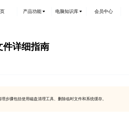
页
产品功能
电脑知识库
会员中心
文件详细指南
件。清理步骤包括使用磁盘清理工具、删除临时文件和系统缓存。