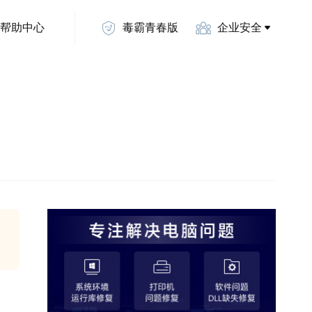
帮助中心
毒霸青春版
企业安全