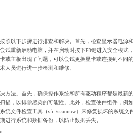
按照以下步骤进行排查和解决。首先，检查显示器电源
尝试重新启动电脑，并在启动时按下F8键进入安全模式
卡或主板出现了问题，可以尝试更换显卡或连接到不同
术人员进行进一步检测和维修。
决方法。首先，确保操作系统和所有驱动程序都是最新
扫描，以排除感染的可能性。此外，检查硬件组件，例
件检查工具（sfc /scannow）来修复损坏的系统文
期进行系统和数据备份，以防止数据丢失。