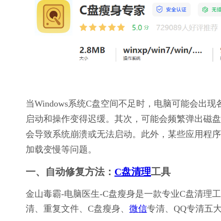
当Windows系统C盘空间不足时，电脑可能会
启动和操作变得迟缓。其次，可能会频繁弹出磁盘
会导致系统崩溃或无法启动。此外，某些应用程序
加载变慢等问题。
一、自动修复方法：
C盘清理
工具
金山毒霸-电脑医生-C盘瘦身是一款专业C盘清
清、重复文件、C盘瘦身、
微信
专清、QQ专清五