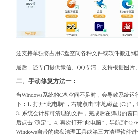
还支持单独将占用C盘空间各种文件或软件搬迁到
最后，还专门提供微信、QQ专清，支持根据图片
二、手动修复方法一：
当Windows系统的C盘空间不足时，会导致系
下：1. 打开“此电脑”，右键点击“本地磁盘 (C:)”
3. 系统会计算可清理的文件，完成后在弹出的窗
后点击“确定”。4. 再次打开“此电脑”，导航到“C:\W
Windows自带的磁盘清理工具或第三方清理软