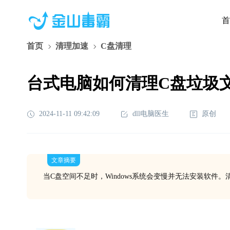
首
首页
清理加速
C盘清理
台式电脑如何清理C盘垃圾
2024-11-11 09:42:09
dll电脑医生
原创
文章摘要
当C盘空间不足时，Windows系统会变慢并无法安装软