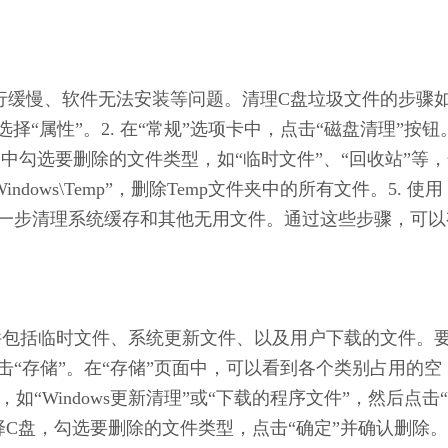
统运行缓慢、软件无法安装等问题。清理C盘垃圾文件的步骤
”，选择“属性”。2. 在“常规”选项卡中，点击“磁盘清理”按钮
口中勾选要删除的文件类型，如“临时文件”、“回收站”等
indows\Temp”，删除Temp文件夹中的所有文件。5. 使用
件进一步清理系统缓存和其他无用文件。通过这些步骤，可以
的软件包括临时文件、系统更新文件、以及用户下载的文件。
击“存储”。在“存储”页面中，可以看到各个类别占用的空
“Windows更新清理”或“下载的程序文件”，然后点击
择C盘，勾选要删除的文件类型，点击“确定”并确认删除