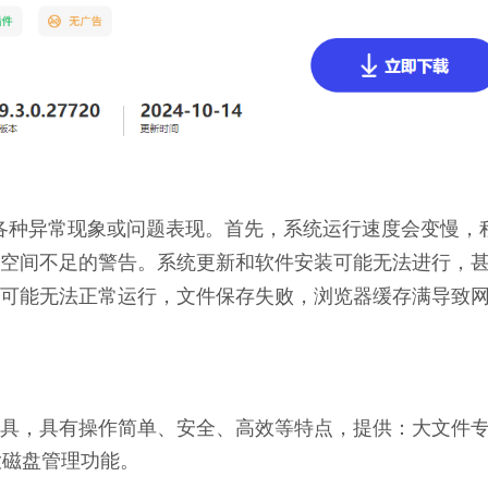
出现各种异常现象或问题表现。首先，系统运行速度会变慢，
空间不足的警告。系统更新和软件安装可能无法进行，
可能无法正常运行，文件保存失败，浏览器缓存满导致
理工具，具有操作简单、安全、高效等特点，提供：大文件
大磁盘管理功能。