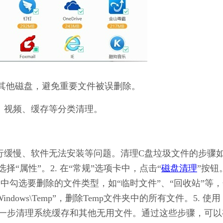
其他磁盘，避免重要文件被误删除。
、视频、缓存等分类清理。
统运行缓慢、软件无法安装等问题。清理C盘垃圾文件的步骤
，选择“属性”。2. 在“常规”选项卡中，点击“
磁盘清理
”按钮
口中勾选要删除的文件类型，如“临时文件”、“回收站”等
indows\Temp”，删除Temp文件夹中的所有文件。5. 使用
件进一步清理系统缓存和其他无用文件。通过这些步骤，可以