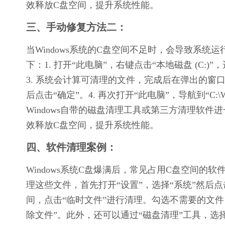
效释放C盘空间，提升系统性能。
三、手动修复方法二：
当Windows系统的C盘空间不足时，会导致系
下：1. 打开“此电脑”，右键点击“本地磁盘 (C:)
3. 系统会计算可清理的文件，完成后在弹出的窗
后点击“确定”。4. 再次打开“此电脑”，导航到“C:\W
Windows自带的磁盘清理工具或第三方清理软
效释放C盘空间，提升系统性能。
四、软件清理案例：
Windows系统C盘爆满后，常见占用C盘空间
理这些文件，首先打开“设置”，选择“系统”然后点
间，点击“临时文件”进行清理。勾选不需要的文件，如
除文件”。此外，还可以通过“磁盘清理”工具，选