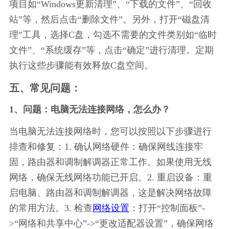
项目如“Windows更新清理”、“下载的文件”、“回收
站”等，然后点击“删除文件”。另外，打开“磁盘清
理”工具，选择C盘，勾选不需要的文件类别如“临时
文件”、“系统缓存”等，点击“确定”进行清理。定期
执行这些步骤能有效释放C盘空间。
五、常见问题：
1、问题：电脑无法连接网络，怎么办？
当电脑无法连接网络时，您可以按照以下步骤进行
排查和修复：1. 确认网络硬件：确保网线连接牢
固，路由器和调制解调器正常工作。如果使用无线
网络，确保无线网络功能已开启。2. 重启设备：重
启电脑、路由器和调制解调器，这是解决网络故障
的常用方法。3. 检查
网络设置
：打开“控制面板”-
>“网络和共享中心”->“更改适配器设置”，确保网络