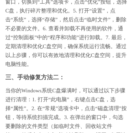
窗口，切换到“工具”选项卡，点击“优化”按钮，选择
C盘，执行碎片整理和优化。5. 打开“设置”，点
击“系统”，选择“存储”，然后点击“临时文件”，删除
不必要的文件。6. 查看并卸载不再使用的软件，通
过“控制面板”中的“程序和功能”进行卸载。7. 最后，
定期清理和优化C盘空间，确保系统运行流畅。通过
以上步骤，你可以有效地清理和优化C盘空间，提升
电脑性能。
三、手动修复方法二：
当你的Windows系统C盘爆满时，可以通过以下步骤
进行清理：1. 打开“此电脑”，右键点击C盘，选
择“属性”。2. 在“常规”选项卡中，点击“磁盘清理”按
钮，等待系统扫描完成。3. 在弹出的窗口中，勾选
要删除的文件类型（如临时文件、回收站文件