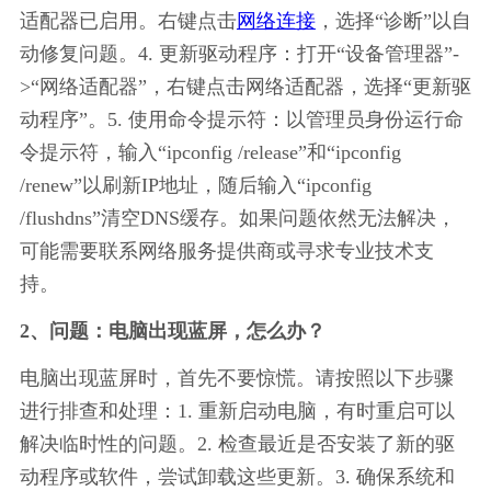
适配器已启用。右键点击
网络连接
，选择“诊断”以自
动修复问题。4. 更新驱动程序：打开“设备管理器”-
>“网络适配器”，右键点击网络适配器，选择“更新驱
动程序”。5. 使用命令提示符：以管理员身份运行命
令提示符，输入“ipconfig /release”和“ipconfig 
/renew”以刷新IP地址，随后输入“ipconfig 
/flushdns”清空DNS缓存。如果问题依然无法解决，
可能需要联系网络服务提供商或寻求专业技术支
持。
2、问题：电脑出现蓝屏，怎么办？
电脑出现蓝屏时，首先不要惊慌。请按照以下步骤
进行排查和处理：1. 重新启动电脑，有时重启可以
解决临时性的问题。2. 检查最近是否安装了新的驱
动程序或软件，尝试卸载这些更新。3. 确保系统和