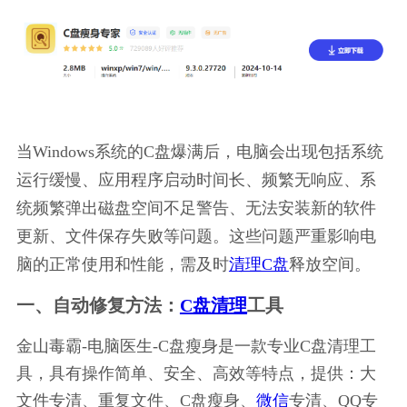
当Windows系统的C盘爆满后，电脑会出现包括系统
运行缓慢、应用程序启动时间长、频繁无响应、系
统频繁弹出磁盘空间不足警告、无法安装新的软件
更新、文件保存失败等问题。这些问题严重影响电
脑的正常使用和性能，需及时
清理C盘
释放空间。
一、自动修复方法：
C盘清理
工具
金山毒霸-电脑医生-C盘瘦身是一款专业C盘清理工
具，具有操作简单、安全、高效等特点，提供：大
文件专清、重复文件、C盘瘦身、
微信
专清、QQ专