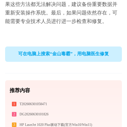
果这些方法都无法解决问题，建议备份重要数据并
重新安装操作系统。最后，如果问题依然存在，可
能需要专业技术人员进行进一步检查和修复。
可在电脑上搜索“金山毒霸”，用电脑医生修复
推荐内容
1
T202606301058471
2
DG20260630101826
3
HP LaserJet 1020 Plus驱动下载(官方Win10/Win11)