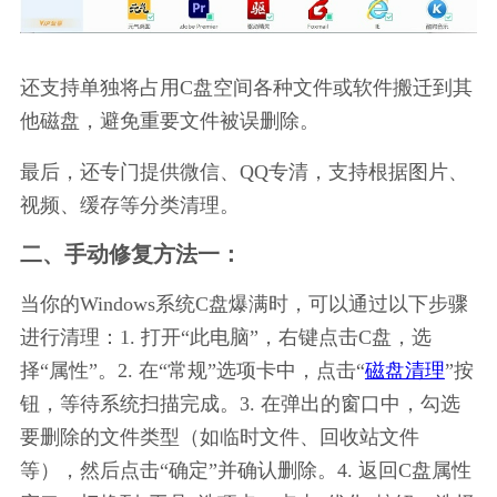
还支持单独将占用C盘空间各种文件或软件搬迁到其
他磁盘，避免重要文件被误删除。
最后，还专门提供微信、QQ专清，支持根据图片、
视频、缓存等分类清理。
二、手动修复方法一：
当你的Windows系统C盘爆满时，可以通过以下步骤
进行清理：1. 打开“此电脑”，右键点击C盘，选
择“属性”。2. 在“常规”选项卡中，点击“
磁盘清理
”按
钮，等待系统扫描完成。3. 在弹出的窗口中，勾选
要删除的文件类型（如临时文件、回收站文件
等），然后点击“确定”并确认删除。4. 返回C盘属性