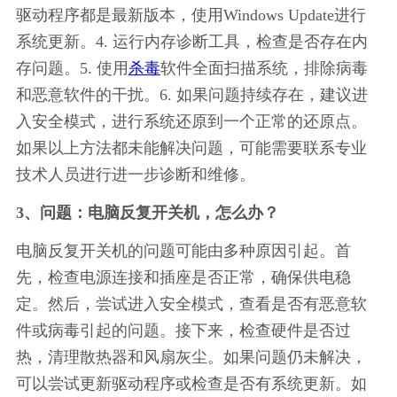
驱动程序都是最新版本，使用Windows Update进行
系统更新。4. 运行内存诊断工具，检查是否存在内
存问题。5. 使用
杀毒
软件全面扫描系统，排除病毒
和恶意软件的干扰。6. 如果问题持续存在，建议进
入安全模式，进行系统还原到一个正常的还原点。
如果以上方法都未能解决问题，可能需要联系专业
技术人员进行进一步诊断和维修。
3、问题：电脑反复开关机，怎么办？
电脑反复开关机的问题可能由多种原因引起。首
先，检查电源连接和插座是否正常，确保供电稳
定。然后，尝试进入安全模式，查看是否有恶意软
件或病毒引起的问题。接下来，检查硬件是否过
热，清理散热器和风扇灰尘。如果问题仍未解决，
可以尝试更新驱动程序或检查是否有系统更新。如