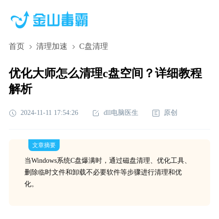
首页
清理加速
C盘清理
优化大师怎么清理c盘空间？详细教程
解析
2024-11-11 17:54:26
dll电脑医生
原创
文章摘要
当Windows系统C盘爆满时，通过磁盘清理、优化工具、
删除临时文件和卸载不必要软件等步骤进行清理和优
化。