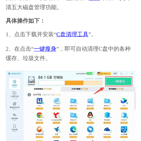
清五大磁盘管理功能。
具体操作如下：
1、点击下载并安装“
C盘清理工具
”。
2、在点击“
一键瘦身
”，即可自动清理C盘中的各种
缓存、垃圾文件。