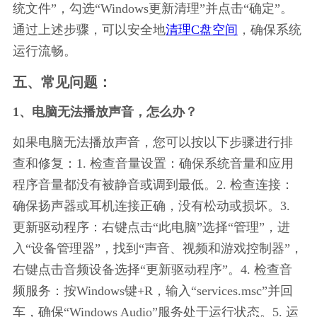
统文件”，勾选“Windows更新清理”并点击“确定”。
通过上述步骤，可以安全地
清理C盘空间
，确保系统
运行流畅。
五、常见问题：
1、电脑无法播放声音，怎么办？
如果电脑无法播放声音，您可以按以下步骤进行排
查和修复：1. 检查音量设置：确保系统音量和应用
程序音量都没有被静音或调到最低。2. 检查连接：
确保扬声器或耳机连接正确，没有松动或损坏。3. 
更新驱动程序：右键点击“此电脑”选择“管理”，进
入“设备管理器”，找到“声音、视频和游戏控制器”，
右键点击音频设备选择“更新驱动程序”。4. 检查音
频服务：按Windows键+R，输入“services.msc”并回
车，确保“Windows Audio”服务处于运行状态。5. 运