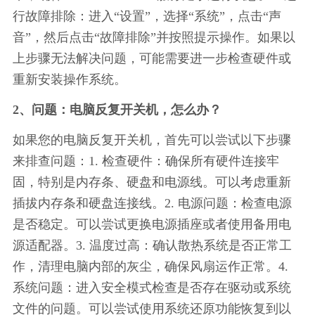
行故障排除：进入“设置”，选择“系统”，点击“声
音”，然后点击“故障排除”并按照提示操作。如果以
上步骤无法解决问题，可能需要进一步检查硬件或
重新安装操作系统。
2、问题：电脑反复开关机，怎么办？
如果您的电脑反复开关机，首先可以尝试以下步骤
来排查问题：1. 检查硬件：确保所有硬件连接牢
固，特别是内存条、硬盘和电源线。可以考虑重新
插拔内存条和硬盘连接线。2. 电源问题：检查电源
是否稳定。可以尝试更换电源插座或者使用备用电
源适配器。3. 温度过高：确认散热系统是否正常工
作，清理电脑内部的灰尘，确保风扇运作正常。4. 
系统问题：进入安全模式检查是否存在驱动或系统
文件的问题。可以尝试使用系统还原功能恢复到以