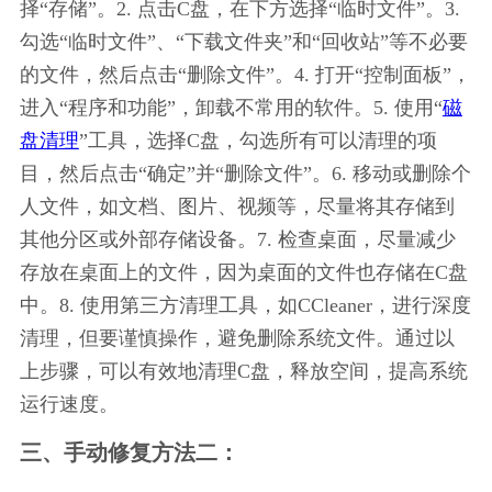
择“存储”。2. 点击C盘，在下方选择“临时文件”。3. 
勾选“临时文件”、“下载文件夹”和“回收站”等不必要
的文件，然后点击“删除文件”。4. 打开“控制面板”，
进入“程序和功能”，卸载不常用的软件。5. 使用“
磁
盘清理
”工具，选择C盘，勾选所有可以清理的项
目，然后点击“确定”并“删除文件”。6. 移动或删除个
人文件，如文档、图片、视频等，尽量将其存储到
其他分区或外部存储设备。7. 检查桌面，尽量减少
存放在桌面上的文件，因为桌面的文件也存储在C盘
中。8. 使用第三方清理工具，如CCleaner，进行深度
清理，但要谨慎操作，避免删除系统文件。通过以
上步骤，可以有效地清理C盘，释放空间，提高系统
运行速度。
三、手动修复方法二：