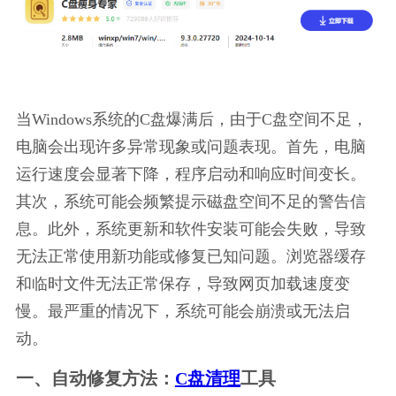
当Windows系统的C盘爆满后，由于C盘空间不足，
电脑会出现许多异常现象或问题表现。首先，电脑
运行速度会显著下降，程序启动和响应时间变长。
其次，系统可能会频繁提示磁盘空间不足的警告信
息。此外，系统更新和软件安装可能会失败，导致
无法正常使用新功能或修复已知问题。浏览器缓存
和临时文件无法正常保存，导致网页加载速度变
慢。最严重的情况下，系统可能会崩溃或无法启
动。
一、自动修复方法：
C盘清理
工具