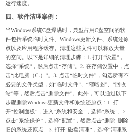
运行速度。
四、软件清理案例：
当Windows系统C盘爆满时，典型占用C盘空间的软
件包括系统临时文件、Windows更新文件、系统还原
点以及应用程序缓存。清理这些文件可以释放大量
的空间。以下是详细的清理步骤：1. 打开“设置”，
选择“系统”，然后点击“存储”。2. 在存储设置中，点
击“此电脑（C:）”。3. 点击“临时文件”，勾选所有不
必要的文件类型，如“临时文件”、“缩略图”、“回收
站”等，然后点击“删除文件”。此外，可以通过以下
步骤删除Windows更新文件和系统还原点：1. 打
开“控制面板”，进入“系统和安全”，选择“系统”。2. 
点击“系统保护”，选择“配置”，然后点击“删除”删除
旧的系统还原点。3. 打开“磁盘清理”，选择“清理系