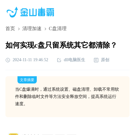
首页
清理加速
C盘清理
如何实现c盘只留系统其它都清除？
2024-11-11 19:46:52
dll电脑医生
原创
文章摘要
当C盘爆满时，通过系统设置、磁盘清理、卸载不常用软
件和删除临时文件等方法安全释放空间，提高系统运行
速度。