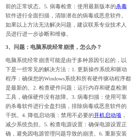
前的正常状态。5. 病毒检查：使用最新版本的
杀毒
软件进行全面扫描，清除潜在的病毒或恶意软件。
如果以上方法无法解决问题，建议联系专业技术人
员进行进一步诊断和维修。
3、问题：电脑系统经常崩溃，怎么办？
电脑系统经常崩溃可能是由于多种原因引起的，以
下是一些常见的解决方法：1. 更新操作系统和驱动
程序：确保您的Windows系统和所有硬件驱动程序都
是最新的。2. 检查硬件问题：运行内存和硬盘检测
工具，确保硬件没有故障。3. 病毒扫描：使用可靠
的杀毒软件进行全盘扫描，排除病毒或恶意软件的
干扰。4. 降低启动项：禁用不必要的
开机启动项
，
减少系统负担。5. 检查电源设置：确保电源设置正
确，避免因电源管理问题导致的崩溃。6. 重新安装