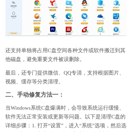
还支持单独将占用C盘空间各种文件或软件搬迁到其
他磁盘，避免重要文件被误删除。
最后，还专门提供微信、QQ专清，支持根据图片、
视频、缓存等分类清理。
二、手动修复方法一：
当Windows系统C盘爆满时，会导致系统运行缓慢、
软件无法正常安装或更新等问题。以下是清理C盘的
详细步骤：1. 打开“设置”，进入“系统”选项，然后选