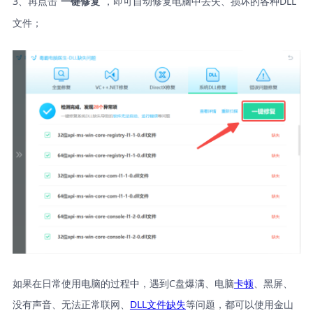
3、再点击“
”，即可自动修复电脑中丢失、损坏的各种DLL
一键修复
文件；
如果在日常使用电脑的过程中，遇到C盘爆满、电脑
卡顿
、黑屏、
没有声音、无法正常联网、
DLL文件缺失
等问题，都可以使用金山