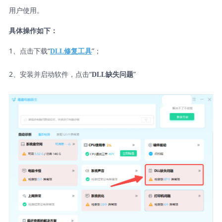
用户使用。
具体操作如下：
1、点击下载“
”；
DLL修复工具
2、安装并启动软件，点击“
”
DLL缺失问题