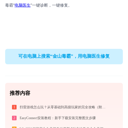
毒霸“
电脑医生
”一键诊断，一键修复。
可在电脑上搜索“金山毒霸”，用电脑医生修复
推荐内容
1
扫雷游戏怎么玩？从零基础到高级玩家的完全攻略（附必胜技巧）
2
EasyConnect安装教程：新手下载安装完整图文步骤