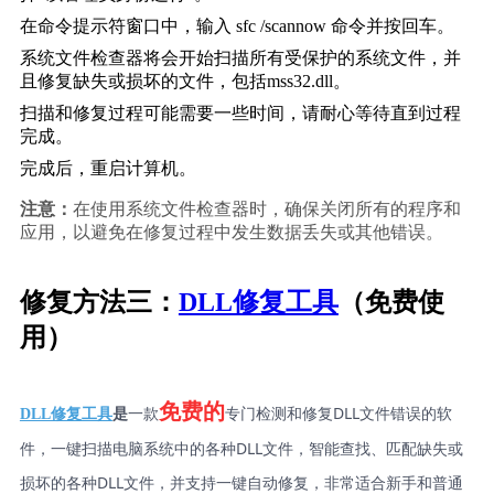
在命令提示符窗口中，输入 
sfc /scannow
 命令并按回车。
系统文件检查器将会开始扫描所有受保护的系统文件，并
且修复缺失或损坏的文件，包括mss32.dll。
扫描和修复过程可能需要一些时间，请耐心等待直到过程
完成。
完成后，重启计算机。
注意：
在使用系统文件检查器时，确保关闭所有的程序和
应用，以避免在修复过程中发生数据丢失或其他错误。
修复方法三：
DLL修复工具
（免费使
用）
免费的
一款
专门检测和修复DLL文件错误的软
DLL修复工具
是
件，一键扫描电脑系统中的各种DLL文件，智能查找、匹配缺失或
损坏的各种DLL文件，并支持一键自动修复，非常适合新手和普通