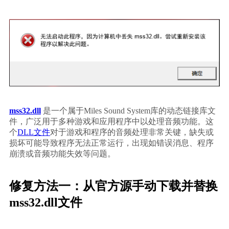
mss32.dll
 是一个属于Miles Sound System库的动态链接库文
件，广泛用于多种游戏和应用程序中以处理音频功能。这
个
DLL文件
对于游戏和程序的音频处理非常关键，缺失或
损坏可能导致程序无法正常运行，出现如错误消息、程序
崩溃或音频功能失效等问题。
修复方法一：从官方源手动下载并替换
mss32.dll文件