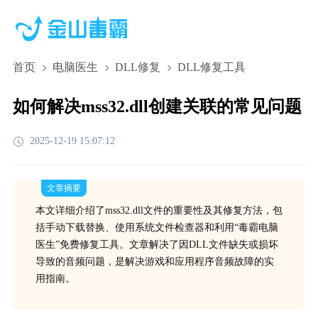
首页
电脑医生
DLL修复
DLL修复工具
如何解决mss32.dll创建关联的常见问题
2025-12-19 15:07:12
文章摘要
本文详细介绍了mss32.dll文件的重要性及其修复方法，包
括手动下载替换、使用系统文件检查器和利用“毒霸电脑
医生”免费修复工具。文章解决了因DLL文件缺失或损坏
导致的音频问题，是解决游戏和应用程序音频故障的实
用指南。