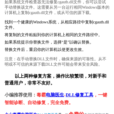
如果系统文件检查器无法修复cgauth.dll文件，你可以尝试
手动替换该文件。这需要从另一台运行相同Windows版本的
计算机上复制cgauth.dll文件，或从可信的源下载。
找到一个健康的Windows系统，从相应路径中复制cgauth.dll
文件。
将复制的文件粘贴到你的计算机上相同的文件路径中。
如果系统提示你替换文件，选择“是”以确认替换。
替换文件后，重启你的计算机以使更改生效。
注意：在手动替换DLL文件时，确保来源的可靠性。从不
明或不可信的来源下载DLL文件可能会带来安全风险。
        以上两种修复方案，操作比较繁琐，对新手和
普通用户，非常不友好。
小编推荐使用：
毒霸
电脑医生
-
DLL修复工具
，一键
智能诊断、自动修复，完全免费。