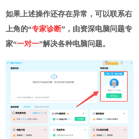
如果上述操作还存在异常，可以联系右
上角的“
专家诊断
”，由资深电脑问题专
家“
一对一
”解决各种电脑问题。