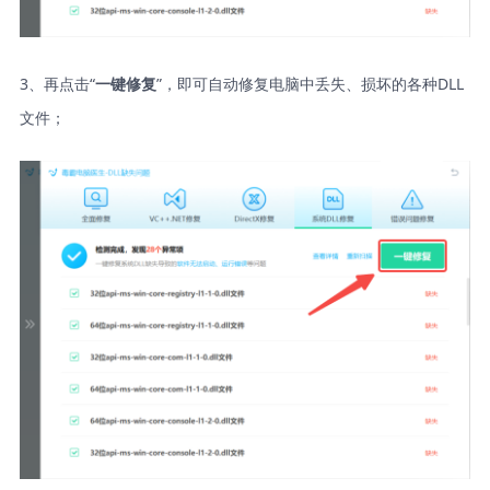
3、再点击“
”，即可自动修复电脑中丢失、损坏的各种DLL
一键修复
文件；