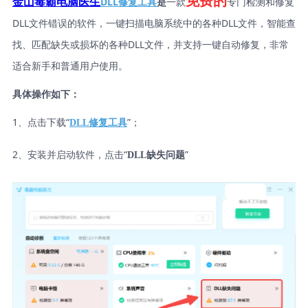
免费的
DLL修复工具
是
一款
专门检测和修复
金山毒霸电脑医生
DLL文件错误的软件，一键扫描电脑系统中的各种DLL文件，智能查
找、匹配缺失或损坏的各种DLL文件，并支持一键自动修复，非常
适合新手和普通用户使用。
具体操作如下：
1、点击下载“
”；
DLL修复工具
2、安装并启动软件，点击“
”
DLL缺失问题