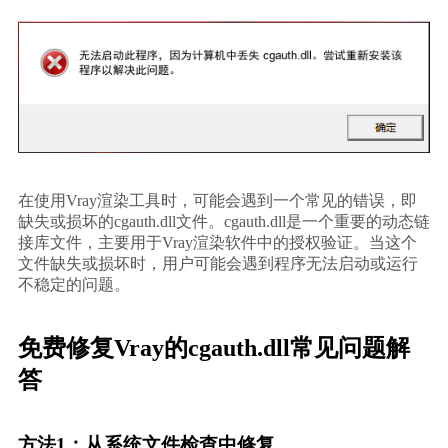
在使用Vray渲染工具时，可能会遇到一个常见的错误，即
缺失或损坏的cgauth.dll文件。cgauth.dll是一个重要的动态链
接库文件，主要用于Vray渲染软件中的授权验证。当这个
文件缺失或损坏时，用户可能会遇到程序无法启动或运行
不稳定的问题。
免费修复Vray的cgauth.dll常见问题解
答
方法1：从系统文件检查中修复