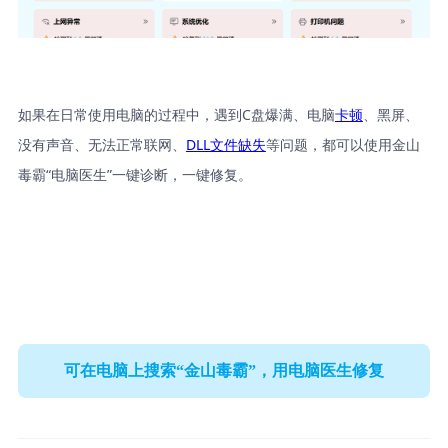
如果在日常使用电脑的过程中，遇到C盘爆满、电脑
卡顿
、黑屏、
没有声音、无法正常联网、
DLL文件缺失
等问题，都可以使用金山
毒霸“电脑医生”一键诊断，一键修复。
可在电脑上搜索“金山毒霸”，用电脑医生修复