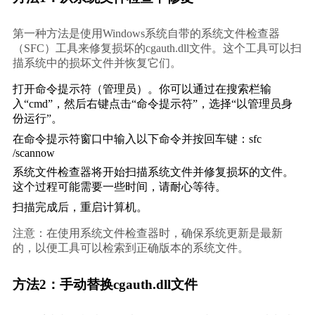
第一种方法是使用Windows系统自带的系统文件检查器
（SFC）工具来修复损坏的cgauth.dll文件。这个工具可以扫
描系统中的损坏文件并恢复它们。
打开命令提示符（管理员）。你可以通过在搜索栏输
入“cmd”，然后右键点击“命令提示符”，选择“以管理员身
份运行”。
在命令提示符窗口中输入以下命令并按回车键：
sfc 
/scannow
系统文件检查器将开始扫描系统文件并修复损坏的文件。
这个过程可能需要一些时间，请耐心等待。
扫描完成后，重启计算机。
注意：在使用系统文件检查器时，确保系统更新是最新
的，以便工具可以检索到正确版本的系统文件。
方法2：手动替换cgauth.dll文件