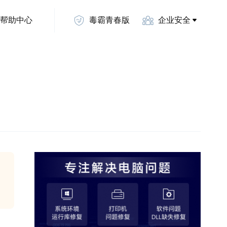
帮助中心
毒霸青春版
企业安全