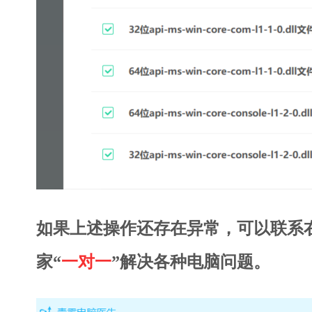
如果上述操作还存在异常，可以联系
家“
一对一
”解决各种电脑问题。