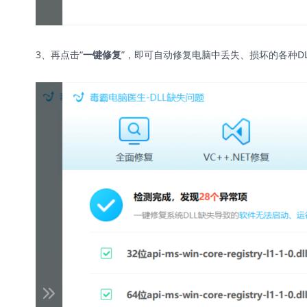
3、再点击“
”，即可自动修复电脑中丢失、损坏的各种D
一键修复