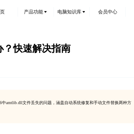
页
产品功能
电脑知识库
会员中心
失怎么办？快速解决指南
ite 6中amtlib.dll文件丢失的问题，涵盖自动系统修复和手动文件替换两种方