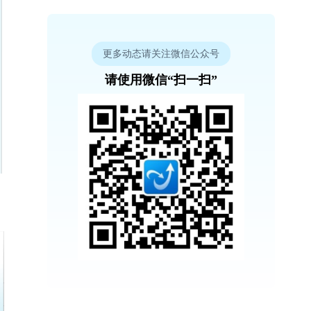
更多动态请关注微信公众号
请使用微信“扫一扫”