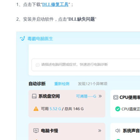
1、点击下载“
”；
DLL修复工具
2、安装并启动软件，点击“
”
DLL缺失问题