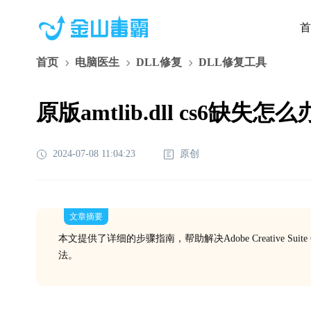
首
首页
电脑医生
DLL修复
DLL修复工具
原版amtlib.dll cs6缺
2024-07-08 11:04:23
原创
文章摘要
本文提供了详细的步骤指南，帮助解决Adobe Creative Su
法。