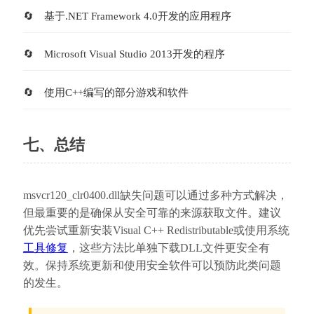
基于.NET Framework 4.0开发的应用程序
Microsoft Visual Studio 2013开发的程序
使用C++编写的部分游戏和软件
七、总结
msvcr120_clr0400.dll缺失问题可以通过多种方式解决，
但最重要的是确保从安全可靠的来源获取文件。建议
优先尝试重新安装Visual C++ Redistributable或使用系统
工具修复
，这些方法比单独下载DLL文件更安全有
效。保持系统更新和使用安全软件可以预防此类问题
的发生。