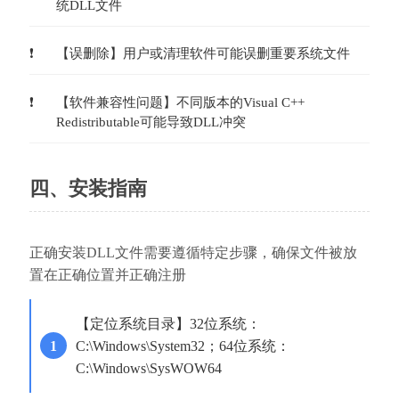
统DLL文件
【误删除】用户或清理软件可能误删重要系统文件
【软件兼容性问题】不同版本的Visual C++ 
Redistributable可能导致DLL冲突
四、安装指南
正确安装DLL文件需要遵循特定步骤，确保文件被放
置在正确位置并正确注册
【定位系统目录】32位系统：
C:\Windows\System32；64位系统：
C:\Windows\SysWOW64