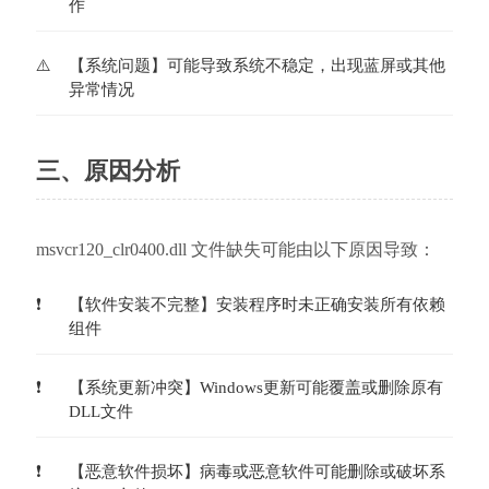
作
【系统问题】可能导致系统不稳定，出现蓝屏或其他
异常情况
三、原因分析
msvcr120_clr0400.dll 文件缺失可能由以下原因导致：
【软件安装不完整】安装程序时未正确安装所有依赖
组件
【系统更新冲突】Windows更新可能覆盖或删除原有
DLL文件
【恶意软件损坏】病毒或恶意软件可能删除或破坏系