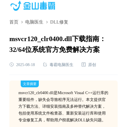
首页
电脑医生
DLL修复
msvcr120_clr0400.dll下载指南：
32/64位系统官方免费解决方案
2025-08-18
毒霸电脑医生
原创
文章摘要
msvcr120_clr0400.dll是Microsoft Visual C++运行库的
重要组件，缺失会导致程序无法运行。本文提供官
方下载方法、详细安装指南及多种替代解决方案，
包括使用系统文件检查器、重新安装运行库和使用
专业修复工具，帮助用户彻底解决DLL缺失问题。