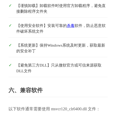
【谨慎卸载】卸载软件时使用官方卸载程序，避免直
接删除程序文件夹
【使用安全软件】安装可靠的
杀毒
软件，防止恶意软
件破坏系统文件
【系统更新】保持Windows系统及时更新，获取最新
的安全补丁
【避免第三方DLL】只从微软官方或可信来源获取
DLL文件
六、兼容软件
以下软件通常需要使用 msvcr120_clr0400.dll 文件：