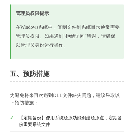
管理员权限提示
在Windows系统中，复制文件到系统目录通常需要
管理员权限。如果遇到"拒绝访问"错误，请确保
以管理员身份运行操作。
五、预防措施
为避免将来再次遇到DLL文件缺失问题，建议采取以
下预防措施：
【定期备份】使用系统还原功能创建还原点，定期备
份重要系统文件