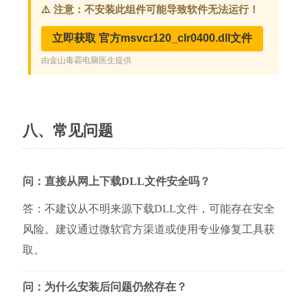
八、常见问题
问：直接从网上下载DLL文件安全吗？
答：不建议从不明来源下载DLL文件，可能存在安全
风险。建议通过微软官方渠道或使用专业修复工具获
取。
问：为什么安装后问题仍然存在？