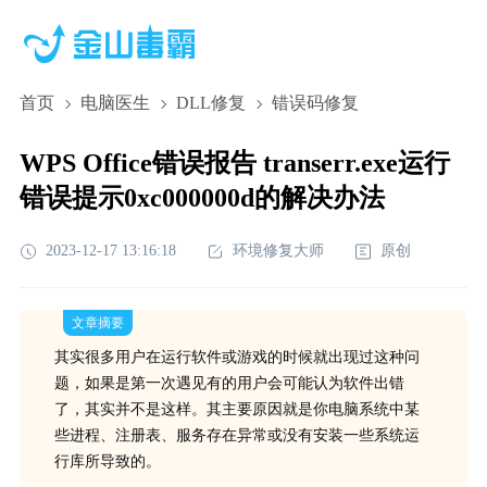
首页
电脑医生
DLL修复
错误码修复
WPS Office错误报告 transerr.exe运行
错误提示0xc000000d的解决办法
2023-12-17 13:16:18
环境修复大师
原创
文章摘要
其实很多用户在运行软件或游戏的时候就出现过这种问
题，如果是第一次遇见有的用户会可能认为软件出错
了，其实并不是这样。其主要原因就是你电脑系统中某
些进程、注册表、服务存在异常或没有安装一些系统运
行库所导致的。