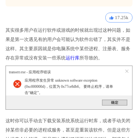
17.25k
其实很多用户在运行软件或游戏的时候就出现过这种问题，如
果是第一次遇见有的用户会可能认为软件出错了，其实并不是
这样。其主要原因就是你电脑系统中某些进程、注册表、服务
存在异常或没有安装一些系统
运行库
所导致的。
transerr.exe - 应用程序错误
应用程序发生异常 unknown software exception
(0xc000000d)，位置为 0x77ce8db6。 要终止程序，请单
击“确定”。
这时你可以手动去下载安装系统系统运行时库，或者手动关闭
掉某些非必要的进程或服务，甚至是重装该软件。但是这些方