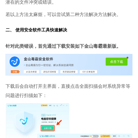
潜在的文件冲突或错误。
若以上方法太麻烦，可以尝试第二种方法解决方法解决。
二、 使用安全软件工具快速解决
针对此类错误，首先通过下载安装如下金山毒霸最新版。
下载后会自动打开主界面，直接点击全面扫描会对系统异常等
问题进行扫描如下：