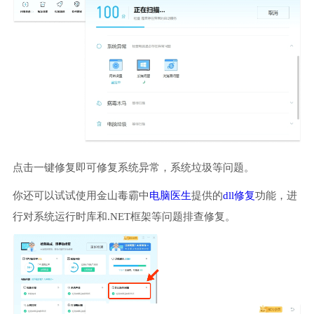
点击一键修复即可修复系统异常，系统垃圾等问题。
你还可以试试使用金山毒霸中
电脑医生
提供的
dll修复
功能，进
行对系统运行时库和.NET框架等问题排查修复。