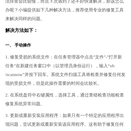
法排查会比较慢，而且下次遇到了还不好快速解决，那该怎么
办呢？小编提供如下几种解决方法，推荐使用专业的修复工具
来解决同样的问题。
解决方法如下：
一、 手动操作
1. 修复受损的系统文件：在任务管理器中点击"文件"-"打开新
任务"在新建任务窗口中（以管理员身份运行），输入“sfc
/scannow”并按下回车。系统文件扫描工具将检查并修复任何发
现的受损文件，但是此操作需要的时间会比较长。
2. 在系统盘符中右键属性，选择工具，通过查错检查功能检查
修复系统异常问题。
3. 更新或重新安装应用程序：如果只有一个特定的应用程序出
现问题，尝试更新或重新安装该应用程序。这有助于修复任何