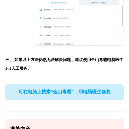
三、 如果以上方法仍然无法解决问题，建议使用
金山毒霸电脑医生
1v1人工服务。
可在电脑上搜索“金山毒霸”，用电脑医生修复
推荐内容