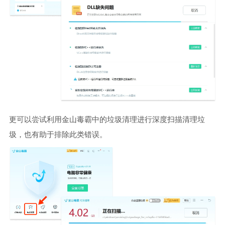
更可以尝试利用金山毒霸中的垃圾清理进行深度扫描清理垃
圾，也有助于排除此类错误。