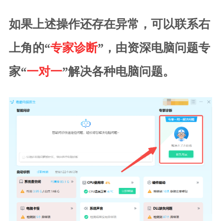
如果上述操作还存在异常，可以联系右
上角的“
专家诊断
”，由资深电脑问题专
家“
一对一
”解决各种电脑问题。