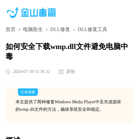
首页
电脑医生
DLL修复
DLL修复工具
如何安全下载wmp.dll文件避免电脑中
毒
2024-07-10 11:36:32
原创
文章摘要
本文提供了两种修复Windows Media Player中丢失或损坏
的wmp.dll文件的方法，确保系统安全和稳定。