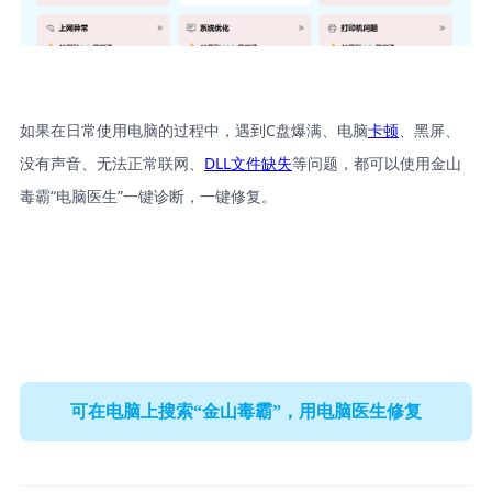
如果在日常使用电脑的过程中，遇到C盘爆满、电脑
卡顿
、黑屏、
没有声音、无法正常联网、
DLL文件缺失
等问题，都可以使用金山
毒霸“电脑医生”一键诊断，一键修复。
可在电脑上搜索“金山毒霸”，用电脑医生修复