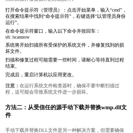
打开命令提示符（管理员）：点击开始菜单，输入“cmd”，
在搜索结果中找到“命令提示符”，右键选择“以管理员身份
运行”。
在命令提示符窗口，输入以下命令并按回车：
sfc /scannow
系统将开始扫描所有受保护的系统文件，并修复找到的损
坏文件。
扫描和修复过程可能需要一些时间，请耐心等待直到过程
结束。
完成后，重启计算机以应用更改。
注意：
在运行系统文件检查器时，确保不要中断扫描过
程，这可能会导致系统文件进一步损坏。
方法二：从受信任的源手动下载并替换wmp.dll文
件
手动下载并替换DLL文件是另一种解决方案，但需要确保