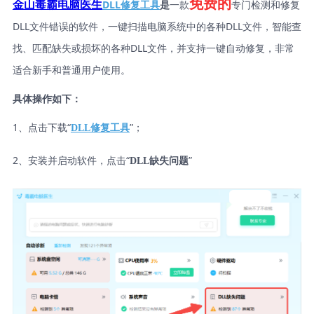
免费的
DLL修复工具
是
一款
专门检测和修复
金山毒霸电脑医生
DLL文件错误的软件，一键扫描电脑系统中的各种DLL文件，智能查
找、匹配缺失或损坏的各种DLL文件，并支持一键自动修复，非常
适合新手和普通用户使用。
具体操作如下：
1、点击下载“
”；
DLL修复工具
2、安装并启动软件，点击“
”
DLL缺失问题