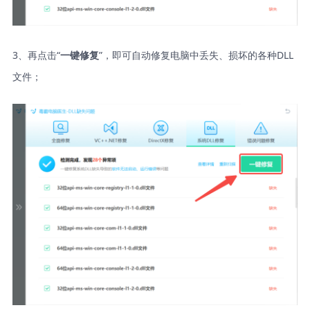
3、再点击“
”，即可自动修复电脑中丢失、损坏的各种DLL
一键修复
文件；