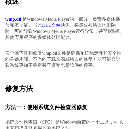
概述
wmp.dll
 是Windows Media Player的一部分，负责多媒体播
放和流功能。当此
DLL文件
缺失、损坏或被错误地删除
时，可能导致Windows Media Player运行异常，甚至影响到
其他应用程序的多媒体处理能力。
安全地下载和修复wmp.dll文件是确保系统稳定性和安全性
的关键步骤。不当的下载来源或错误的修复方法可能会导
致系统更加不稳定甚至遭受恶意软件的侵害。
修复方法
方法一：使用系统文件检查器修复
系统文件检查器（SFC）是Windows自带的一个工具，可以
用来扫描并修复损坏的系统文件。