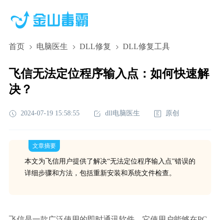
首页
电脑医生
DLL修复
DLL修复工具
飞信无法定位程序输入点：如何快速解
决？
2024-07-19 15:58:55
dll电脑医生
原创
文章摘要
本文为飞信用户提供了解决“无法定位程序输入点”错误的
详细步骤和方法，包括重新安装和系统文件检查。
飞信是一款广泛使用的即时通讯软件，它使用户能够在PC