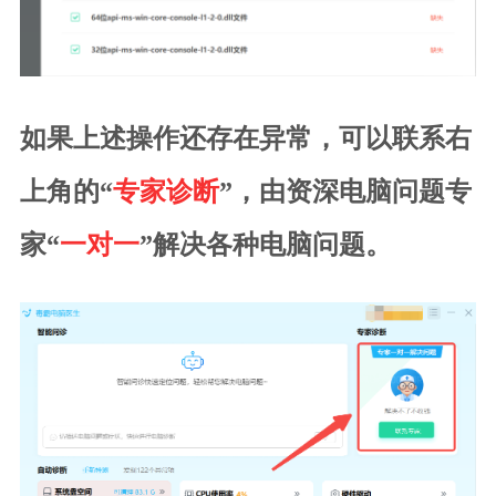
如果上述操作还存在异常，可以联系右
上角的“
专家诊断
”，由资深电脑问题专
家“
一对一
”解决各种电脑问题。