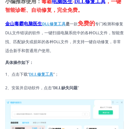
小编推荐使用：
毒霸
电脑医生
-
DLL修复工具
，一键
智能诊断、自动修复，完全免费。
免费的
DLL修复工具
是
一款
专门检测和修复
金山毒霸电脑医生
DLL文件错误的软件，一键扫描电脑系统中的各种DLL文件，智能查
找、匹配缺失或损坏的各种DLL文件，并支持一键自动修复，非常
适合新手和普通用户使用。
具体操作如下：
1、点击下载“
”；
DLL修复工具
2、安装并启动软件，点击“
”
DLL缺失问题