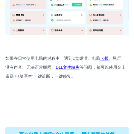
如果在日常使用电脑的过程中，遇到C盘爆满、电脑
卡顿
、黑屏、
没有声音、无法正常联网、
DLL文件缺失
等问题，都可以使用金山
毒霸“电脑医生”一键诊断，一键修复。