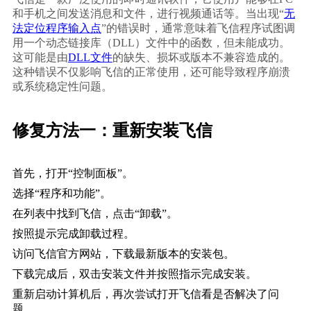
和手机之间发送消息和文件，进行视频通话等。当出现“
无
法定位程序输入点
”的错误时，通常意味着飞信程序试图调
用一个动态链接库（DLL）文件中的函数，但未能成功。
这可能是由
DLL文件
的缺失、损坏或版本不兼容造成的。
这种错误不仅影响飞信的正常使用，还可能导致程序崩溃
或系统稳定性问题。
修复方法一：重新安装飞信
首先，打开“控制面板”。
选择“程序和功能”。
在列表中找到飞信，点击“卸载”。
按照提示完成卸载过程。
访问飞信官方网站，下载最新版本的安装包。
下载完成后，双击安装文件并按照指示完成安装。
重新启动计算机后，再次尝试打开飞信看是否解决了问
题。