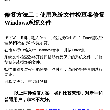
修复方法二：使用系统文件检查器修复
Windows系统文件
按下Win+R键，输入"cmd"，然后按Ctrl+Shift+Enter键以管
理员权限运行命令提示符。
在命令行中输入
sfc /scannow
命令，并按Enter键。
系统文件检查器将开始扫描所有受保护的系统文件，并修
复缺失或损坏的文件。
扫描和修复过程可能需要一些时间，请耐心等待直到过程
结束。
过程完成后，重启计算机。
        以上两种修复方案，操作比较繁琐，对新手和
普通用户，非常不友好。