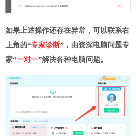
如果上述操作还存在异常，可以联系右
上角的“
专家诊断
”，由资深电脑问题专
家“
一对一
”解决各种电脑问题。