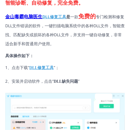
智能诊断、自动修复，完全免费。
免费的
DLL修复工具
是
一款
专门检测和修复
金山毒霸电脑医生
DLL文件错误的软件，一键扫描电脑系统中的各种DLL文件，智能查
找、匹配缺失或损坏的各种DLL文件，并支持一键自动修复，非常
适合新手和普通用户使用。
具体操作如下：
1、点击下载“
”；
DLL修复工具
2、安装并启动软件，点击“
”
DLL缺失问题