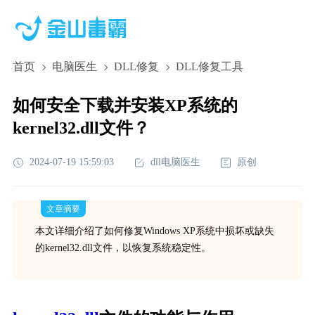
首页
电脑医生
DLL修复
DLL修复工具
如何安全下载并安装XP系统的
kernel32.dll文件？
2024-07-19 15:59:03
dll电脑医生
原创
文章摘要
本文详细介绍了如何修复Windows XP系统中损坏或缺失
的kernel32.dll文件，以恢复系统稳定性。