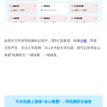
如果在日常使用电脑的过程中，遇到C盘爆满、电脑
卡顿
、黑屏、
没有声音、无法正常联网、DLL文件缺失等问题，都可以使用金山
毒霸“电脑医生”一键诊断，一键修复。
可在电脑上搜索“金山毒霸”，用电脑医生修复