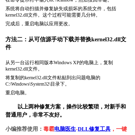
系统将自动扫描并修复缺失或损坏的系统文件，包括
kernel32.dll文件。这个过程可能需要几分钟。
完成后，重启电脑以应用更改。
方法二：从可信源手动下载并替换kernel32.dll文
件
从另一台运行相同版本Windows XP的电脑上，复制
kernel32.dll文件。
将复制的kernel32.dll文件粘贴到出问题电脑的
C:\Windows\System32\
目录下。
重启电脑。
        以上两种修复方案，操作比较繁琐，对新手和
普通用户，非常不友好。
小编推荐使用：
毒霸
电脑医生
-
DLL修复工具
，一键