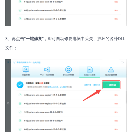
3、再点击“
”，即可自动修复电脑中丢失、损坏的各种DLL
一键修复
文件；