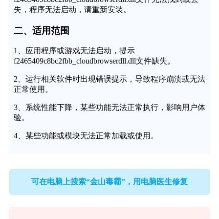
失，程序无法启动，请重新安装。
二、适用范围
1、应用程序或游戏无法启动，提示
f2465409c8bc2fbb_cloudbrowserdll.dll文件缺失。
2、运行相关软件时出现错误提示，导致程序崩溃或无法
正常使用。
3、系统性能下降，某些功能无法正常执行，影响用户体
验。
4、某些功能或模块无法正常加载或使用。
可在电脑上搜索“金山毒霸”，用电脑医生修复