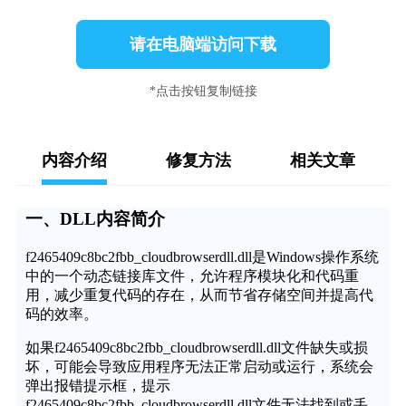
请在电脑端访问下载
*点击按钮复制链接
内容介绍
修复方法
相关文章
一、DLL内容简介
f2465409c8bc2fbb_cloudbrowserdll.dll是Windows操作系统
中的一个动态链接库文件，允许程序模块化和代码重
用，减少重复代码的存在，从而节省存储空间并提高代
码的效率。
如果f2465409c8bc2fbb_cloudbrowserdll.dll文件缺失或损
坏，可能会导致应用程序无法正常启动或运行，系统会
弹出报错提示框，提示
f2465409c8bc2fbb_cloudbrowserdll.dll文件无法找到或丢