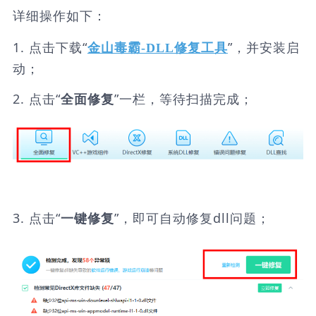
详细操作如下：
1. 点击下载“
”，并安装启
金山毒霸-DLL修复工具
动；
2. 点击“
”一栏，等待扫描完成；
全面修复
3. 点击“
”，即可自动修复dll问题；
一键修复