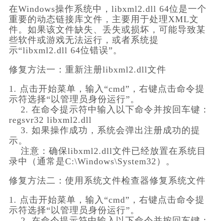
在Windows操作系统中，libxml2.dll 64位是一个
重要的动态链接库文件，主要用于处理XML文
件。如果该文件缺失、丢失或损坏，可能导致某
些软件或游戏无法运行，或者系统提
示“libxml2.dll 64位错误”。
修复方法一：重新注册libxml2.dll文件
1. 点击开始菜单，输入“cmd”，右键点击命令提
示符选择“以管理员身份运行”。
    2. 在命令提示符中输入以下命令并按回车键：
regsvr32 libxml2.dll
    3. 如果操作成功，系统会弹出注册成功的提
示。
    注意：确保libxml2.dll文件已经放置在系统目
录中（通常是C:\Windows\System32）。
修复方法二：使用系统文件检查器修复系统文件
1. 点击开始菜单，输入“cmd”，右键点击命令提
示符选择“以管理员身份运行”。
    2. 在命令提示符中输入以下命令并按回车键：