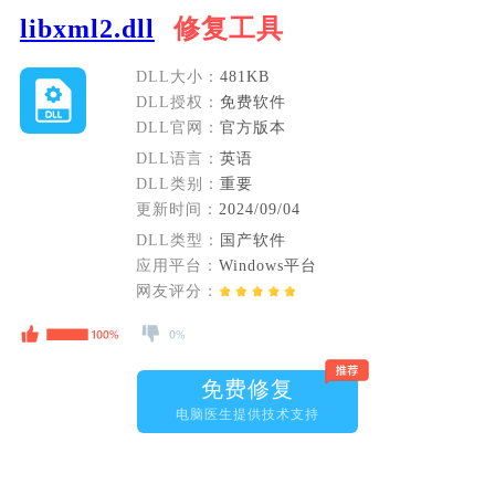
libxml2.dll
修复工具
DLL大小：
481KB
DLL授权：
免费软件
DLL官网：
官方版本
DLL语言：
英语
DLL类别：
重要
更新时间：
2024/09/04
DLL类型：
国产软件
应用平台：
Windows平台
网友评分：
免费修复
电脑医生提供技术支持