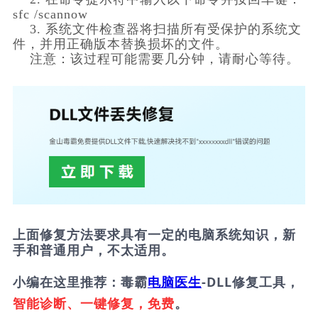
sfc /scannow
    3. 系统文件检查器将扫描所有受保护的系统文
件，并用正确版本替换损坏的文件。
    注意：该过程可能需要几分钟，请耐心等待。
上面修复方法要求具有一定的电脑系统知识，新
手和普通用户，不太适用。
小编在这里推荐：毒霸
电脑医生
-DLL修复工具，
智能诊断、一键修复，免费
。