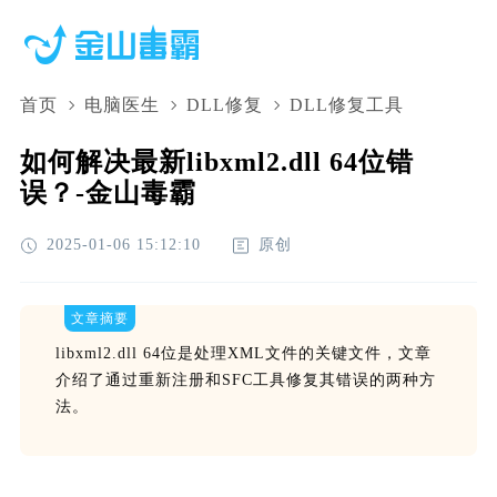
首页
电脑医生
DLL修复
DLL修复工具
如何解决最新libxml2.dll 64位错
误？-金山毒霸
2025-01-06 15:12:10
原创
文章摘要
libxml2.dll 64位是处理XML文件的关键文件，文章
介绍了通过重新注册和SFC工具修复其错误的两种方
法。