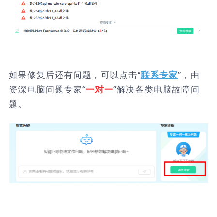
如果修复后还有问题，可以点击“
”，由
联系专家
资深电脑问题专家“
”解决各类电脑故障问
一对一
题。