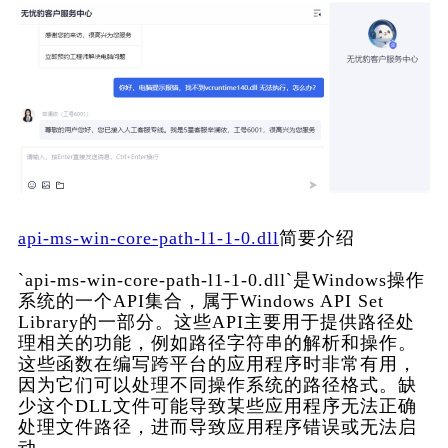
api-ms-win-core-path-l1-1-0.dll
简要介绍
`api-ms-win-core-path-l1-1-0.dll`是Windows操作
系统的一个API集合，属于Windows API Set 
Library的一部分。这些API主要用于提供路径处
理相关的功能，例如路径字符串的解析和操作。
这些函数在编写跨平台的应用程序时非常有用，
因为它们可以处理不同操作系统的路径格式。缺
少这个DLL文件可能导致某些应用程序无法正确
处理文件路径，进而导致应用程序错误或无法启