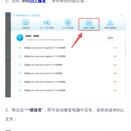
2、点击“
”，等待系统扫描完成；
系统
DLL修复
3、再点击“
”，即可自动修复电脑中丢失、损坏的各种DLL
一键修复
文件；