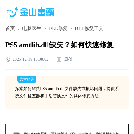
首页
电脑医生
DLL修复
DLL修复工具
PS5 amtlib.dll缺失？如何快速修复
2025-12-19 15:38:02
原创
文章摘要
探索如何解决PS5 amtlib.dll文件缺失或损坏问题，提供系
统文件检查器和手动替换文件的具体修复方法。