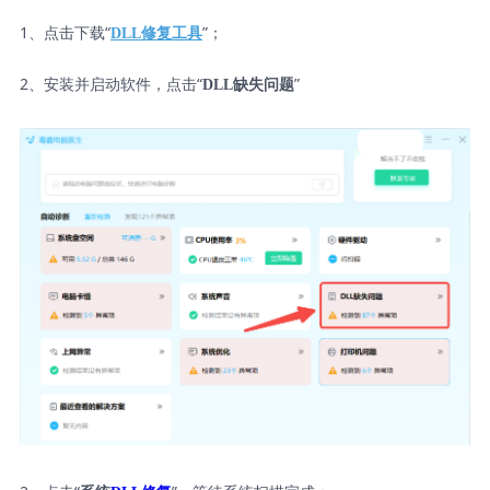
1、点击下载“
”；
DLL修复工具
2、安装并启动软件，点击“
”
DLL缺失问题