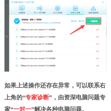
如果上述操作还存在异常，可以联系右
上角的“
专家诊断
”，由资深电脑问题专
家“
一对一
”解决各种电脑问题。