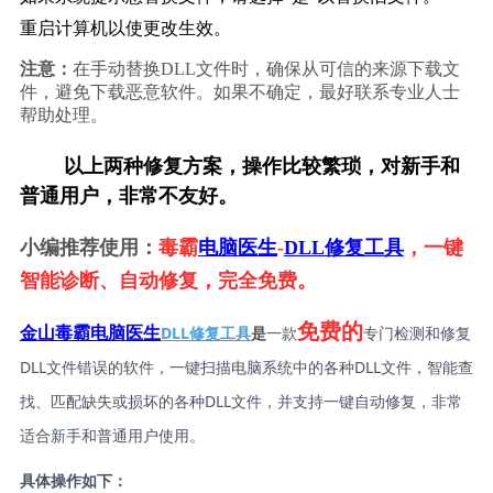
重启计算机以使更改生效。
注意：
在手动替换DLL文件时，确保从可信的来源下载文
件，避免下载恶意软件。如果不确定，最好联系专业人士
帮助处理。
        以上两种修复方案，操作比较繁琐，对新手和
普通用户，非常不友好。
小编推荐使用：
毒霸
电脑医生
-
DLL修复工具
，一键
智能诊断、自动修复，完全免费。
免费的
DLL修复工具
是
一款
专门检测和修复
金山毒霸电脑医生
DLL文件错误的软件，一键扫描电脑系统中的各种DLL文件，智能查
找、匹配缺失或损坏的各种DLL文件，并支持一键自动修复，非常
适合新手和普通用户使用。
具体操作如下：