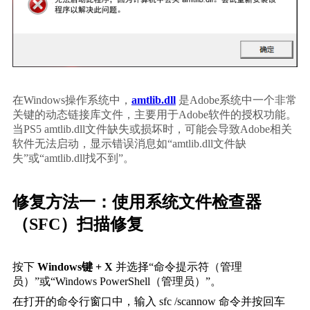
在Windows操作系统中，
amtlib.dll
 是Adobe系统中一个非常
关键的动态链接库文件，主要用于Adobe软件的授权功能。
当PS5 amtlib.dll文件缺失或损坏时，可能会导致Adobe相关
软件无法启动，显示错误消息如“amtlib.dll文件缺
失”或“amtlib.dll找不到”。
修复方法一：使用系统文件检查器
（SFC）扫描修复
按下 
Windows键 + X
 并选择“命令提示符（管理
员）”或“Windows PowerShell（管理员）”。
在打开的命令行窗口中，输入 
sfc /scannow
 命令并按回车