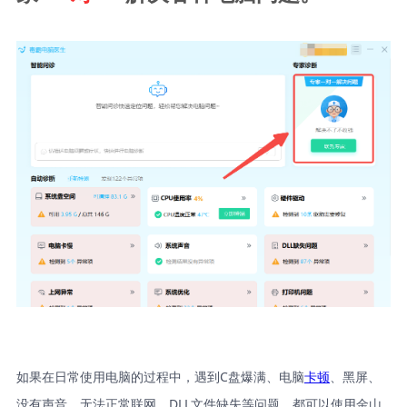
如果在日常使用电脑的过程中，遇到C盘爆满、电脑
卡顿
、黑屏、
没有声音、无法正常联网、DLL文件缺失等问题，都可以使用金山