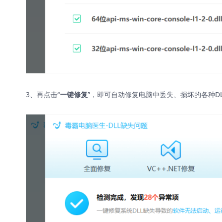
3、再点击“
”，即可自动修复电脑中丢失、损坏的各种D
一键修复