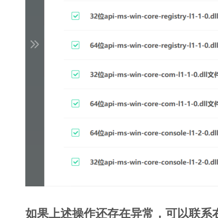
如果上述操作还存在异常，可以联系