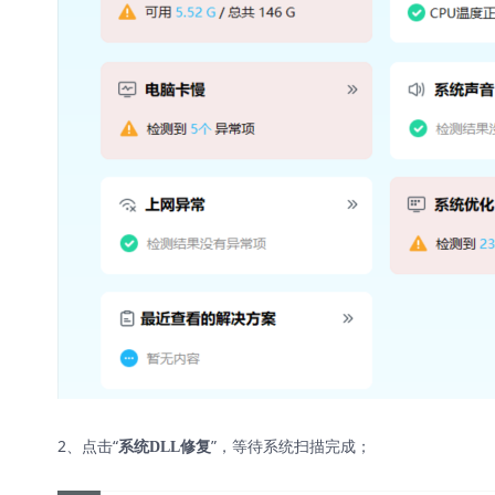
2、点击“
”，等待系统扫描完成；
系统DLL修复