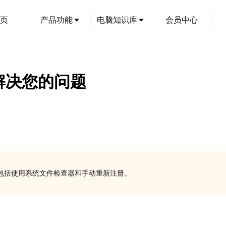
页
产品功能
电脑知识库
会员中心
文解决您的问题
法，包括使用系统文件检查器和手动重新注册。