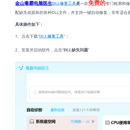
免费的
DLL修复工具
是
一款
专门检测和修
金山毒霸电脑医生
配缺失或损坏的各种DLL文件，并支持一键自动修复，非常适合
具体操作如下：
1、点击下载“
”；
DLL修复工具
2、安装并启动软件，点击“
”
DLL缺失问题