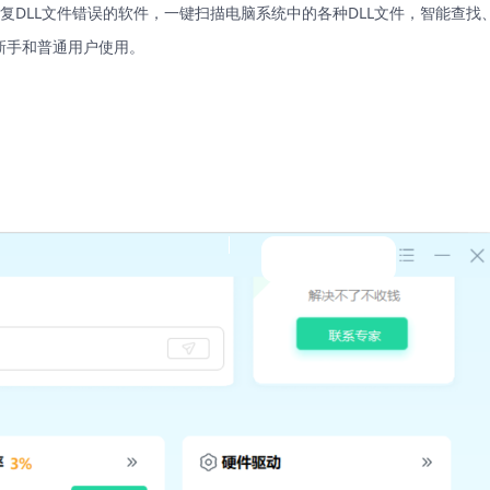
复DLL文件错误的软件，一键扫描电脑系统中的各种DLL文件，智能查找
新手和普通用户使用。