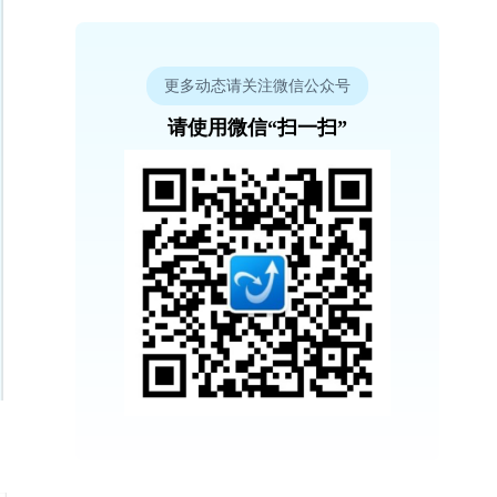
更多动态请关注微信公众号
请使用微信“扫一扫”