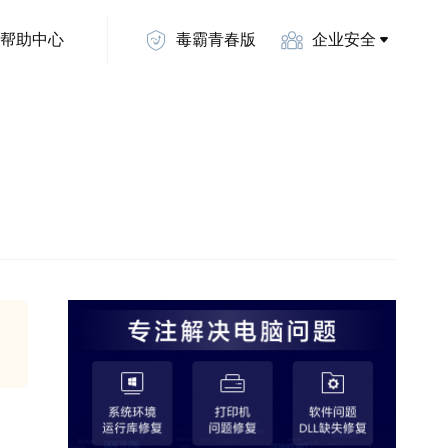
帮助中心
毒霸青春版
企业安全