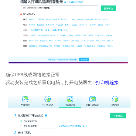
确保USB线或网络链接正常
驱动安装完成之后重启电脑，打开电脑医生->
打印机连接