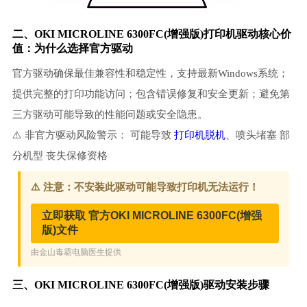
二、OKI MICROLINE 6300FC(增强版)
打印机驱动
核心价
值：为什么选择官方驱动
官方驱动确保最佳兼容性和稳定性，支持最新Windows系统；
提供完整的打印功能访问；包含错误修复和安全更新；避免第
三方驱动可能导致的性能问题或安全隐患。
⚠️ 非官方驱动风险警示： 可能导致
打印机脱机
、喷头堵塞 部
分机型 丧失保修资格
三、OKI MICROLINE 6300FC(增强版)驱动安装步骤