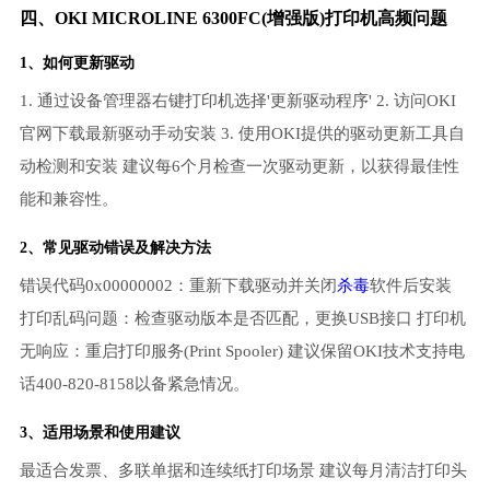
四、OKI MICROLINE 6300FC(增强版)打印机高频问题
1、如何更新驱动
1. 通过设备管理器右键打印机选择'更新驱动程序' 2. 访问OKI
官网下载最新驱动手动安装 3. 使用OKI提供的驱动更新工具自
动检测和安装 建议每6个月检查一次驱动更新，以获得最佳性
能和兼容性。
2、常见驱动错误及解决方法
错误代码0x00000002：重新下载驱动并关闭
杀毒
软件后安装
打印乱码问题：检查驱动版本是否匹配，更换USB接口 打印机
无响应：重启打印服务(Print Spooler) 建议保留OKI技术支持电
话400-820-8158以备紧急情况。
3、适用场景和使用建议
最适合发票、多联单据和连续纸打印场景 建议每月清洁打印头