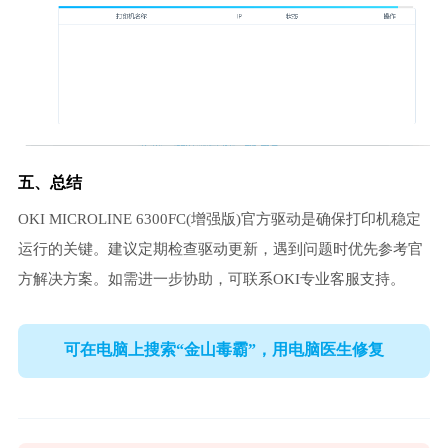
五、总结
OKI MICROLINE 6300FC(增强版)官方驱动是确保打印机稳定
运行的关键。建议定期检查驱动更新，遇到问题时优先参考官
方解决方案。如需进一步协助，可联系OKI专业客服支持。
可在电脑上搜索“金山毒霸”，用电脑医生修复