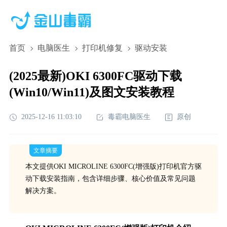
首页
电脑医生
打印机修复
驱动安装
(2025最新)OKI 6300FC驱动下载
(Win10/Win11)及图文安装教程
2025-12-16 11:03:10
毒霸电脑医生
原创
文章摘要
本文提供OKI MICROLINE 6300FC(增强版)打印机官方驱
动下载安装指南，包含详细步骤、核心价值及常见问题
解决方案。