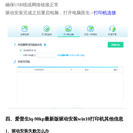
确保USB线或网络链接正常
驱动安装完成之后重启电脑，打开电脑医生->
打印机连接
四、爱普生lq-90kp最新版驱动安装win10打印机其他信息
1、
驱动安装失败
怎么办