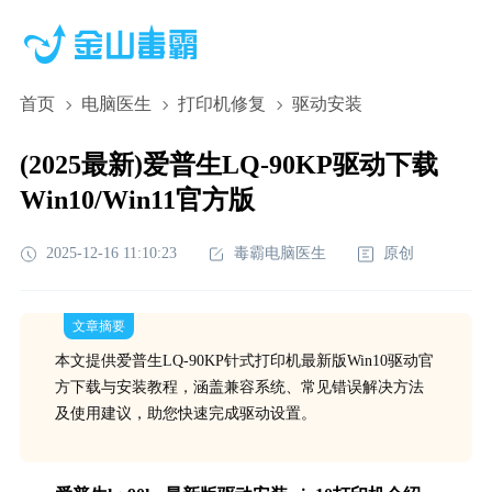
首页
电脑医生
打印机修复
驱动安装
(2025最新)爱普生LQ-90KP驱动下载
Win10/Win11官方版
2025-12-16 11:10:23
毒霸电脑医生
原创
文章摘要
本文提供爱普生LQ-90KP针式打印机最新版Win10驱动官
方下载与安装教程，涵盖兼容系统、常见错误解决方法
及使用建议，助您快速完成驱动设置。