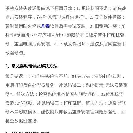
驱动安装失败通常由以下原因导致：1. 系统权限不足：请右键
点击安装程序，选择“以管理员身份运行”。2. 安全软件拦截：
暂时禁用防火墙或
杀毒
软件后再尝试安装。3. 旧驱动冲突：前
往“控制面板”->“程序和功能”中卸载所有旧版爱普生打印机驱
动，重启电脑后再安装。4. 下载文件损坏：建议从官网重新下
载驱动包。
2、常见驱动错误及解决方法
常见错误一：打印任务停滞不前。解决方法：清除打印队列，
重启打印后台处理器服务。常见错误二：系统提示“无法安装驱
动”。解决方法：检查系统版本是否与驱动匹配，32位系统需
安装32位驱动。常见错误三：打印乱码。解决方法：通常是驱
动不兼容或损坏，建议彻底卸载后重新安装官网最新驱动，并
检查数据线连接。