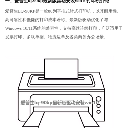
一、爱普生lq-90kp最新版驱动安装win10打印机介绍
爱普生LQ-90KP是一款80列平推式针式打印机，以其耐用性、
高可靠性和低廉的打印成本著称。最新版驱动优化了与
Windows 10/11系统的兼容性，支持高速连续打印，广泛适用于
发票打印、多联单据、物流运单及各类商务办公场景。