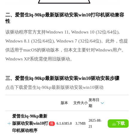
二、爱普生lq-90kp最新版驱动安装win10打印机驱动兼容
性
该驱动程序官方支持Windows 11, Windows 10 (32位/64位),
Windows 8.1 (32位/64位), Windows 7 (32位/64位)。此外，也提
供适用于macOS的驱动版本，但本文主要针对Windows用户。
Windows XP系统需使用旧版驱动。
三、爱普生lq-90kp最新版驱动安装win10驱动安装步骤
点击下载爱普生lq-90kp最新版驱动安装win10驱动
发布日
版本
文件大小
期
爱普生lq-90kp最新
2025-08-
版驱动安装win10打
下载
推
6.1.6385.0
3.7MB
21
荐
印机驱动程序