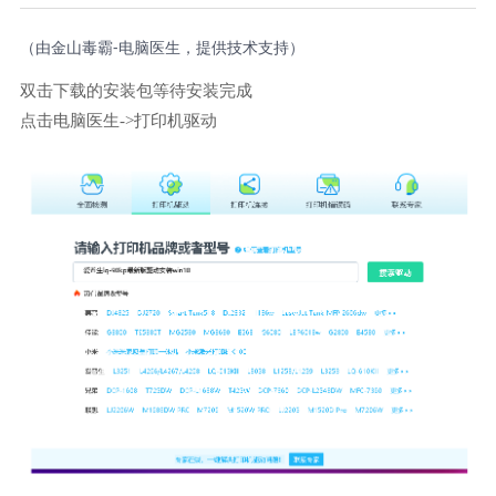
（由金山毒霸-电脑医生，提供技术支持）
双击下载的安装包等待安装完成
点击电脑医生->打印机驱动