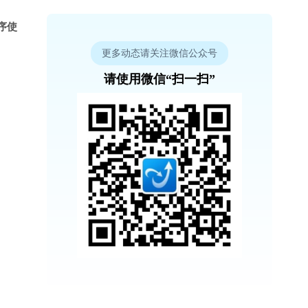
程序使
更多动态请关注微信公众号
请使用微信“扫一扫”