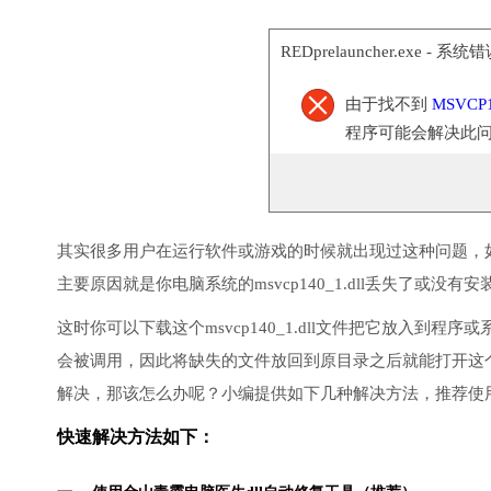
REDprelauncher.exe - 系统
由于找不到
MSVCP1
程序可能会解决此
其实很多用户在运行软件或游戏的时候就出现过这种问题，
主要原因就是你电脑系统的msvcp140_1.dll丢失了或没有
这时你可以下载这个msvcp140_1.dll文件把它放入到程序或
会被调用，因此将缺失的文件放回到原目录之后就能打开这
解决，那该怎么办呢？小编提供如下几种解决方法，推荐使
快速解决方法如下：