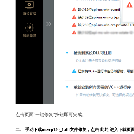
点击页面"一键修复"按钮即可完成。
二、 手动下载msvcp140_1.dll文件修复，
点击 此处 进入下载页