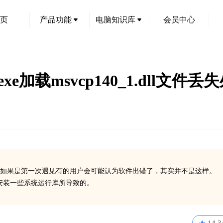
页
产品功能
电脑知识库
会员中心
exe加载msvcp140_1.dll文件
如果是第一次遇见有的用户会可能认为软件出错了，其实并不是这样。
或没有安装一些系统运行库所导致的。