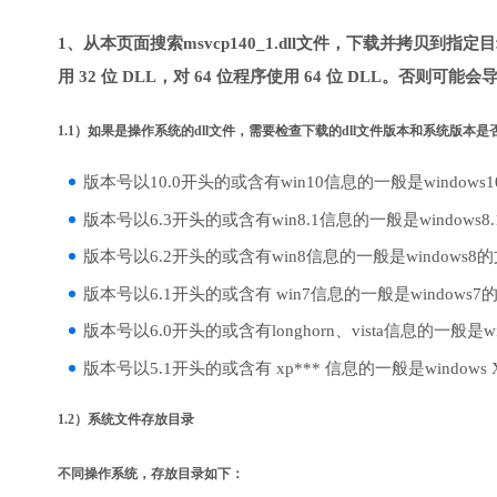
1、从本页面搜索msvcp140_1.dll文件，下载并拷贝到指
用 32 位 DLL，对 64 位程序使用 64 位 DLL。否则可能会
1.1）如果是操作系统的dll文件，需要检查下载的dll文件版本和系统版本
版本号以10.0开头的或含有win10信息的一般是windows
版本号以6.3开头的或含有win8.1信息的一般是windows8
版本号以6.2开头的或含有win8信息的一般是windows8
版本号以6.1开头的或含有 win7信息的一般是windows7
版本号以6.0开头的或含有longhorn、vista信息的一般是win
版本号以5.1开头的或含有 xp*** 信息的一般是windows
1.2）系统文件存放目录
不同操作系统，存放目录如下：