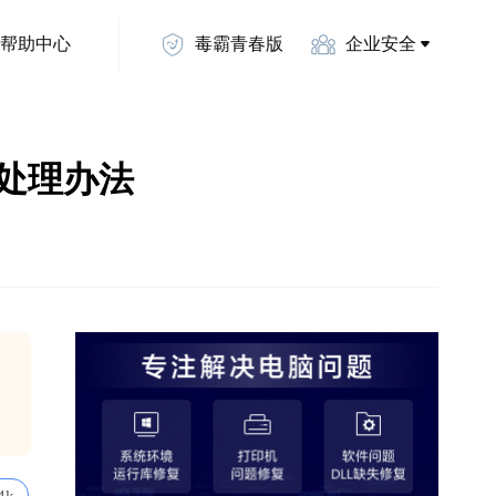
帮助中心
毒霸青春版
企业安全
丢失处理办法