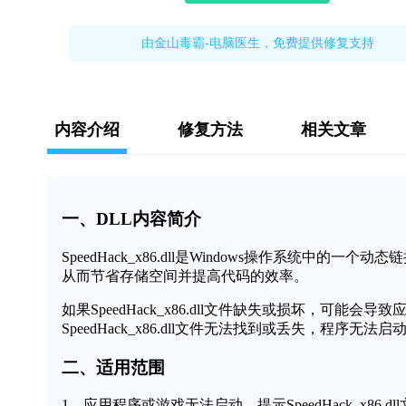
由金山毒霸-电脑医生，免费提供修复支持
内容介绍
修复方法
相关文章
一、DLL内容简介
SpeedHack_x86.dll是Windows操作系统
从而节省存储空间并提高代码的效率。
如果SpeedHack_x86.dll文件缺失或损坏，可
SpeedHack_x86.dll文件无法找到或丢失，程序无
二、适用范围
1、应用程序或游戏无法启动，提示SpeedHack_x86.d