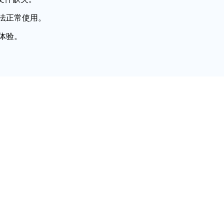
法正常使用。
体验。