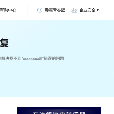
帮助中心
毒霸青春版
企业安全