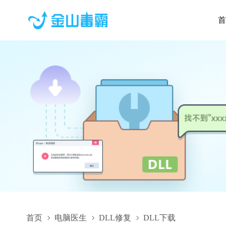
首
首页
电脑医生
DLL修复
DLL下载
SpeedHack_x86.dll,SpeedHack_x86.dll下载,SpeedHack_x86.dl