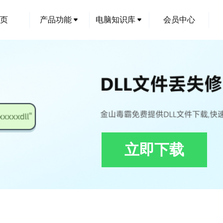
页
产品功能
电脑知识库
会员中心
立即下载
l修复