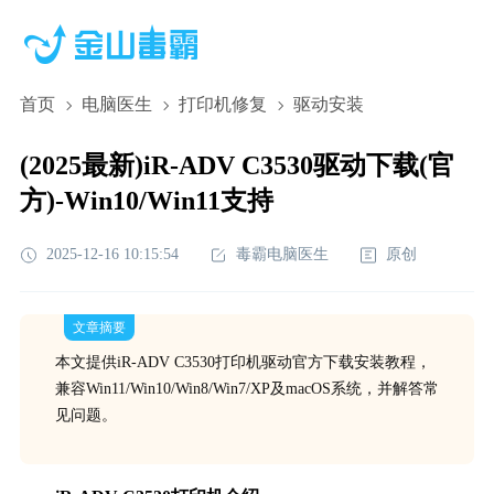
首页
电脑医生
打印机修复
驱动安装
(2025最新)iR-ADV C3530驱动下载(官
方)-Win10/Win11支持
2025-12-16 10:15:54
毒霸电脑医生
原创
文章摘要
本文提供iR-ADV C3530打印机驱动官方下载安装教程，
兼容Win11/Win10/Win8/Win7/XP及macOS系统，并解答常
见问题。