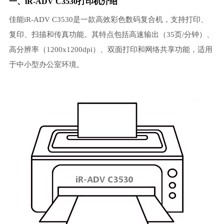
一、iR-ADV C3530打印机介绍
佳能iR-ADV C3530是一款高效彩色数码复合机，支持打印、
复印、扫描和传真功能。其特点包括高速输出（35页/分钟）、
高分辨率（1200x1200dpi）、双面打印和网络共享功能，适用
于中小型办公室环境。