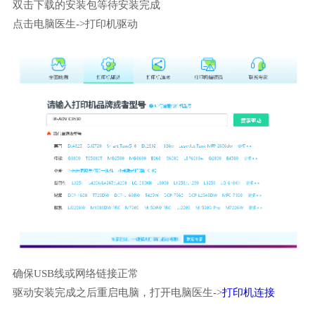
双击下载的安装包等待安装完成
点击电脑医生->打印机驱动
确保USB线或网络链接正常
驱动安装完成之后重启电脑，打开电脑医生->
打印机连接