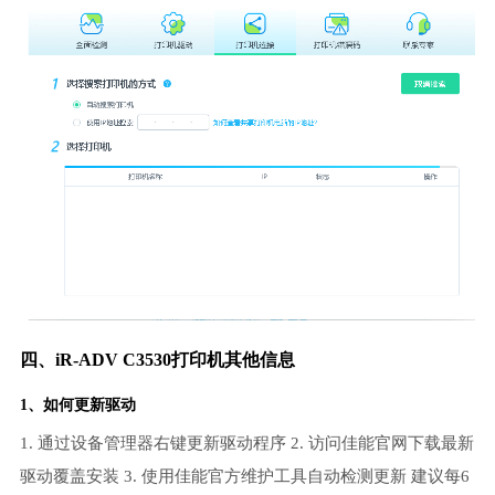
四、iR-ADV C3530打印机其他信息
1、如何更新驱动
1. 通过设备管理器右键更新驱动程序 2. 访问佳能官网下载最新
驱动覆盖安装 3. 使用佳能官方维护工具自动检测更新 建议每6