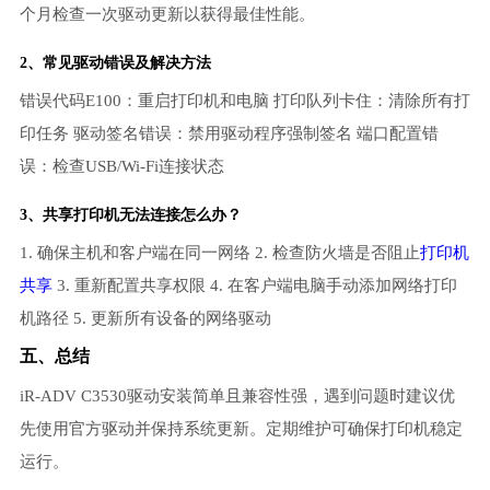
个月检查一次驱动更新以获得最佳性能。
2、常见驱动错误及解决方法
错误代码E100：重启打印机和电脑 打印队列卡住：清除所有打
印任务 驱动签名错误：禁用驱动程序强制签名 端口配置错
误：检查USB/Wi-Fi连接状态
3、共享打印机无法连接怎么办？
1. 确保主机和客户端在同一网络 2. 检查防火墙是否阻止
打印机
共享
3. 重新配置共享权限 4. 在客户端电脑手动添加网络打印
机路径 5. 更新所有设备的网络驱动
五、总结
iR-ADV C3530驱动安装简单且兼容性强，遇到问题时建议优
先使用官方驱动并保持系统更新。定期维护可确保打印机稳定
运行。