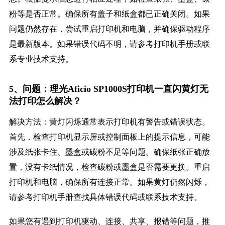
粉等是否正常。确保所有盖子和纸盒都已正确关闭。如果
问题仍然存在，尝试重启打印机和电脑，并确保驱动程序
是最新版本。如果错误代码不明，请参考打印机手册或联
系专业技术支持。
5、问题：理光Aficio SP1000S打印机一直闪黄灯无
法打印怎么解决？
解决方法：黄灯闪烁通常表示打印机有警告或错误状态。
首先，检查打印机显示屏或控制面板上的提示信息，可能
涉及纸张卡住、墨盒或碳粉不足等问题。确保纸张正确放
置，没有卡纸情况，检查碳粉或墨盒是否需要更换。重启
打印机和电脑，确保所有连接正常。如果黄灯仍然闪烁，
请参考打印机手册查找具体错误代码或联系技术支持。
如果您有遇到打印机驱动、连接、共享、报错等问题，推