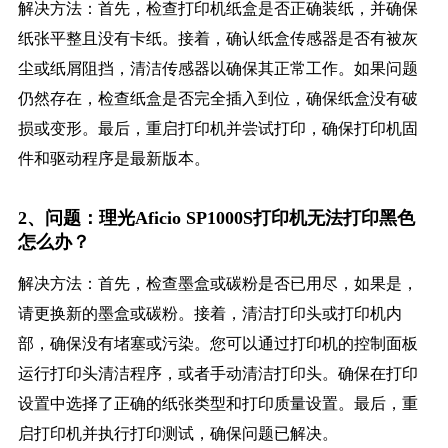
解决方法：首先，检查打印机纸盒是否正确装纸，并确保
纸张平整且没有卡纸。接着，确认纸盒传感器是否有被灰
尘或纸屑阻挡，清洁传感器以确保其正常工作。如果问题
仍然存在，检查纸盒是否完全插入到位，确保纸盒没有破
损或变形。最后，重启打印机并尝试打印，确保打印机固
件和驱动程序是最新版本。
2、问题：理光Aficio SP1000S打印机无法打印黑色
怎么办？
解决方法：首先，检查墨盒或碳粉是否已用尽，如果是，
请更换新的墨盒或碳粉。接着，清洁打印头或打印机内
部，确保没有堵塞或污染。您可以通过打印机的控制面板
运行打印头清洁程序，或者手动清洁打印头。确保在打印
设置中选择了正确的纸张类型和打印质量设置。最后，重
启打印机并执行打印测试，确保问题已解决。