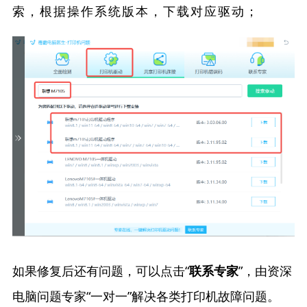
索，根据操作系统版本，下载对应驱动；
如果修复后还有问题，可以点击“
”，由资深
联系专家
电脑问题专家“一对一”解决各类打印机故障问题。