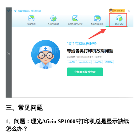
三、常见问题
1、问题：理光Aficio SP1000S打印机总是显示缺纸
怎么办？