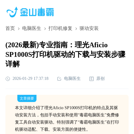
首页
电脑医生
打印机修复
驱动安装
(2026最新)专业指南：理光Aficio
SP1000S打印机驱动的下载与安装步骤
详解
2026-01-29 17:37:18
电脑医生
原创
文章摘要
本文详细介绍了理光Aficio SP1000S打印机的特点及其驱
动安装方法，包括手动安装和使用“毒霸电脑医生”免费修
复工具自动安装驱动。特别强调了“毒霸电脑医生”在打印
机驱动适配、下载、安装方面的便捷性。