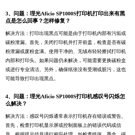
3、问题：理光Aficio SP1000S打印机打印出来有黑
点是怎么回事？怎样修复？
解决方法：打印出现黑点可能是由于打印机内部有污垢或
碳粉泄漏。首先，关闭打印机并打开前盖，检查是否有碳
粉泄漏或废粉盒满。使用干净的、无绒布轻轻擦拭打印机
内部和打印头。如果问题仍未解决，可能需要更换碳粉盒
或进行专业清洁。另外，确保纸张没有受潮或脏污，这也
可能导致打印出现黑点。
4、问题：理光Aficio SP1000S打印机感叹号闪烁怎
么解决？
解决方法：感叹号闪烁通常表示打印机存在错误或警告。
首先，检查打印机显示屏或控制面板上的错误代码或信
息。根据提示信息进行相应处理，如检查纸张、墨盒、碳