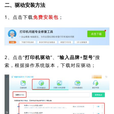
二、驱动安装方法
1、点击下载
；
免费安装包
2、点击“
”、“
”搜
打印机驱动
输入品牌+型号
索，根据操作系统版本，下载对应驱动；