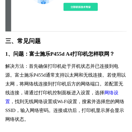
三、常见问题
1、问题：富士施乐P455d A4打印机怎样联网？
解决方法：首先确保打印机处于开机状态并已连接到电
源。富士施乐P455d通常支持以太网和无线连接。若使用以
太网，将网络线连接到打印机后方的网络端口。若配置无
线连接，请通过打印机控制面板进入设置，选择
网络设
置
，找到无线网络设置或Wi-Fi设置，搜索并选择您的网络
SSID，输入网络密码。连接成功后，打印机显示屏会显示
网络状态。