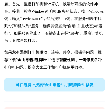
题。首先，重启打印机和计算机，以清除可能的软件冲
突。接着，检查Windows打印机服务的状态。按下Windows
键，输入“services.msc”，然后按Enter键。在服务列表中找
到“打印机队列”服务，确保其设置为“自动”并且状态为“运
行”。如果服务停止了，右键点击选择“启动”。重启计算机
后，尝试再次打印。
如果您有遇到打印机驱动、连接、共享、报错等问题，推
荐下载“
”进行
，
各种
金山毒霸-电脑医生
智能检测
一键修复
打印机问题，提高大家工作和打印机使用效率。
可在电脑上搜索“金山毒霸”，用电脑医生修复