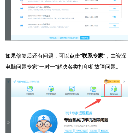
如果修复后还有问题，可以点击“
”，由资深
联系专家
电脑问题专家“一对一”解决各类打印机故障问题。