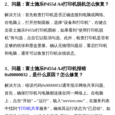
2、问题：富士施乐P455d A4打印机脱机怎么恢复？
解决方法：首先检查打印机是否正确连接到电脑或网络。
在电脑上，打开控制面板，选择“设备和打印机”，右键点
击富士施乐P455d打印机图标，如果看到“使用打印机脱
机”有勾选，点击它以取消勾选。此外，检查打印机是否有
足够的纸张和墨盒墨量。确认无物理问题后，重启打印机
和电脑，通常可以恢复打印机在线状态。
3、问题：富士施乐P455d A4打印机报错
0x00000032，是什么原因？怎么修复？
解决方法：错误代码0x00000032通常指示网络共享问题。
首先，确保打印机与电脑都连接在同一网络上。在电脑
上，点击“开始”→“运行”，输入“services.msc”，在服务列表
中找到“
打印机共享
服务”，确保其运行状态为“已启动”。如