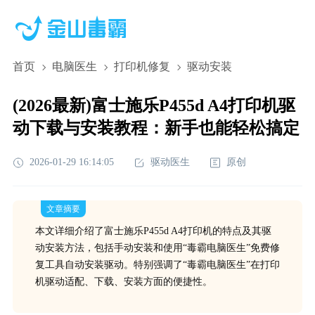
首页
电脑医生
打印机修复
驱动安装
(2026最新)富士施乐P455d A4打印机驱
动下载与安装教程：新手也能轻松搞定
2026-01-29 16:14:05
驱动医生
原创
文章摘要
本文详细介绍了富士施乐P455d A4打印机的特点及其驱
动安装方法，包括手动安装和使用“毒霸电脑医生”免费修
复工具自动安装驱动。特别强调了“毒霸电脑医生”在打印
机驱动适配、下载、安装方面的便捷性。