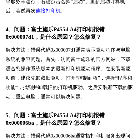
果服务未运行，右键点击选择“启动”。重新启动计算机
后，尝试再次
连接打印机
。
4、问题：富士施乐P455d A4打印机报错
0x000007d1，是什么原因？怎么修复？
解决方法：错误代码0x000007d1通常表示驱动程序与电脑
系统的兼容问题。首先，访问富士施乐的官方网站，下载
适合您操作系统版本的最新打印机驱动程序。在安装新驱
动前，建议先卸载旧驱动。打开“控制面板”，选择“程序和
功能”，找到并卸载旧的打印机驱动。之后安装新下载的驱
动，重启电脑，通常可以解决问题。
5、问题：富士施乐P455d A4打印机报错
0x000006ba，是什么原因？怎么修复？
解决方法：错误代码0x000006ba通常指打印机服务出现问