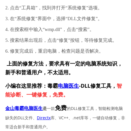
2. 点击“工具箱”，找到并打开“系统修复”选项。
3. 在“系统修复”界面中，选择“DLL文件修复”。
4. 在搜索框中输入“wmp.dll”，点击“搜索”。
5. 搜索结果出现后，点击“修复”按钮，等待修复完成。
6. 修复完成后，重启电脑，检查问题是否解决。
上面的修复方法，要求具有一定的电脑系统知识，
新手和普通用户，不太适用。
小编在这里推荐：毒霸
电脑医生
-DLL修复工具，
智
能诊断、一键修复，免费。
免费
一款
的DLL修复工具，智能检测电脑
金山毒霸电脑医生
是
缺失的DLL文件、
Directx
库、VC++、.net库等，一键自动修复，非
常适合新手和普通用户。