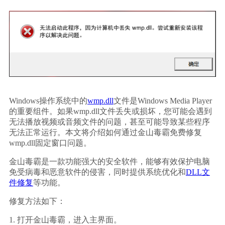
Windows操作系统中的
wmp.dll
文件是Windows Media Player
的重要组件。如果wmp.dll文件丢失或损坏，您可能会遇到
无法播放视频或音频文件的问题，甚至可能导致某些程序
无法正常运行。本文将介绍如何通过金山毒霸免费修复
wmp.dll固定窗口问题。
金山毒霸是一款功能强大的安全软件，能够有效保护电脑
免受病毒和恶意软件的侵害，同时提供系统优化和
DLL文
件修复
等功能。
修复方法如下：
1. 打开金山毒霸，进入主界面。