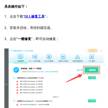
具体操作如下：
1、点击下载“
”；
DLL修复工具
2、安装并启动，等待扫描完成。
3、点击“
”，即可自动修复；
一键修复