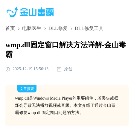
首页
电脑医生
DLL修复
DLL修复工具
wmp.dll固定窗口解决方法详解-金山毒
霸
2025-12-19 15:56:13
原创
文章摘要
wmp.dll是Windows Media Player的重要组件，若丢失或损
坏会导致无法播放视频或音频。本文介绍了通过金山毒
霸修复wmp.dll固定窗口问题的方法。