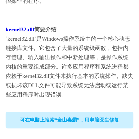
径操作的程序。
kernel32.dll
简要介绍
`kernel32.dll`是Windows操作系统中的一个核心动态
链接库文件。它包含了大量的系统级函数，包括内
存管理、输入输出操作和中断处理等，是操作系统
内核的重要组成部分。许多应用程序和系统进程都
依赖于kernel32.dll文件来执行基本的系统操作。缺失
或损坏该DLL文件可能导致系统无法启动或运行某
些应用程序时出现错误。
可在电脑上搜索“金山毒霸”，用电脑医生修复