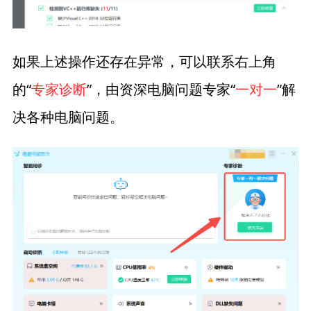
如果上述操作还存在异常，可以联系右上角
的“
专家诊断
”，由资深电脑问题专家“
一对一
”解
决各种电脑问题。