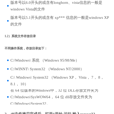
版本号以6.0开头的或含有longhorn、vista信息的一般是
windows Vista的文件
版本号以5.1开头的或含有 xp*** 信息的一般是windows XP
的文件
1.2）系统文件存放目录
不同操作系统，存放目录如下：
C:\Windows\ 系统 （Windows 95/98/Me）
C:\WINNT\ System32 （Windows NT/2000）
C:\ Windows\ System32 （Windows XP， Vista， 7， 8，
8.1， 10）
在 64 位版本的Windows中，32 位 DLL存放文件夹为
C:\Windows\SysWOW64， 64 位 dll存放文件夹为
C:\Windows\System32。