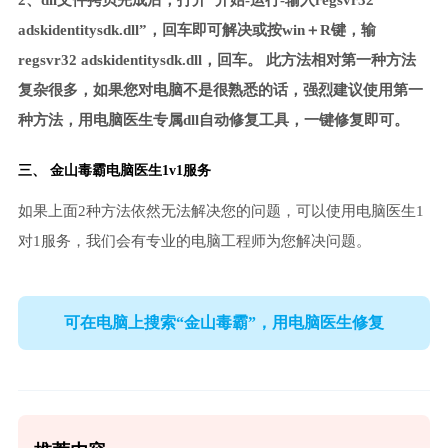
2、dll文件拷贝完成后，打开“开始-运行-输入regsvr32
adskidentitysdk.dll”，回车即可解决或按win＋R键，输
regsvr32 adskidentitysdk.dll，回车。 此方法相对第一种方法
复杂很多，如果您对电脑不是很熟悉的话，强烈建议使用第一
种方法，用电脑医生专属dll自动修复工具，一键修复即可。
三、
金山毒霸电脑医生
1v1服务
如果上面2种方法依然无法解决您的问题，可以使用电脑医生1
对1服务，我们会有专业的电脑工程师为您解决问题。
可在电脑上搜索“金山毒霸”，用电脑医生修复