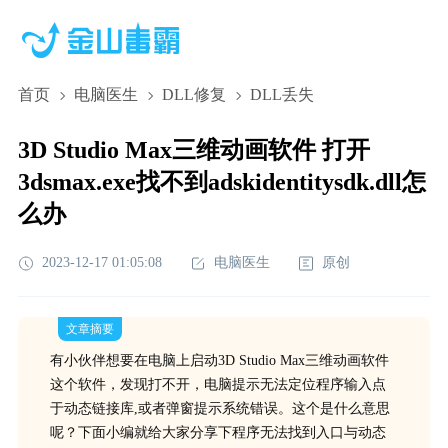
首页
电脑医生
DLL修复
DLL丢失
3D Studio Max三维动画软件 打开
3dsmax.exe找不到adskidentitysdk.dll怎
么办
2023-12-17 01:05:08
电脑医生
原创
文章摘要
有小伙伴想要在电脑上启动3D Studio Max三维动画软件
这个软件，发现打不开，电脑提示无法定位程序输入点
于动态链接库,或者弹窗提示系统错误。这个是什么意思
呢？下面小编就给大家分享下程序无法找到入口与动态