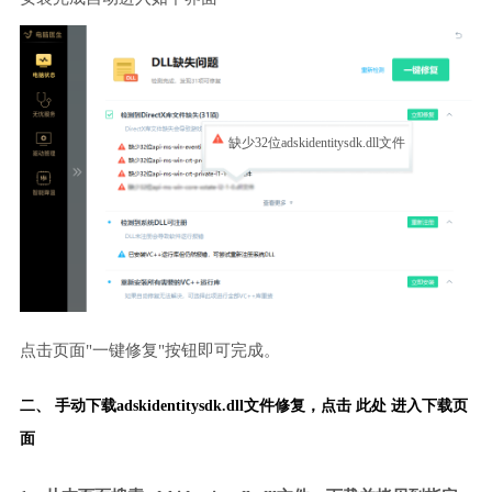
缺少32位adskidentitysdk.dll文件
点击页面"一键修复"按钮即可完成。
二、 手动下载adskidentitysdk.dll文件修复，
点击 此处 进入下载页
面