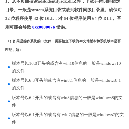
1、从本页面搜索adskidentitysdk.dll文件，下载并拷贝到指定
目录。一般是system系统目录或放到软件同级目录里。确保对
32 位程序使用 32 位 DLL，对 64 位程序使用 64 位 DLL。否
则可能会导致
0xc000007b
错误。
1.1）如果是操作系统的dll文件，需要检查下载的dll文件版本和系统版本是否
匹配，如：
版本号以10.0开头的或含有win10信息的一般是windows10
的文件
版本号以6.3开头的或含有win8.1信息的一般是windows8.1
的文件
版本号以6.2开头的或含有win8信息的一般是windows8的文
件
版本号以6.1开头的或含有 win7信息的一般是windows7的文
件