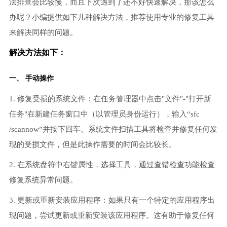
法排查会比较慢，而且下次遇到了还不好快速解决，那该怎么
办呢？小编提供如下几种解决方法，推荐使用专业的修复工具
来解决同样的问题。
解决方法如下：
一、 手动操作
1. 修复受损的系统文件：在任务管理器中点击"文件"-"打开新
任务"在新建任务窗口中（以管理员身份运行），输入“sfc
/scannow”并按下回车。系统文件扫描工具将检查并修复任何发
现的受损文件，但是此操作需要的时间会比较长。
2. 在系统盘符中右键属性，选择工具，通过查错检查功能检查
修复系统异常问题。
3. 更新或重新安装应用程序：如果只有一个特定的应用程序出
现问题，尝试更新或重新安装该应用程序。这有助于修复任何