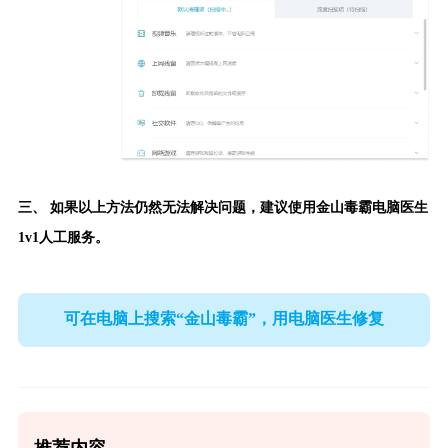
三、 如果以上方法仍然无法解决问题，建议使用
金山毒霸电脑医生
1v1人工服务。
可在电脑上搜索“金山毒霸”，用电脑医生修复
推荐内容