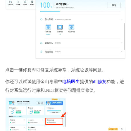
点击一键修复即可修复系统异常，系统垃圾等问题。
你还可以试试使用金山毒霸中
电脑医生
提供的
dll修复
功能，进
行对系统运行时库和.NET框架等问题排查修复。