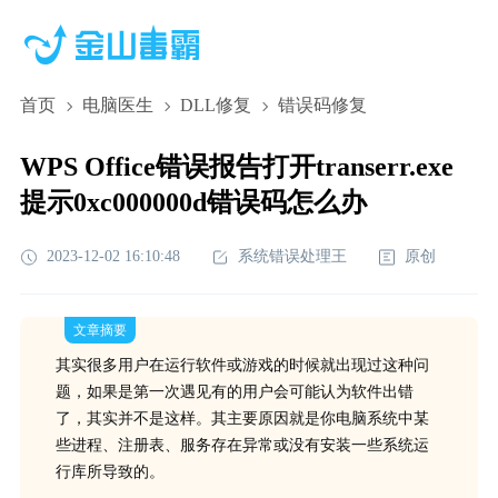
首页
电脑医生
DLL修复
错误码修复
WPS Office错误报告打开transerr.exe
提示0xc000000d错误码怎么办
2023-12-02 16:10:48
系统错误处理王
原创
文章摘要
其实很多用户在运行软件或游戏的时候就出现过这种问
题，如果是第一次遇见有的用户会可能认为软件出错
了，其实并不是这样。其主要原因就是你电脑系统中某
些进程、注册表、服务存在异常或没有安装一些系统运
行库所导致的。