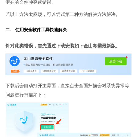
潜在的文件冲突或错误。
若以上方法太麻烦，可以尝试第二种方法解决方法解决。
二、 使用安全软件工具快速解决
针对此类错误，首先通过下载安装如下金山毒霸最新版。
下载后会自动打开主界面，直接点击全面扫描会对系统异常等
问题进行扫描如下：