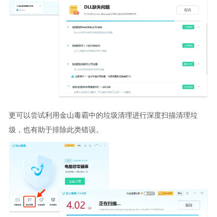
更可以尝试利用金山毒霸中的垃圾清理进行深度扫描清理垃
圾，也有助于排除此类错误。