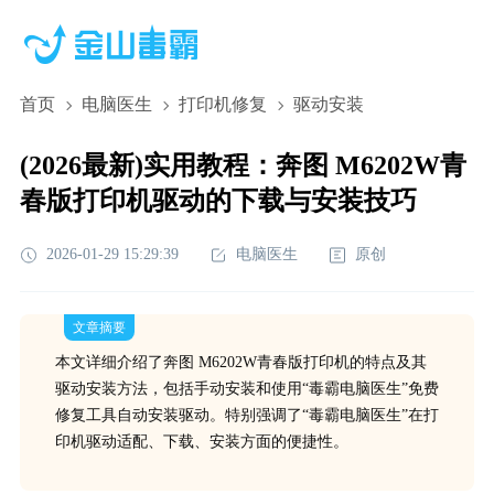
首页
电脑医生
打印机修复
驱动安装
(2026最新)实用教程：奔图 M6202W青
春版打印机驱动的下载与安装技巧
2026-01-29 15:29:39
电脑医生
原创
文章摘要
本文详细介绍了奔图 M6202W青春版打印机的特点及其
驱动安装方法，包括手动安装和使用“毒霸电脑医生”免费
修复工具自动安装驱动。特别强调了“毒霸电脑医生”在打
印机驱动适配、下载、安装方面的便捷性。