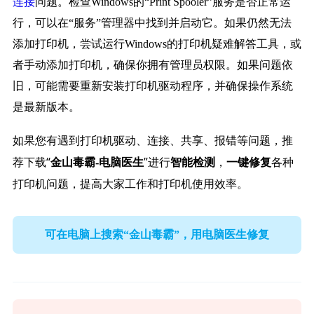
连接
问题。检查Windows的“Print Spooler”服务是否正常运
行，可以在“服务”管理器中找到并启动它。如果仍然无法
添加打印机，尝试运行Windows的打印机疑难解答工具，或
者手动添加打印机，确保你拥有管理员权限。如果问题依
旧，可能需要重新安装打印机驱动程序，并确保操作系统
是最新版本。
如果您有遇到打印机驱动、连接、共享、报错等问题，推
荐下载“
”进行
，
各种
金山毒霸-电脑医生
智能检测
一键修复
打印机问题，提高大家工作和打印机使用效率。
可在电脑上搜索“金山毒霸”，用电脑医生修复