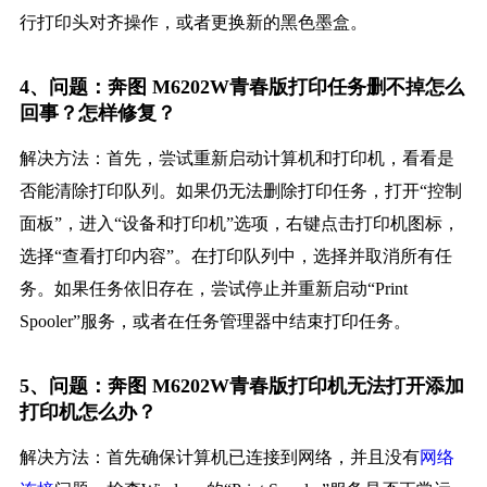
行打印头对齐操作，或者更换新的黑色墨盒。
4、问题：奔图 M6202W青春版打印任务删不掉怎么
回事？怎样修复？
解决方法：首先，尝试重新启动计算机和打印机，看看是
否能清除打印队列。如果仍无法删除打印任务，打开“控制
面板”，进入“设备和打印机”选项，右键点击打印机图标，
选择“查看打印内容”。在打印队列中，选择并取消所有任
务。如果任务依旧存在，尝试停止并重新启动“Print
Spooler”服务，或者在任务管理器中结束打印任务。
5、问题：奔图 M6202W青春版打印机无法打开添加
打印机怎么办？
解决方法：首先确保计算机已连接到网络，并且没有
网络