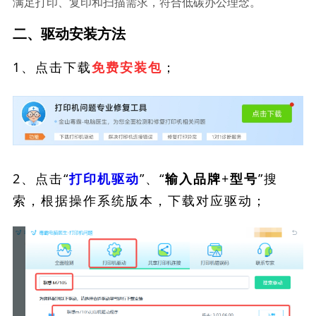
满足打印、复印和扫描需求，符合低碳办公理念。
二、驱动安装方法
1、点击下载
；
免费安装包
2、点击“
”、“
”搜
打印机驱动
输入品牌+型号
索，根据操作系统版本，下载对应驱动；