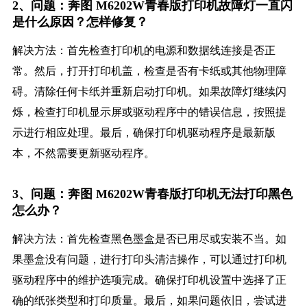
2、问题：奔图 M6202W青春版打印机故障灯一直闪
是什么原因？怎样修复？
解决方法：首先检查打印机的电源和数据线连接是否正
常。然后，打开打印机盖，检查是否有卡纸或其他物理障
碍。清除任何卡纸并重新启动打印机。如果故障灯继续闪
烁，检查打印机显示屏或驱动程序中的错误信息，按照提
示进行相应处理。最后，确保打印机驱动程序是最新版
本，不然需要更新驱动程序。
3、问题：奔图 M6202W青春版打印机无法打印黑色
怎么办？
解决方法：首先检查黑色墨盒是否已用尽或安装不当。如
果墨盒没有问题，进行打印头清洁操作，可以通过打印机
驱动程序中的维护选项完成。确保打印机设置中选择了正
确的纸张类型和打印质量。最后，如果问题依旧，尝试进