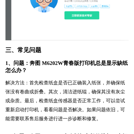
三、常见问题
1、问题：奔图 M6202W青春版打印机总是显示缺纸
怎么办？
解决方法：首先检查纸盒是否已正确装入纸张，并确保纸
张没有卷曲或折叠。其次，清洁进纸辊，确保其没有灰尘
或杂质。最后，检查纸盒传感器是否正常工作，可以尝试
重新启动打印机，看看问题是否解决。如果问题依旧，可
能需要联系售后服务进行进一步诊断和修复。