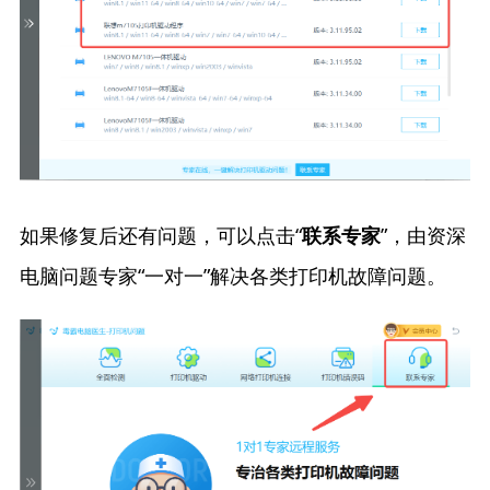
如果修复后还有问题，可以点击“
”，由资深
联系专家
电脑问题专家“一对一”解决各类打印机故障问题。