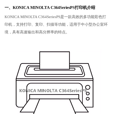
一、KONICA MINOLTA C364SeriesPS打印机介绍
KONICA MINOLTA C364SeriesPS是一款高效的多功能彩色打
印机，支持打印、复印、扫描等功能，适用于中小型办公室环
境，具有高速输出和高分辨率的特点。