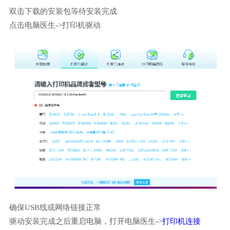
双击下载的安装包等待安装完成
点击电脑医生->打印机驱动
确保USB线或网络链接正常
驱动安装完成之后重启电脑，打开电脑医生->
打印机连接