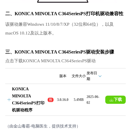
二、KONICA MINOLTA C364SeriesPS打印机驱动兼容性
该驱动兼容Windows 11/10/8/7/XP（32位和64位），以及
macOS 10.12及以上版本。
三、KONICA MINOLTA C364SeriesPS驱动安装步骤
点击下载KONICA MINOLTA C364SeriesPS驱动
发布日
版本
文件大小
期
KONICA
MINOLTA
2025-06-
下载
推
3.0.16.0
5.4MB
02
C364SeriesPS打印
荐
机驱动程序
（由金山毒霸-电脑医生，提供技术支持）