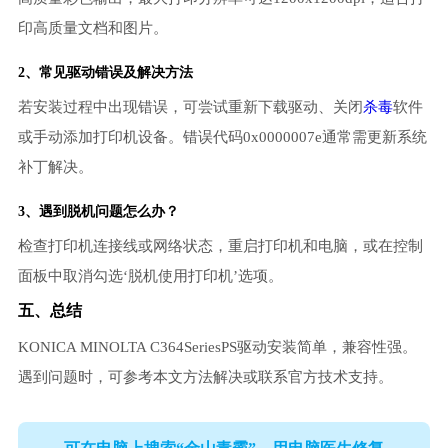
印高质量文档和图片。
2、常见驱动错误及解决方法
若安装过程中出现错误，可尝试重新下载驱动、关闭
杀毒
软件
或手动添加打印机设备。错误代码0x0000007e通常需更新系统
补丁解决。
3、遇到脱机问题怎么办？
检查打印机连接线或网络状态，重启打印机和电脑，或在控制
面板中取消勾选‘脱机使用打印机’选项。
五、总结
KONICA MINOLTA C364SeriesPS驱动安装简单，兼容性强。
遇到问题时，可参考本文方法解决或联系官方技术支持。