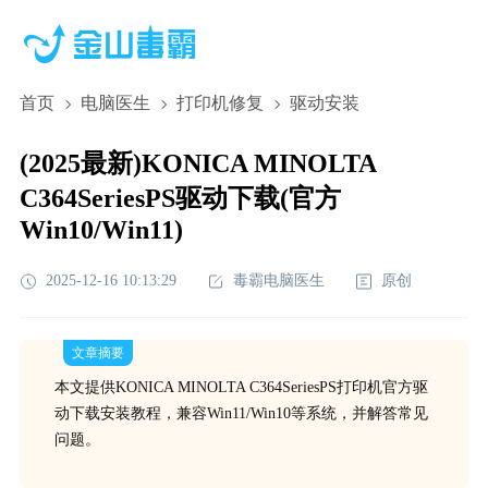
首页
电脑医生
打印机修复
驱动安装
(2025最新)KONICA MINOLTA
C364SeriesPS驱动下载(官方
Win10/Win11)
2025-12-16 10:13:29
毒霸电脑医生
原创
文章摘要
本文提供KONICA MINOLTA C364SeriesPS打印机官方驱
动下载安装教程，兼容Win11/Win10等系统，并解答常见
问题。