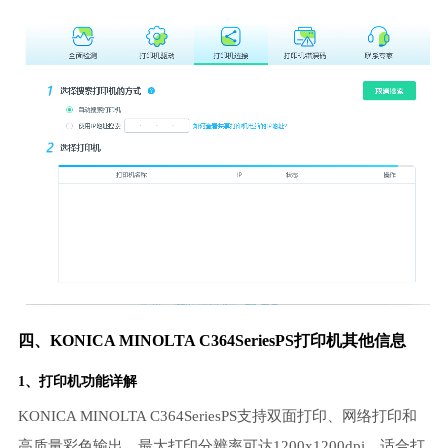
四、KONICA MINOLTA C364SeriesPS打印机其他信息
1、打印机功能详解
KONICA MINOLTA C364SeriesPS支持双面打印、网络打印和
高质量彩色输出，最大打印分辨率可达1200x1200dpi，适合打