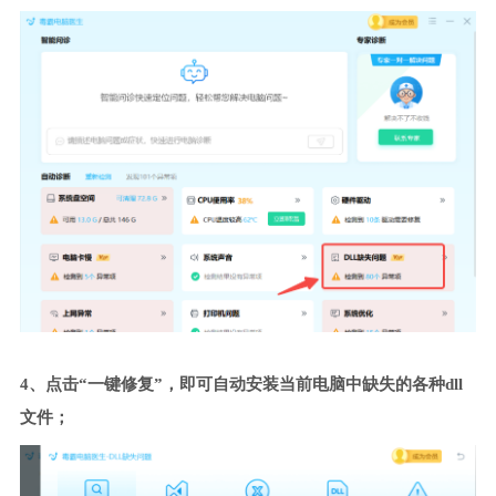
4、点击“一键修复”，即可自动安装当前电脑中缺失的各种dll
文件；