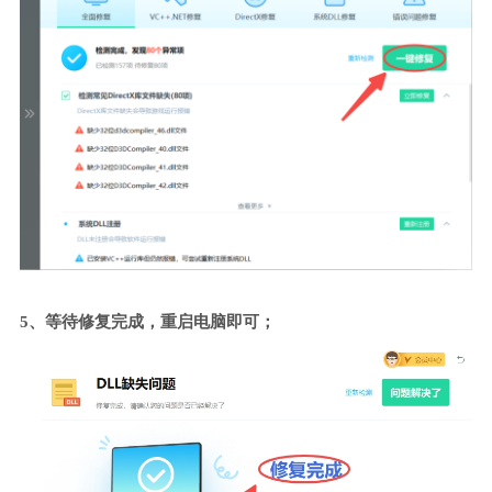
5、等待修复完成，重启电脑即可；