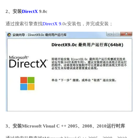
2、安装
DirectX
9.0c
通过搜索引擎查找
DirectX 9
.0c安装包，并完成安装；
3、安装Microsoft Visual C ++ 2005、2008、2010运行时库