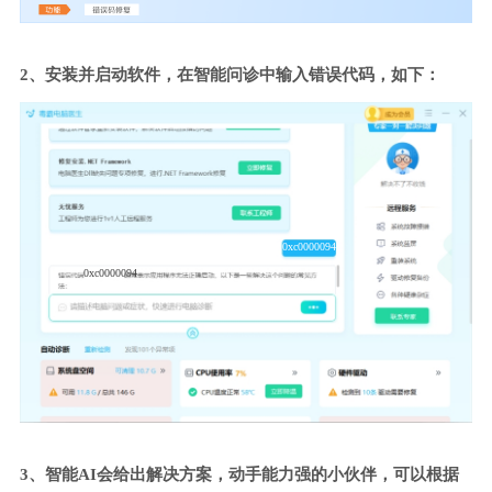
2、安装并启动软件，在智能问诊中输入错误代码，如下：
0xc0000094
0xc0000094
3、智能AI会给出解决方案，动手能力强的小伙伴，可以根据