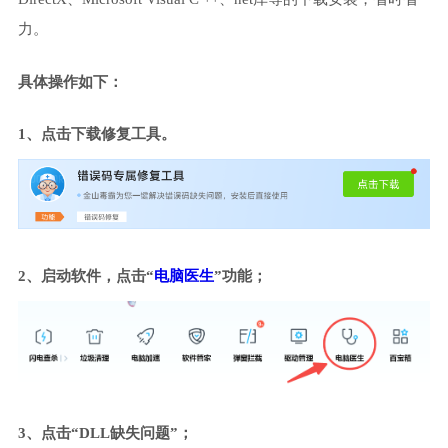
力。
具体操作如下：
1、点击下载修复工具。
2、启动软件，点击“
电脑医生
”功能；
3、点击“DLL缺失问题”；