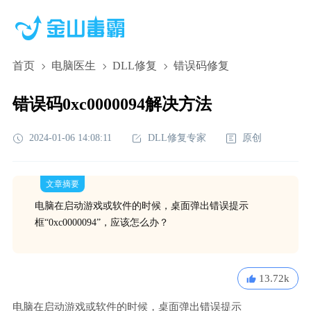
首页
电脑医生
DLL修复
错误码修复
错误码0xc0000094解决方法
2024-01-06 14:08:11
DLL修复专家
原创
文章摘要
电脑在启动游戏或软件的时候，桌面弹出错误提示
框“0xc0000094”，应该怎么办？
13.72k
电脑在启动游戏或软件的时候，桌面弹出错误提示