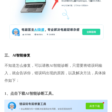
三、 AI智能修复
不知道怎么修复，可以请教AI智能诊断，只需要将错误码输
入，就会告诉你，错误码出现的原因，以及解决方法，具体操
作如下：
1、点击下载AI智能诊断工具。