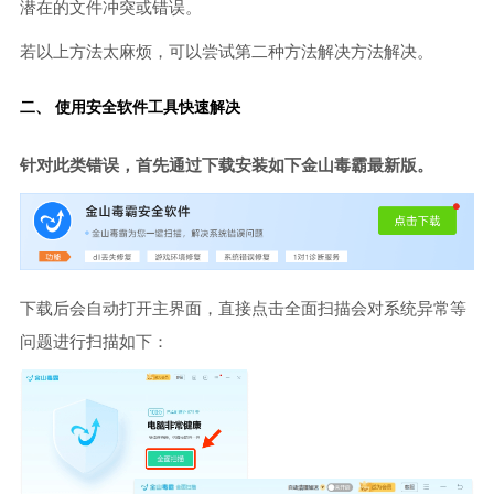
潜在的文件冲突或错误。
若以上方法太麻烦，可以尝试第二种方法解决方法解决。
二、 使用安全软件工具快速解决
针对此类错误，首先通过下载安装如下金山毒霸最新版。
下载后会自动打开主界面，直接点击全面扫描会对系统异常等
问题进行扫描如下：