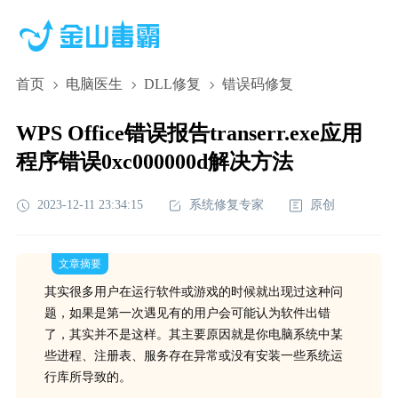
首页
电脑医生
DLL修复
错误码修复
WPS Office错误报告transerr.exe应用
程序错误0xc000000d解决方法
2023-12-11 23:34:15
系统修复专家
原创
文章摘要
其实很多用户在运行软件或游戏的时候就出现过这种问
题，如果是第一次遇见有的用户会可能认为软件出错
了，其实并不是这样。其主要原因就是你电脑系统中某
些进程、注册表、服务存在异常或没有安装一些系统运
行库所导致的。