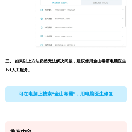
三、 如果以上方法仍然无法解决问题，建议使用
金山毒霸电脑医生
1v1人工服务。
可在电脑上搜索“金山毒霸”，用电脑医生修复
推荐内容