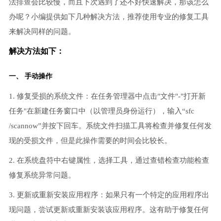
法排查会比较慢，而且下次遇到了还不好快速解决，那该怎么
办呢？小编提供如下几种解决方法，推荐使用专业的修复工具
来解决同样的问题。
解决方法如下：
一、 手动操作
1. 修复受损的系统文件：在任务管理器中点击"文件"-"打开新
任务"在新建任务窗口中（以管理员身份运行），输入“sfc
/scannow”并按下回车。系统文件扫描工具将检查并修复任何发
现的受损文件，但是此操作需要的时间会比较长。
2. 在系统盘符中右键属性，选择工具，通过查错检查功能检查
修复系统异常问题。
3. 更新或重新安装应用程序：如果只有一个特定的应用程序出
现问题，尝试更新或重新安装该应用程序。这有助于修复任何