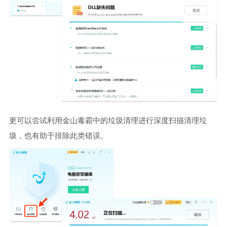
更可以尝试利用金山毒霸中的垃圾清理进行深度扫描清理垃
圾，也有助于排除此类错误。