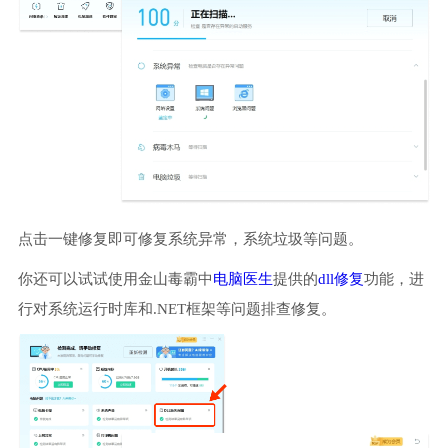
点击一键修复即可修复系统异常，系统垃圾等问题。
你还可以试试使用金山毒霸中
电脑医生
提供的
dll修复
功能，进
行对系统运行时库和.NET框架等问题排查修复。