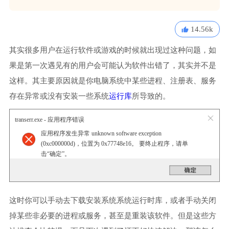
14.56k
其实很多用户在运行软件或游戏的时候就出现过这种问题，如
果是第一次遇见有的用户会可能认为软件出错了，其实并不是
这样。其主要原因就是你电脑系统中某些进程、注册表、服务
存在异常或没有安装一些系统
运行库
所导致的。
transerr.exe - 应用程序错误
应用程序发生异常 unknown software exception
(0xc000000d)，位置为 0x77748e16。 要终止程序，请单
击“确定”。
这时你可以手动去下载安装系统系统运行时库，或者手动关闭
掉某些非必要的进程或服务，甚至是重装该软件。但是这些方