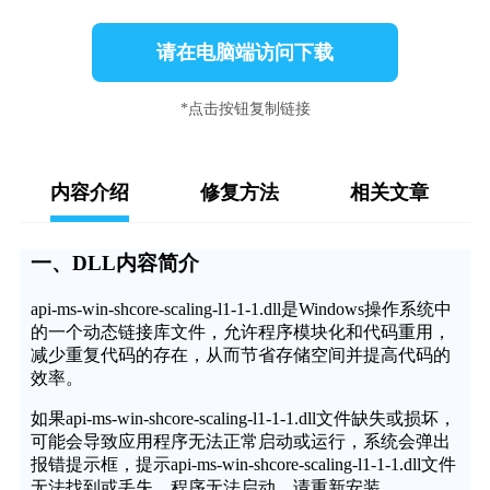
请在电脑端访问下载
*点击按钮复制链接
内容介绍
修复方法
相关文章
一、DLL内容简介
api-ms-win-shcore-scaling-l1-1-1.dll是Windows操作系统中
的一个动态链接库文件，允许程序模块化和代码重用，
减少重复代码的存在，从而节省存储空间并提高代码的
效率。
如果api-ms-win-shcore-scaling-l1-1-1.dll文件缺失或损坏，
可能会导致应用程序无法正常启动或运行，系统会弹出
报错提示框，提示api-ms-win-shcore-scaling-l1-1-1.dll文件
无法找到或丢失，程序无法启动，请重新安装。