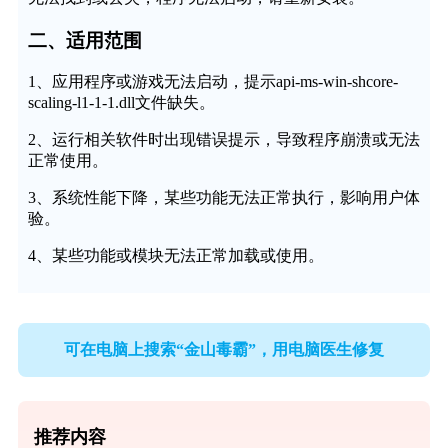
二、适用范围
1、应用程序或游戏无法启动，提示api-ms-win-shcore-
scaling-l1-1-1.dll文件缺失。
2、运行相关软件时出现错误提示，导致程序崩溃或无法
正常使用。
3、系统性能下降，某些功能无法正常执行，影响用户体
验。
4、某些功能或模块无法正常加载或使用。
可在电脑上搜索“金山毒霸”，用电脑医生修复
推荐内容