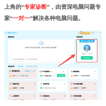
上角的“
专家诊断
”，由资深电脑问题专
家“
一对一
”解决各种电脑问题。