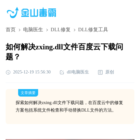
首页
电脑医生
DLL修复
DLL修复工具
如何解决zxing.dll文件百度云下载问
题？
2025-12-19 15:56:30
dll电脑医生
原创
文章摘要
探索如何解决zxing.dll文件下载问题，在百度云中的修复
方案包括系统文件检查和手动替换DLL文件的方法。