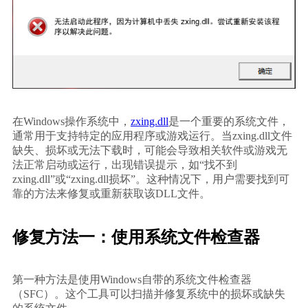
在Windows操作系统中，
zxing.dll
是一个重要的系统文件，
通常用于支持特定的应用程序或游戏运行。当zxing.dll文件
缺失、损坏或无法下载时，可能会导致相关软件或游戏无
法正常启动或运行，出现错误提示，如“找不到
zxing.dll”或“zxing.dll损坏”。这种情况下，用户需要找到可
靠的方法来修复或重新获取该DLL文件。
修复方法一：使用系统文件检查器
第一种方法是使用Windows自带的系统文件检查器
（SFC）。这个工具可以扫描并修复系统中的损坏或缺失