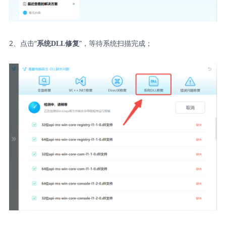
2、点击“
”，等待系统扫描完成；
系统DLL修复