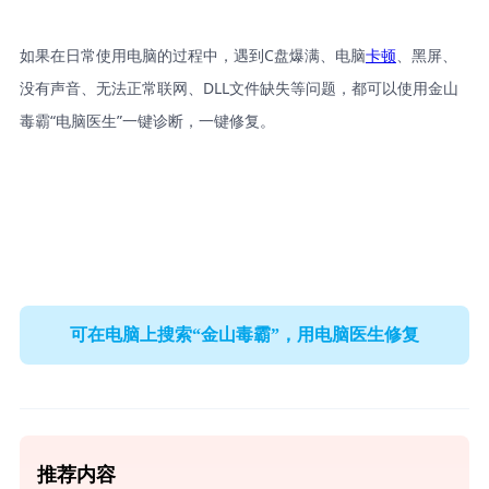
如果在日常使用电脑的过程中，遇到C盘爆满、电脑
卡顿
、黑屏、
没有声音、无法正常联网、DLL文件缺失等问题，都可以使用金山
毒霸“电脑医生”一键诊断，一键修复。
可在电脑上搜索“金山毒霸”，用电脑医生修复
推荐内容