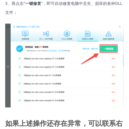
3、再点击“
”，即可自动修复电脑中丢失、损坏的各种DLL
一键修复
文件；
如果上述操作还存在异常，可以联系右