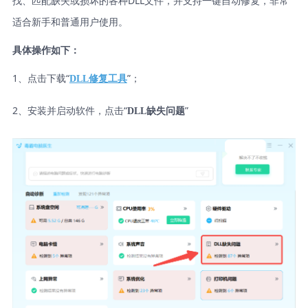
找、匹配缺失或损坏的各种DLL文件，并支持一键自动修复，非常
适合新手和普通用户使用。
具体操作如下：
1、点击下载“
”；
DLL修复工具
2、安装并启动软件，点击“
”
DLL缺失问题