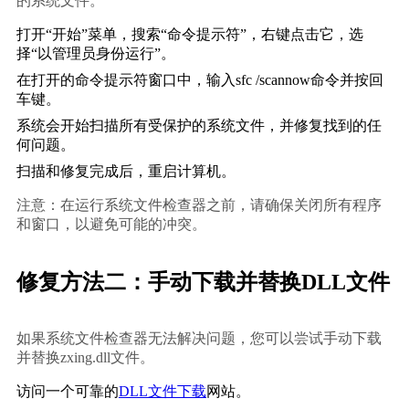
的系统文件。
打开“开始”菜单，搜索“命令提示符”，右键点击它，选
择“以管理员身份运行”。
在打开的命令提示符窗口中，输入
sfc /scannow
命令并按回
车键。
系统会开始扫描所有受保护的系统文件，并修复找到的任
何问题。
扫描和修复完成后，重启计算机。
注意：在运行系统文件检查器之前，请确保关闭所有程序
和窗口，以避免可能的冲突。
修复方法二：手动下载并替换DLL文件
如果系统文件检查器无法解决问题，您可以尝试手动下载
并替换zxing.dll文件。
访问一个可靠的
DLL文件下载
网站。