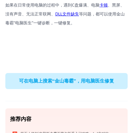
如果在日常使用电脑的过程中，遇到C盘爆满、电脑
卡顿
、黑屏、
没有声音、无法正常联网、
DLL文件缺失
等问题，都可以使用金山
毒霸“电脑医生”一键诊断，一键修复。
可在电脑上搜索“金山毒霸”，用电脑医生修复
推荐内容