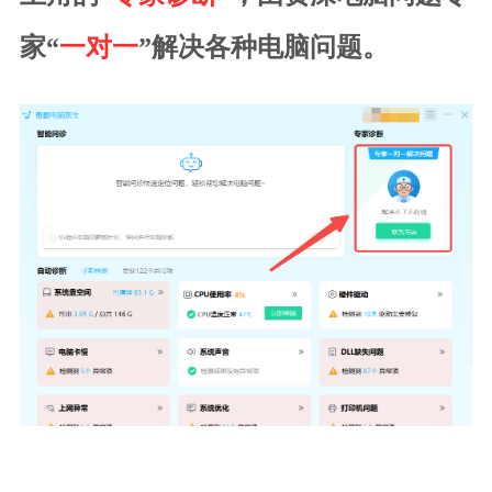
家“
一对一
”解决各种电脑问题。