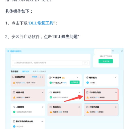
具体操作如下：
1、点击下载“
”；
DLL修复工具
2、安装并启动软件，点击“
”
DLL缺失问题