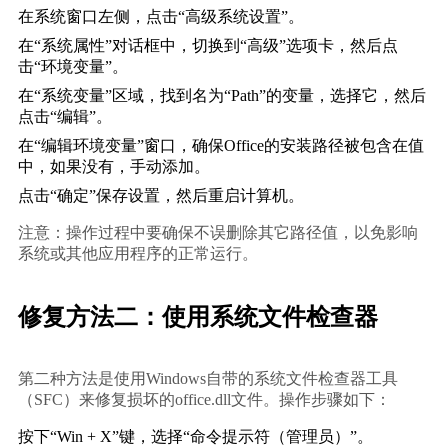
在系统窗口左侧，点击“高级系统设置”。
在“系统属性”对话框中，切换到“高级”选项卡，然后点
击“环境变量”。
在“系统变量”区域，找到名为“Path”的变量，选择它，然后
点击“编辑”。
在“编辑环境变量”窗口，确保Office的安装路径被包含在值
中，如果没有，手动添加。
点击“确定”保存设置，然后重启计算机。
注意：操作过程中要确保不误删除其它路径值，以免影响
系统或其他应用程序的正常运行。
修复方法二：使用系统文件检查器
第二种方法是使用Windows自带的系统文件检查器工具
（SFC）来修复损坏的office.dll文件。操作步骤如下：
按下“Win + X”键，选择“命令提示符（管理员）”。