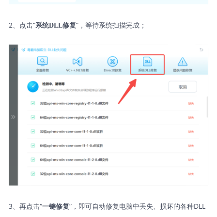
2、点击“
”，等待系统扫描完成；
系统DLL修复
3、再点击“
”，即可自动修复电脑中丢失、损坏的各种DLL
一键修复