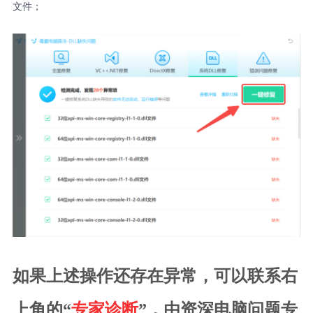
文件；
如果上述操作还存在异常，可以联系右
上角的“
专家诊断
”，由资深电脑问题专