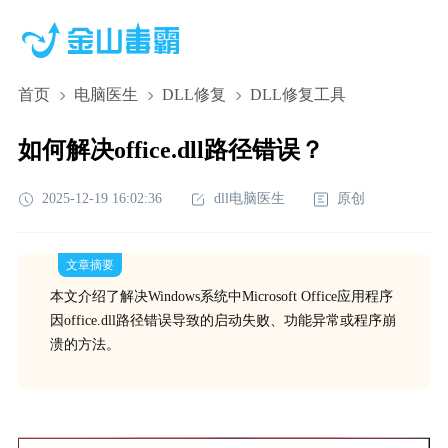
首页
电脑医生
DLL修复
DLL修复工具
如何解决office.dll路径错误？
2025-12-19 16:02:36
dll电脑医生
原创
文章摘要
本文介绍了解决Windows系统中Microsoft Office应用程序
因office.dll路径错误导致的启动失败、功能异常或程序崩
溃的方法。