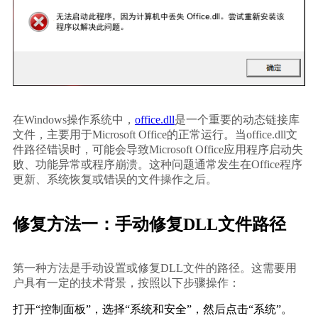
在Windows操作系统中，
office.dll
是一个重要的动态链接库
文件，主要用于Microsoft Office的正常运行。当office.dll文
件路径错误时，可能会导致Microsoft Office应用程序启动失
败、功能异常或程序崩溃。这种问题通常发生在Office程序
更新、系统恢复或错误的文件操作之后。
修复方法一：手动修复DLL文件路径
第一种方法是手动设置或修复DLL文件的路径。这需要用
户具有一定的技术背景，按照以下步骤操作：
打开“控制面板”，选择“系统和安全”，然后点击“系统”。