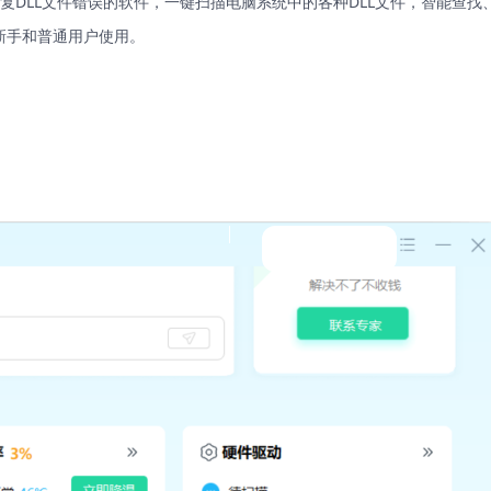
复DLL文件错误的软件，一键扫描电脑系统中的各种DLL文件，智能查找
新手和普通用户使用。