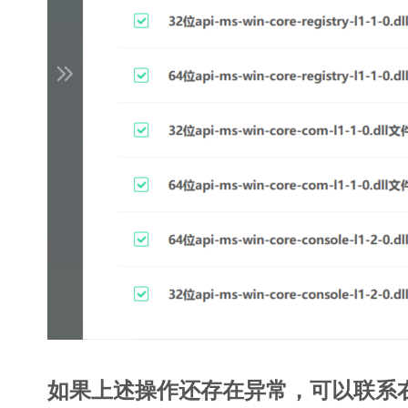
如果上述操作还存在异常，可以联系