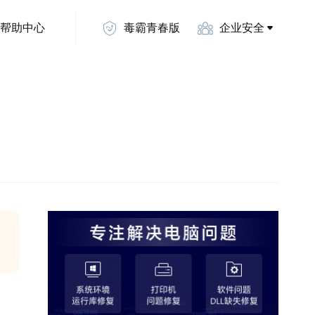
帮助中心
毒霸青春版
企业安全