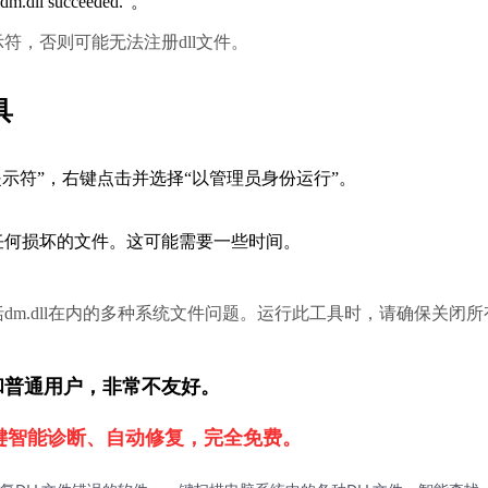
ll succeeded.”。
符，否则可能无法注册dll文件。
具
令提示符”，右键点击并选择“以管理员身份运行”。
任何损坏的文件。这可能需要一些时间。
m.dll在内的多种系统文件问题。运行此工具时，请确保关闭所
新手和普通用户，非常不友好。
一键智能诊断、自动修复，完全免费。