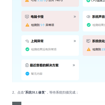
2、点击“
”，等待系统扫描完成；
系统DLL修复