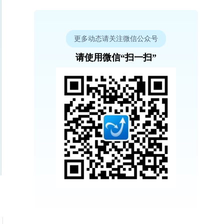
更多动态请关注微信公众号
请使用微信“扫一扫”