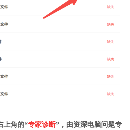
右上角的“
专家诊断
”，由资深电脑问题专