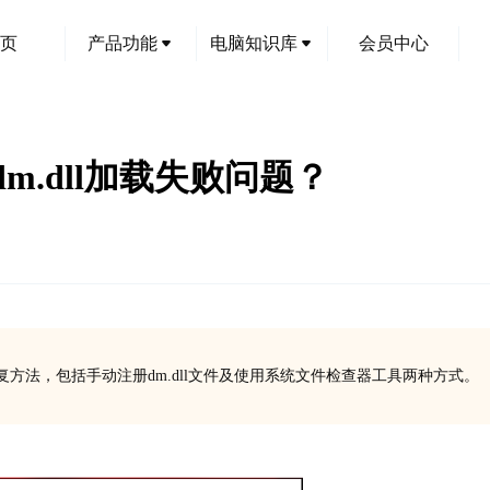
页
产品功能
电脑知识库
会员中心
.dll加载失败问题？
复方法，包括手动注册dm.dll文件及使用系统文件检查器工具两种方式。