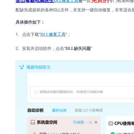
DLL修复工具
是
一款
专门检测和修
金山毒霸电脑医生
配缺失或损坏的各种DLL文件，并支持一键自动修复，非常适合
具体操作如下：
1、点击下载“
”；
DLL修复工具
2、安装并启动软件，点击“
”
DLL缺失问题