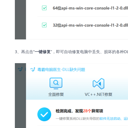
3、再点击“
”，即可自动修复电脑中丢失、损坏的各种D
一键修复