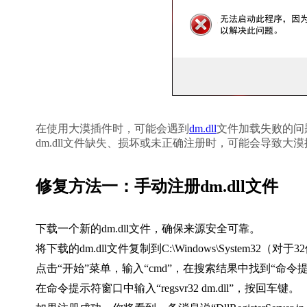
在使用大漠插件时，可能会遇到
dm.dll
文件加载失败的问
dm.dll文件缺失、损坏或未正确注册时，可能会导致
修复方法一：手动注册dm.dll文件
下载一个新的dm.dll文件，确保来源安全可靠。
将下载的dm.dll文件复制到C:\Windows\System32（对
点击“开始”菜单，输入“cmd”，在搜索结果中找到“命
在命令提示符窗口中输入“regsvr32 dm.dll”，按回车键。