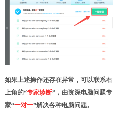
如果上述操作还存在异常，可以联系右
上角的“
专家诊断
”，由资深电脑问题专
家“
一对一
”解决各种电脑问题。