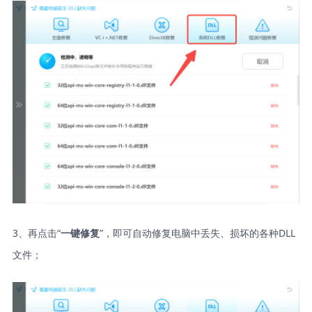
3、再点击“
”，即可自动修复电脑中丢失、损坏的各种DLL
一键修复
文件；