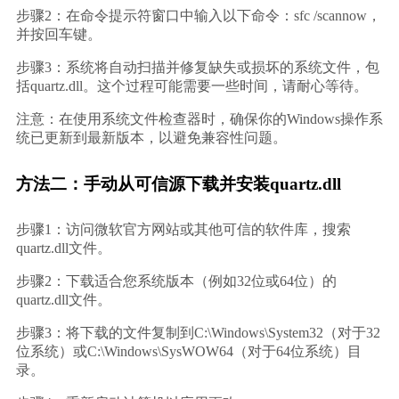
步骤2：在命令提示符窗口中输入以下命令：sfc /scannow，
并按回车键。
步骤3：系统将自动扫描并修复缺失或损坏的系统文件，包
括quartz.dll。这个过程可能需要一些时间，请耐心等待。
注意：在使用系统文件检查器时，确保你的Windows操作系
统已更新到最新版本，以避免兼容性问题。
方法二：手动从可信源下载并安装quartz.dll
步骤1：访问微软官方网站或其他可信的软件库，搜索
quartz.dll文件。
步骤2：下载适合您系统版本（例如32位或64位）的
quartz.dll文件。
步骤3：将下载的文件复制到C:\Windows\System32（对于32
位系统）或C:\Windows\SysWOW64（对于64位系统）目
录。