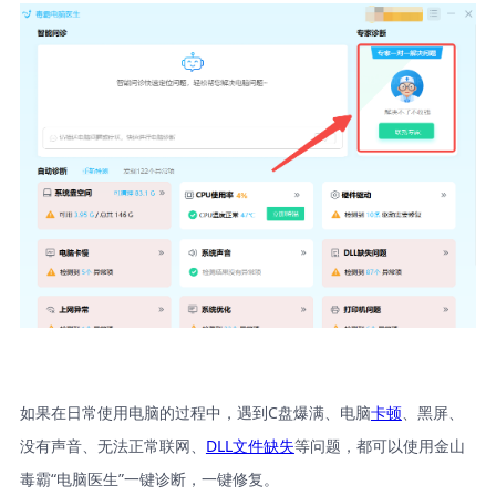
如果在日常使用电脑的过程中，遇到C盘爆满、电脑
卡顿
、黑屏、
没有声音、无法正常联网、
DLL文件缺失
等问题，都可以使用金山
毒霸“电脑医生”一键诊断，一键修复。