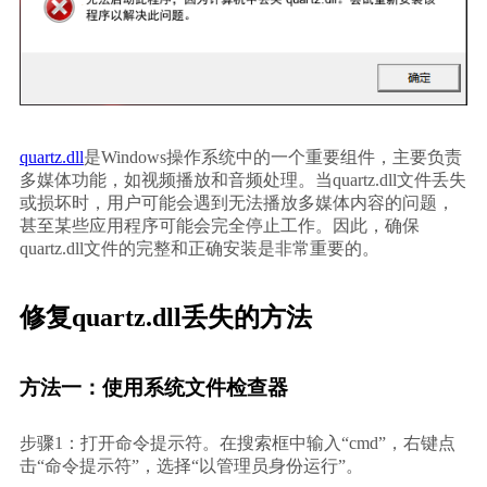
quartz.dll
是Windows操作系统中的一个重要组件，主要负责
多媒体功能，如视频播放和音频处理。当quartz.dll文件丢失
或损坏时，用户可能会遇到无法播放多媒体内容的问题，
甚至某些应用程序可能会完全停止工作。因此，确保
quartz.dll文件的完整和正确安装是非常重要的。
修复quartz.dll丢失的方法
方法一：使用系统文件检查器
步骤1：打开命令提示符。在搜索框中输入“cmd”，右键点
击“命令提示符”，选择“以管理员身份运行”。