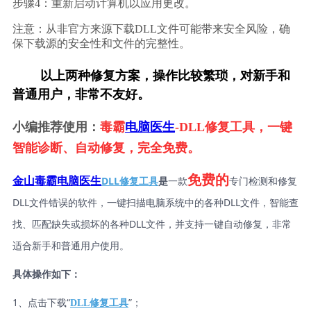
步骤4：重新启动计算机以应用更改。
注意：从非官方来源下载DLL文件可能带来安全风险，确
保下载源的安全性和文件的完整性。
        以上两种修复方案，操作比较繁琐，对新手和
普通用户，非常不友好。
小编推荐使用：
毒霸
电脑医生
-DLL修复工具，一键
智能诊断、自动修复，完全免费。
免费的
DLL修复工具
是
一款
专门检测和修复
金山毒霸电脑医生
DLL文件错误的软件，一键扫描电脑系统中的各种DLL文件，智能查
找、匹配缺失或损坏的各种DLL文件，并支持一键自动修复，非常
适合新手和普通用户使用。
具体操作如下：
1、点击下载“
”；
DLL修复工具