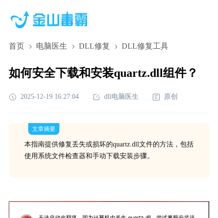
首页
电脑医生
DLL修复
DLL修复工具
如何安全下载和安装quartz.dll组件？
2025-12-19 16:27:04
dll电脑医生
原创
文章摘要
本指南提供修复丢失或损坏的quartz.dll文件的方法，包括
使用系统文件检查器和手动下载安装步骤。