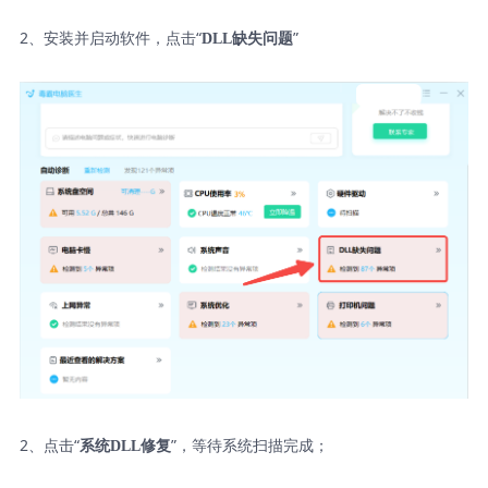
2、安装并启动软件，点击“
”
DLL缺失问题
2、点击“
”，等待系统扫描完成；
系统DLL修复