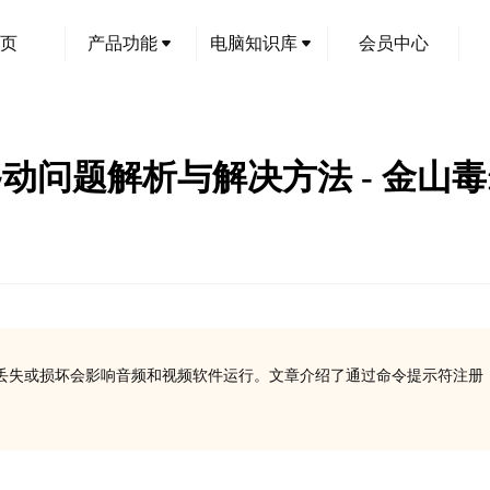
页
产品功能
电脑知识库
会员中心
z.dll移动问题解析与解决方法 - 金山
接库文件，丢失或损坏会影响音频和视频软件运行。文章介绍了通过命令提示符注册