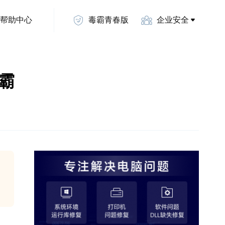
帮助中心
毒霸青春版
企业安全
毒霸