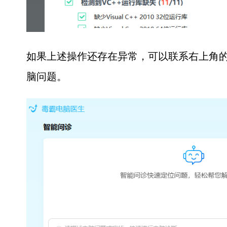
如果上述操作还存在异常，可以联系右上角的
脑问题。