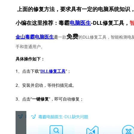
上面的修复方法，要求具有一定的电脑系统知识
小编在这里推荐：毒霸
电脑医生
-DLL修复工具，
免费
一款
的DLL修复工具，智能检测电
金山毒霸电脑医生
是
手和普通用户。
具体操作如下：
1、点击下载“
”；
DLL修复工具
2、安装并启动，等待扫描完成。
3、点击“
”，即可自动修复；
一键修复