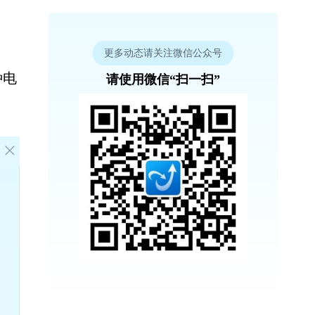
更多动态请关注微信公众号
种电
请使用微信“扫一扫”