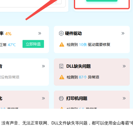
、没有声音、无法正常联网、DLL文件缺失等问题，都可以使用金山毒霸“