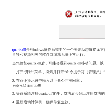
quartz.dll
是Windows操作系统中的一个关键动态链接库文件
音频和视频相关的软件或游戏无法正常运行。
当您修复quartz.dll后，可能会遇到quartz.dll移动
1. 打开“开始”菜单，搜索并打开“命令提示符（管理员）
2. 在命令提示符中输入以下命令并按回车：
 regsvr32 quartz.dll
3. 等待系统注册quartz.dll文件，成功后会弹出注册成功
4. 重新启动计算机，确保修复生效。