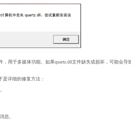
，用于多媒体功能。如果quartz.dll文件缺失或损坏，可能会导
问题。以下是详细的修复方法：
”。
的消息。