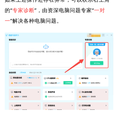
的“
专家诊断
”，由资深电脑问题专家“
一对
一
”解决各种电脑问题。