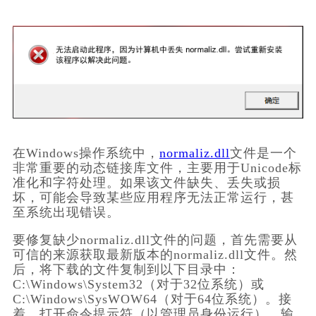
在Windows操作系统中，
normaliz.dll
文件是一个
非常重要的动态链接库文件，主要用于Unicode标
准化和字符处理。如果该文件缺失、丢失或损
坏，可能会导致某些应用程序无法正常运行，甚
至系统出现错误。
要修复缺少normaliz.dll文件的问题，首先需要从
可信的来源获取最新版本的normaliz.dll文件。然
后，将下载的文件复制到以下目录中：
C:\Windows\System32（对于32位系统）或
C:\Windows\SysWOW64（对于64位系统）。接
着，打开命令提示符（以管理员身份运行），输