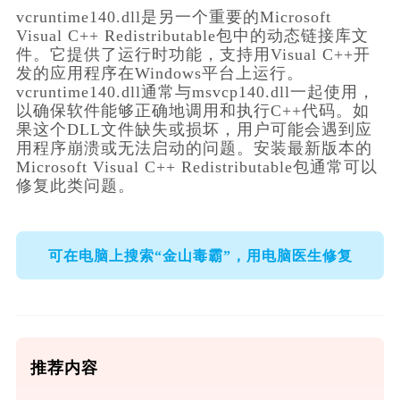
vcruntime140.dll是另一个重要的Microsoft 
Visual C++ Redistributable包中的动态链接库文
件。它提供了运行时功能，支持用Visual C++开
发的应用程序在Windows平台上运行。
vcruntime140.dll通常与msvcp140.dll一起使用，
以确保软件能够正确地调用和执行C++代码。如
果这个DLL文件缺失或损坏，用户可能会遇到应
用程序崩溃或无法启动的问题。安装最新版本的
Microsoft Visual C++ Redistributable包通常可以
修复此类问题。
可在电脑上搜索“金山毒霸”，用电脑医生修复
推荐内容