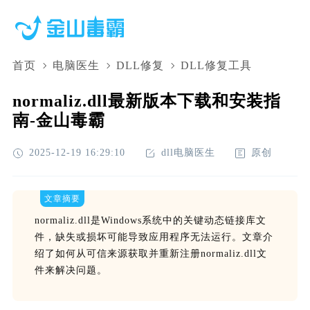
首页
电脑医生
DLL修复
DLL修复工具
normaliz.dll最新版本下载和安装指
南-金山毒霸
2025-12-19 16:29:10
dll电脑医生
原创
文章摘要
normaliz.dll是Windows系统中的关键动态链接库文
件，缺失或损坏可能导致应用程序无法运行。文章介
绍了如何从可信来源获取并重新注册normaliz.dll文
件来解决问题。