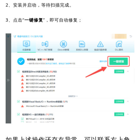
2、安装并启动，等待扫描完成。
3、点击“
”，即可自动修复；
一键修复
如果上述操作还存在异常，可以联系右上角