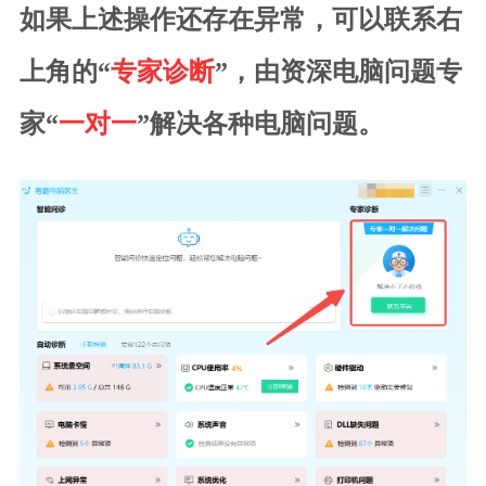
如果上述操作还存在异常，可以联系右
上角的“
专家诊断
”，由资深电脑问题专
家“
一对一
”解决各种电脑问题。