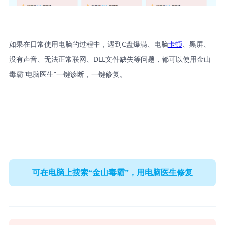
如果在日常使用电脑的过程中，遇到C盘爆满、电脑
卡顿
、黑屏、
没有声音、无法正常联网、DLL文件缺失等问题，都可以使用金山
毒霸“电脑医生”一键诊断，一键修复。
可在电脑上搜索“金山毒霸”，用电脑医生修复