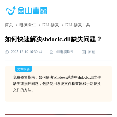
首页
电脑医生
DLL修复
DLL修复工具
如何快速解决shdoclc.dll缺失问题？
2025-12-19 16:30:44
dll电脑医生
原创
文章摘要
免费修复指南：如何解决Windows系统中shdoclc.dll文件
缺失或损坏问题，包括使用系统文件检查器和手动替换
文件的方法。