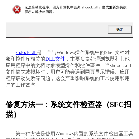
shdoclc.dll
是一个与Windows操作系统中的Shell文档对
象和控件库相关的
DLL文件
，主要负责处理浏览器和其他
应用程序中的文档对象模型操作和控件事件。当shdoclc.dll
文件缺失或损坏时，用户可能会遇到网页显示错误、应用
程序启动失败等问题，这会严重影响系统的正常使用和用
户的工作效率。    
修复方法一：系统文件检查器（SFC扫
描）
        第一种方法是使用Windows内置的系统文件检查器工具