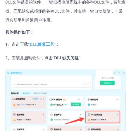
DLL文件错误的软件，一键扫描电脑系统中的各种DLL文件，智能查
找、匹配缺失或损坏的各种DLL文件，并支持一键自动修复，非常
适合新手和普通用户使用。
具体操作如下：
1、点击下载“
”；
DLL修复工具
2、安装并启动软件，点击“
”
DLL缺失问题