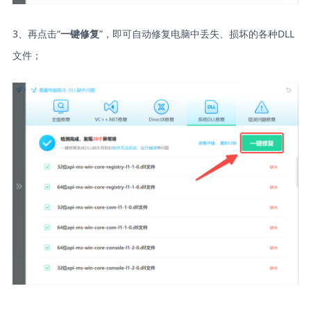
3、再点击“
”，即可自动修复电脑中丢失、损坏的各种DLL
一键修复
文件；