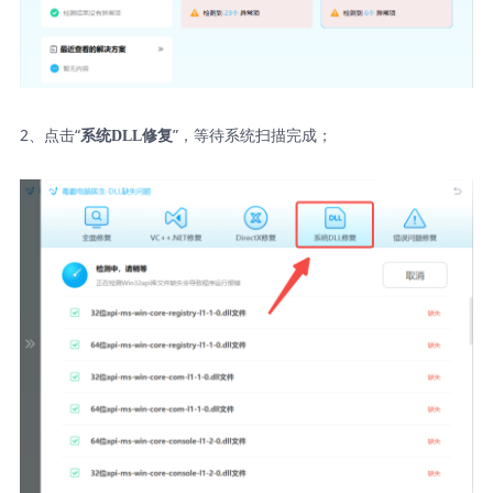
2、点击“
”，等待系统扫描完成；
系统DLL修复