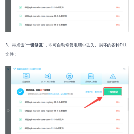
3、再点击“
”，即可自动修复电脑中丢失、损坏的各种DLL
一键修复
文件；