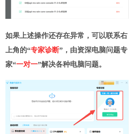
如果上述操作还存在异常，可以联系右
上角的“
专家诊断
”，由资深电脑问题专
家“
一对一
”解决各种电脑问题。