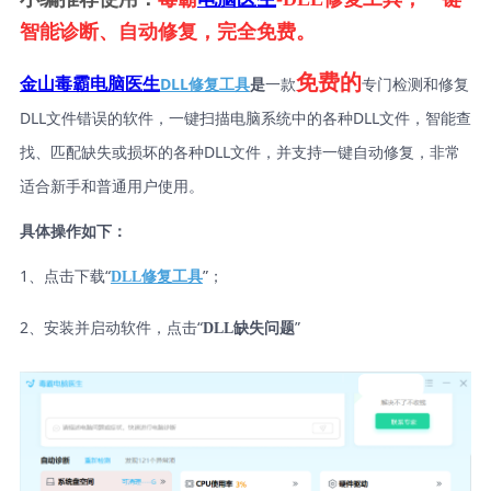
智能诊断、自动修复，完全免费。
免费的
DLL修复工具
是
一款
专门检测和修复
金山毒霸电脑医生
DLL文件错误的软件，一键扫描电脑系统中的各种DLL文件，智能查
找、匹配缺失或损坏的各种DLL文件，并支持一键自动修复，非常
适合新手和普通用户使用。
具体操作如下：
1、点击下载“
”；
DLL修复工具
2、安装并启动软件，点击“
”
DLL缺失问题