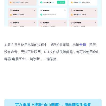
如果在日常使用电脑的过程中，遇到C盘爆满、电脑
卡顿
、黑屏、
没有声音、无法正常联网、DLL文件缺失等问题，都可以使用金山
毒霸“电脑医生”一键诊断，一键修复。
可在电脑上搜索“金山毒霸”，用电脑医生修复